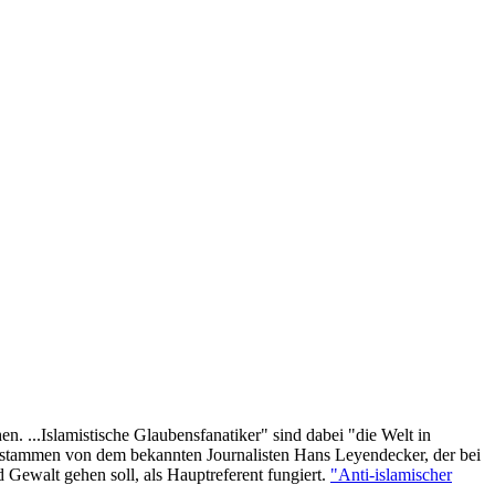
en. ...Islamistische Glaubensfanatiker" sind dabei "die Welt in
te stammen von dem bekannten Journalisten Hans Leyendecker, der bei
Gewalt gehen soll, als Hauptreferent fungiert.
"Anti-islamischer