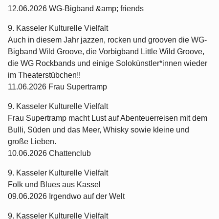
12.06.2026 WG-Bigband &amp; friends
9. Kasseler Kulturelle Vielfalt
Auch in diesem Jahr jazzen, rocken und grooven die WG-
Bigband Wild Groove, die Vorbigband Little Wild Groove,
die WG Rockbands und einige Solokünstler*innen wieder
im Theaterstübchen!!
11.06.2026 Frau Supertramp
9. Kasseler Kulturelle Vielfalt
Frau Supertramp macht Lust auf Abenteuerreisen mit dem
Bulli, Süden und das Meer, Whisky sowie kleine und
große Lieben.
10.06.2026 Chattenclub
9. Kasseler Kulturelle Vielfalt
Folk und Blues aus Kassel
09.06.2026 Irgendwo auf der Welt
9. Kasseler Kulturelle Vielfalt