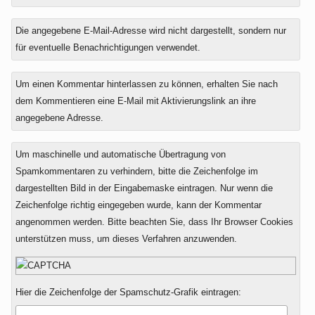
Die angegebene E-Mail-Adresse wird nicht dargestellt, sondern nur
für eventuelle Benachrichtigungen verwendet.
Um einen Kommentar hinterlassen zu können, erhalten Sie nach
dem Kommentieren eine E-Mail mit Aktivierungslink an ihre
angegebene Adresse.
Um maschinelle und automatische Übertragung von
Spamkommentaren zu verhindern, bitte die Zeichenfolge im
dargestellten Bild in der Eingabemaske eintragen. Nur wenn die
Zeichenfolge richtig eingegeben wurde, kann der Kommentar
angenommen werden. Bitte beachten Sie, dass Ihr Browser Cookies
unterstützen muss, um dieses Verfahren anzuwenden.
Hier die Zeichenfolge der Spamschutz-Grafik eintragen: