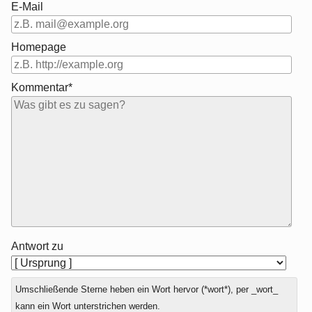
E-Mail
Homepage
Kommentar*
Antwort zu
Umschließende Sterne heben ein Wort hervor (*wort*), per _wort_
kann ein Wort unterstrichen werden.