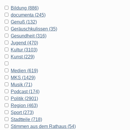
Bildung (886)
documenta (245)
Genuß (132)
Geräuschkulissen (35)
Gesundheit (316)
Jugend (470)
Kultur (3103)
Kunst (229)
Medien (619)
MKS (1429)
Musik (71)
Podcast (174)
Politik (2901)
Region (463)
Sport (273)
Stadtteile (718)
Stimmen aus dem Rathaus (54)