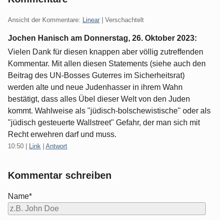
Ansicht der Kommentare:
Linear
| Verschachtelt
Jochen Hanisch am
Donnerstag, 26. Oktober 2023
:
Vielen Dank für diesen knappen aber völlig zutreffenden
Kommentar. Mit allen diesen Statements (siehe auch den
Beitrag des UN-Bosses Guterres im Sicherheitsrat)
werden alte und neue Judenhasser in ihrem Wahn
bestätigt, dass alles Übel dieser Welt von den Juden
kommt. Wahlweise als "jüdisch-bolschewistische" oder als
"jüdisch gesteuerte Wallstreet" Gefahr, der man sich mit
Recht erwehren darf und muss.
10:50
|
Link
|
Antwort
Kommentar schreiben
Name*