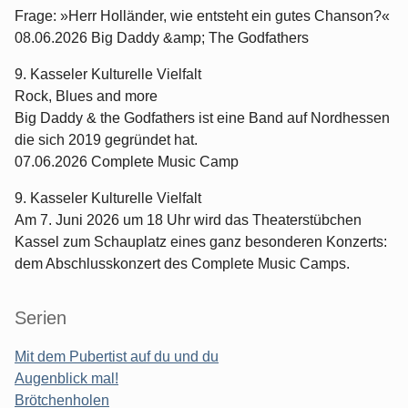
Frage: »Herr Holländer, wie entsteht ein gutes Chanson?«
08.06.2026 Big Daddy &amp; The Godfathers
9. Kasseler Kulturelle Vielfalt
Rock, Blues and more
Big Daddy & the Godfathers ist eine Band auf Nordhessen
die sich 2019 gegründet hat.
07.06.2026 Complete Music Camp
9. Kasseler Kulturelle Vielfalt
Am 7. Juni 2026 um 18 Uhr wird das Theaterstübchen
Kassel zum Schauplatz eines ganz besonderen Konzerts:
dem Abschlusskonzert des Complete Music Camps.
Serien
Mit dem Pubertist auf du und du
Augenblick mal!
Brötchenholen