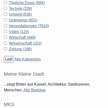
Tägliche Dosis (884)
Technik (239)
Umwelt (836)
Unterwegs (601)
Veranstaltungen (7810)
Video (124)
Wirtschaft (948)
Wissenschaft (102)
Zeitung (196)
Alle Kategorien
Meine Kleine Stadt
...zeigt Bilder aus Kassel. Architektur, Stadtszenen,
Menschen.
Alle Beiträge
MKS