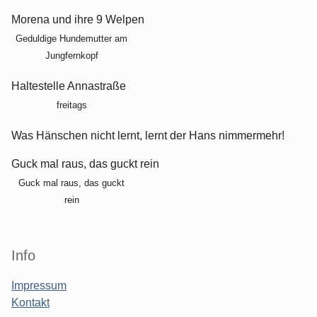
Morena und ihre 9 Welpen
Geduldige Hundemutter am
Jungfernkopf
Haltestelle Annastraße
freitags
Was Hänschen nicht lernt, lernt der Hans nimmermehr!
Guck mal raus, das guckt rein
Guck mal raus, das guckt
rein
Info
Impressum
Kontakt