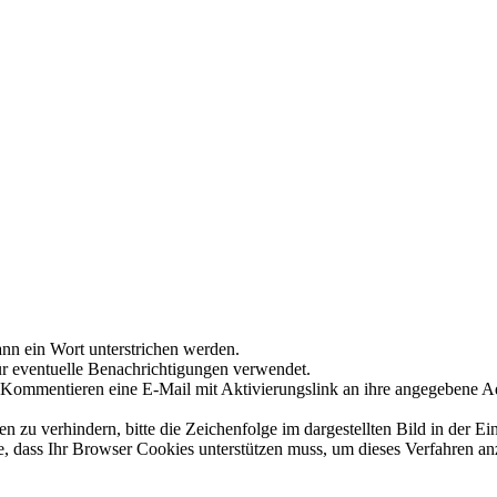
nn ein Wort unterstrichen werden.
ür eventuelle Benachrichtigungen verwendet.
Kommentieren eine E-Mail mit Aktivierungslink an ihre angegebene A
 verhindern, bitte die Zeichenfolge im dargestellten Bild in der Ei
 dass Ihr Browser Cookies unterstützen muss, um dieses Verfahren a