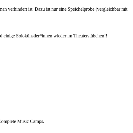
man verhindert ist. Dazu ist nur eine Speichelprobe (vergleichbar mit
 einige Solokünstler*innen wieder im Theaterstübchen!!
 Complete Music Camps.