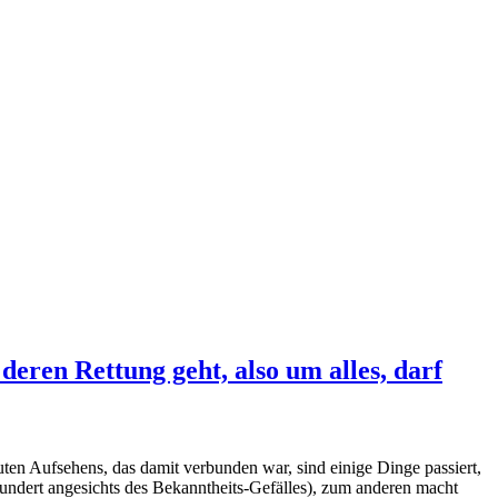
deren Rettung geht, also um alles, darf
ten Aufsehens, das damit verbunden war, sind einige Dinge passiert,
undert angesichts des Bekanntheits-Gefälles), zum anderen macht