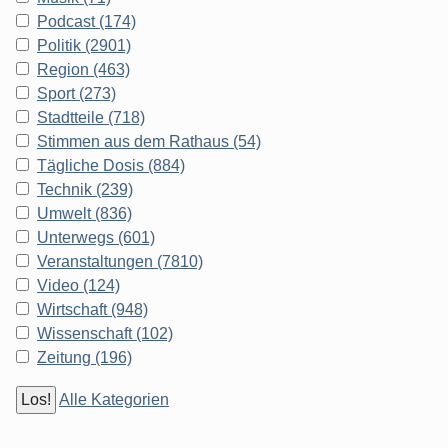
Podcast (174)
Politik (2901)
Region (463)
Sport (273)
Stadtteile (718)
Stimmen aus dem Rathaus (54)
Tägliche Dosis (884)
Technik (239)
Umwelt (836)
Unterwegs (601)
Veranstaltungen (7810)
Video (124)
Wirtschaft (948)
Wissenschaft (102)
Zeitung (196)
Alle Kategorien