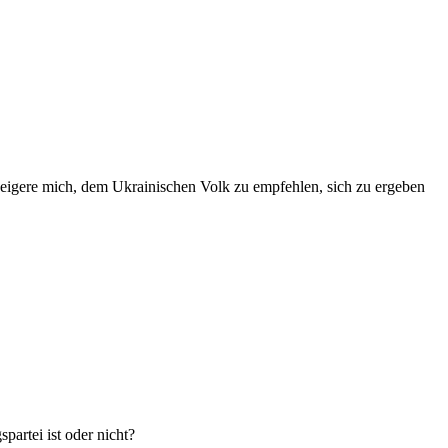
weigere mich, dem Ukrainischen Volk zu empfehlen, sich zu ergeben
artei ist oder nicht?