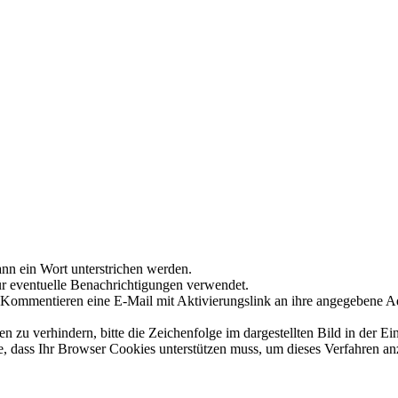
nn ein Wort unterstrichen werden.
ür eventuelle Benachrichtigungen verwendet.
Kommentieren eine E-Mail mit Aktivierungslink an ihre angegebene A
 verhindern, bitte die Zeichenfolge im dargestellten Bild in der Ei
 dass Ihr Browser Cookies unterstützen muss, um dieses Verfahren a