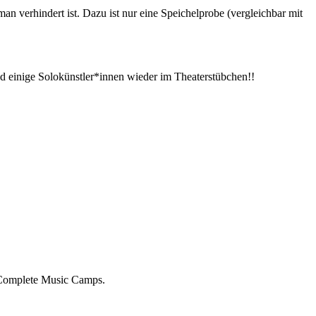
man verhindert ist. Dazu ist nur eine Speichelprobe (vergleichbar mit
 einige Solokünstler*innen wieder im Theaterstübchen!!
 Complete Music Camps.