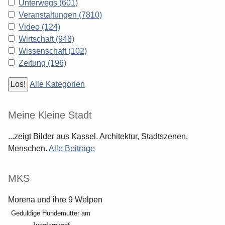
Unterwegs (601)
Veranstaltungen (7810)
Video (124)
Wirtschaft (948)
Wissenschaft (102)
Zeitung (196)
Alle Kategorien
Meine Kleine Stadt
...zeigt Bilder aus Kassel. Architektur, Stadtszenen,
Menschen.
Alle Beiträge
MKS
Morena und ihre 9 Welpen
Geduldige Hundemutter am