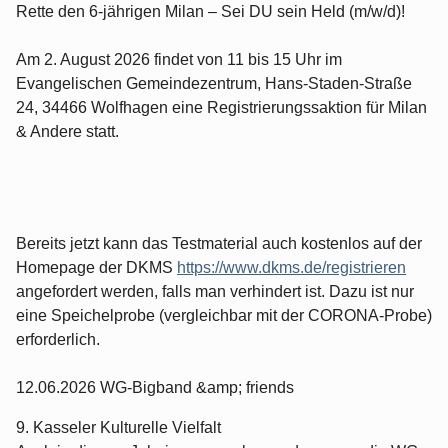
Rette den 6-jährigen Milan – Sei DU sein Held (m/w/d)!
Am 2. August 2026 findet von 11 bis 15 Uhr im
Evangelischen Gemeindezentrum, Hans-Staden-Straße
24, 34466 Wolfhagen eine Registrierungssaktion für Milan
& Andere statt.
Bereits jetzt kann das Testmaterial auch kostenlos auf der
Homepage der DKMS
https://www.dkms.de/registrieren
angefordert werden, falls man verhindert ist. Dazu ist nur
eine Speichelprobe (vergleichbar mit der CORONA-Probe)
erforderlich.
12.06.2026 WG-Bigband &amp; friends
9. Kasseler Kulturelle Vielfalt