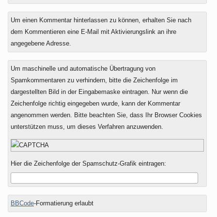
Um einen Kommentar hinterlassen zu können, erhalten Sie nach
dem Kommentieren eine E-Mail mit Aktivierungslink an ihre
angegebene Adresse.
Um maschinelle und automatische Übertragung von
Spamkommentaren zu verhindern, bitte die Zeichenfolge im
dargestellten Bild in der Eingabemaske eintragen. Nur wenn die
Zeichenfolge richtig eingegeben wurde, kann der Kommentar
angenommen werden. Bitte beachten Sie, dass Ihr Browser Cookies
unterstützen muss, um dieses Verfahren anzuwenden.
Hier die Zeichenfolge der Spamschutz-Grafik eintragen:
BBCode
-Formatierung erlaubt