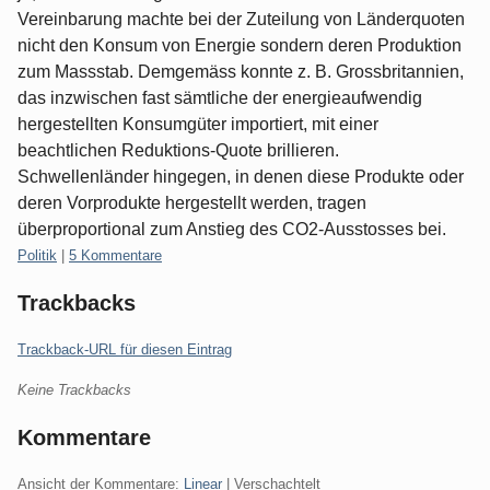
Vereinbarung machte bei der Zuteilung von Länderquoten
nicht den Konsum von Energie sondern deren Produktion
zum Massstab. Demgemäss konnte z. B. Grossbritannien,
das inzwischen fast sämtliche der energieaufwendig
hergestellten Konsumgüter importiert, mit einer
beachtlichen Reduktions-Quote brillieren.
Schwellenländer hingegen, in denen diese Produkte oder
deren Vorprodukte hergestellt werden, tragen
überproportional zum Anstieg des CO2-Ausstosses bei.
Kategorien:
Politik
|
5 Kommentare
Trackbacks
Trackback-URL für diesen Eintrag
Keine Trackbacks
Kommentare
Ansicht der Kommentare:
Linear
| Verschachtelt