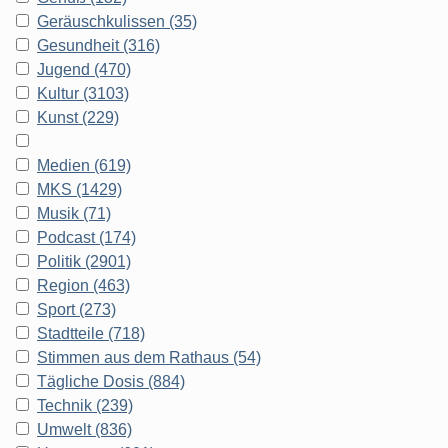
Geräuschkulissen (35)
Gesundheit (316)
Jugend (470)
Kultur (3103)
Kunst (229)
Medien (619)
MKS (1429)
Musik (71)
Podcast (174)
Politik (2901)
Region (463)
Sport (273)
Stadtteile (718)
Stimmen aus dem Rathaus (54)
Tägliche Dosis (884)
Technik (239)
Umwelt (836)