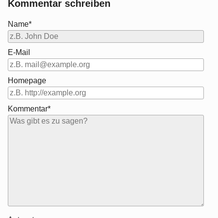
Kommentar schreiben
Name*
E-Mail
Homepage
Kommentar*