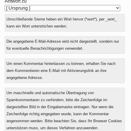
Antwort zu
Umschließende Sterne heben ein Wort hervor (*wort*), per _wort_
kann ein Wort unterstrichen werden.
Die angegebene E-Mail-Adresse wird nicht dargestellt, sondern nur
für eventuelle Benachrichtigungen verwendet.
Um einen Kommentar hinterlassen zu können, erhalten Sie nach
dem Kommentieren eine E-Mail mit Aktivierungslink an ihre
angegebene Adresse.
Um maschinelle und automatische Übertragung von
Spamkommentaren zu verhindern, bitte die Zeichenfolge im
dargestellten Bild in der Eingabemaske eintragen. Nur wenn die
Zeichenfolge richtig eingegeben wurde, kann der Kommentar
angenommen werden. Bitte beachten Sie, dass Ihr Browser Cookies
unterstützen muss, um dieses Verfahren anzuwenden.