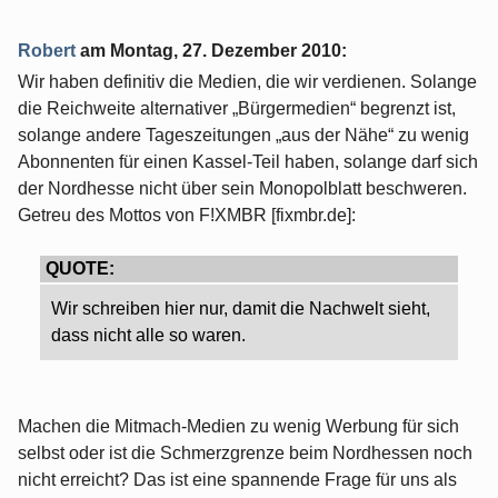
Robert
am
Montag, 27. Dezember 2010
:
Wir haben definitiv die Medien, die wir verdienen. Solange
die Reichweite alternativer „Bürgermedien“ begrenzt ist,
solange andere Tageszeitungen „aus der Nähe“ zu wenig
Abonnenten für einen Kassel-Teil haben, solange darf sich
der Nordhesse nicht über sein Monopolblatt beschweren.
Getreu des Mottos von F!XMBR [fixmbr.de]:
QUOTE:
Wir schreiben hier nur, damit die Nachwelt sieht,
dass nicht alle so waren.
Machen die Mitmach-Medien zu wenig Werbung für sich
selbst oder ist die Schmerzgrenze beim Nordhessen noch
nicht erreicht? Das ist eine spannende Frage für uns als