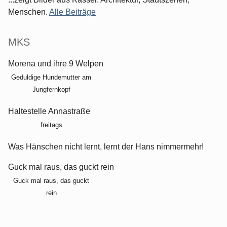
Menschen.
Alle Beiträge
MKS
Morena und ihre 9 Welpen
Geduldige Hundemutter am
Jungfernkopf
Haltestelle Annastraße
freitags
Was Hänschen nicht lernt, lernt der Hans nimmermehr!
Guck mal raus, das guckt rein
Guck mal raus, das guckt
rein