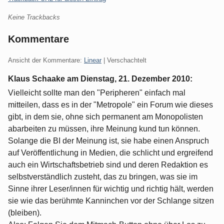
Keine Trackbacks
Kommentare
Ansicht der Kommentare:
Linear
| Verschachtelt
Klaus Schaake am
Dienstag, 21. Dezember 2010
:
Vielleicht sollte man den "Peripheren" einfach mal
mitteilen, dass es in der "Metropole" ein Forum wie dieses
gibt, in dem sie, ohne sich permanent am Monopolisten
abarbeiten zu müssen, ihre Meinung kund tun können.
Solange die BI der Meinung ist, sie habe einen Anspruch
auf Veröffentlichung in Medien, die schlicht und ergreifend
auch ein Wirtschaftsbetrieb sind und deren Redaktion es
selbstverständlich zusteht, das zu bringen, was sie im
Sinne ihrer Leser/innen für wichtig und richtig hält, werden
sie wie das berühmte Kanninchen vor der Schlange sitzen
(bleiben).