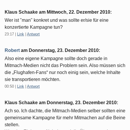
Klaus Schaake am
Mittwoch, 22. Dezember 2010
:
Wer ist "man" konkret und was sollte er/sie für eine
konzertierte Kampagne tun?
23:17
|
Link
|
Antwort
Robert
am
Donnerstag, 23. Dezember 2010
:
Also eine eigene Kampagne sollte doch gerade in
Mitmach-Medien nicht das Problem sein. Also müssen sich
die „Flughafen-Fans“ nur noch einig sein, welche Inhalte
sie transportieren möchten.
00:50
|
Link
|
Antwort
Klaus Schaake am
Donnerstag, 23. Dezember 2010
:
Ach so. Ich dachte, die Mitmach-Medien selber sollten eine
gemeinsame Kampagne für mehr Mitmachen auf die Beine
stellen.