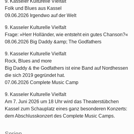
9. Kasseler Kulturelle Vielfalt
Folk und Blues aus Kassel
09.06.2026 Irgendwo auf der Welt
9. Kasseler Kulturelle Vielfalt
Frage: »Herr Holländer, wie entsteht ein gutes Chanson?«
08.06.2026 Big Daddy &amp; The Godfathers
9. Kasseler Kulturelle Vielfalt
Rock, Blues and more
Big Daddy & the Godfathers ist eine Band auf Nordhessen
die sich 2019 gegründet hat.
07.06.2026 Complete Music Camp
9. Kasseler Kulturelle Vielfalt
Am 7. Juni 2026 um 18 Uhr wird das Theaterstübchen
Kassel zum Schauplatz eines ganz besonderen Konzerts:
dem Abschlusskonzert des Complete Music Camps.
Serien