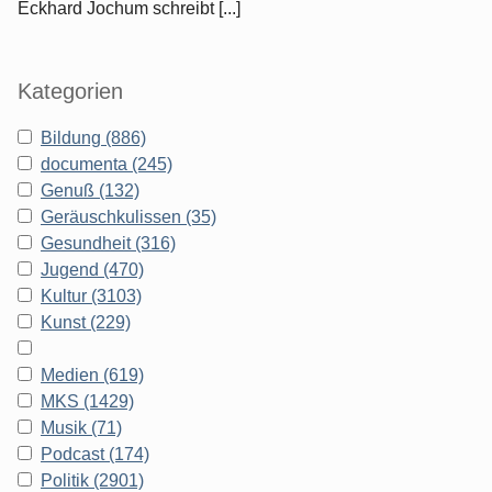
Eckhard Jochum schreibt [...]
Kategorien
Bildung (886)
documenta (245)
Genuß (132)
Geräuschkulissen (35)
Gesundheit (316)
Jugend (470)
Kultur (3103)
Kunst (229)
Medien (619)
MKS (1429)
Musik (71)
Podcast (174)
Politik (2901)