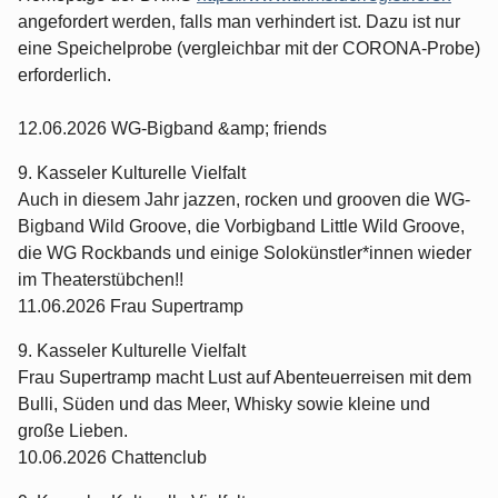
angefordert werden, falls man verhindert ist. Dazu ist nur
eine Speichelprobe (vergleichbar mit der CORONA-Probe)
erforderlich.
12.06.2026 WG-Bigband &amp; friends
9. Kasseler Kulturelle Vielfalt
Auch in diesem Jahr jazzen, rocken und grooven die WG-
Bigband Wild Groove, die Vorbigband Little Wild Groove,
die WG Rockbands und einige Solokünstler*innen wieder
im Theaterstübchen!!
11.06.2026 Frau Supertramp
9. Kasseler Kulturelle Vielfalt
Frau Supertramp macht Lust auf Abenteuerreisen mit dem
Bulli, Süden und das Meer, Whisky sowie kleine und
große Lieben.
10.06.2026 Chattenclub