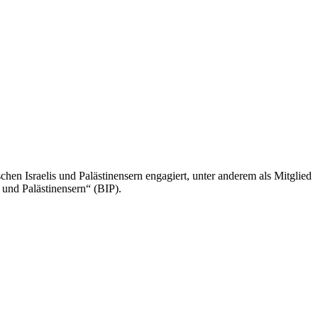
chen Israelis und Palästinensern engagiert, unter anderem als Mitglied
 und Palästinensern“ (BIP).