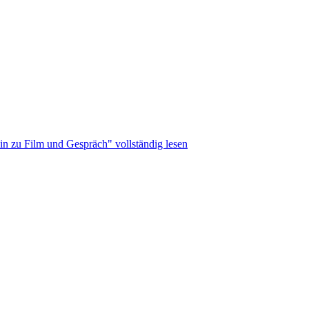
ein zu Film und Gespräch" vollständig lesen