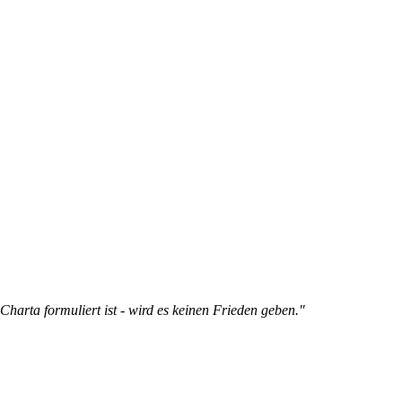
arta formuliert ist - wird es keinen Frieden geben."