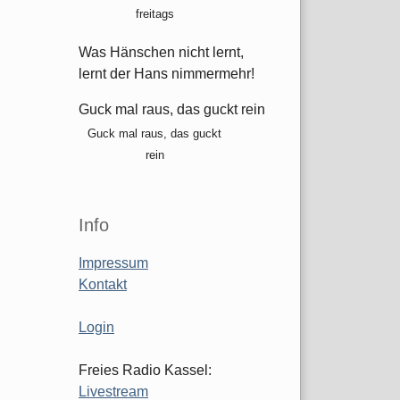
freitags
Was Hänschen nicht lernt,
lernt der Hans nimmermehr!
Guck mal raus, das guckt rein
Guck mal raus, das guckt
rein
Info
Impressum
Kontakt
Login
Freies Radio Kassel:
Livestream