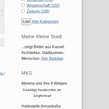
Wissenschaft (102)
Zeitung (196)
Alle Kategorien
Meine Kleine Stadt
...zeigt Bilder aus Kassel.
Architektur, Stadtszenen,
Menschen.
Alle Beiträge
MKS
g /
Morena und ihre 9 Welpen
Geduldige Hundemutter am
Jungfernkopf
Haltestelle Annastraße