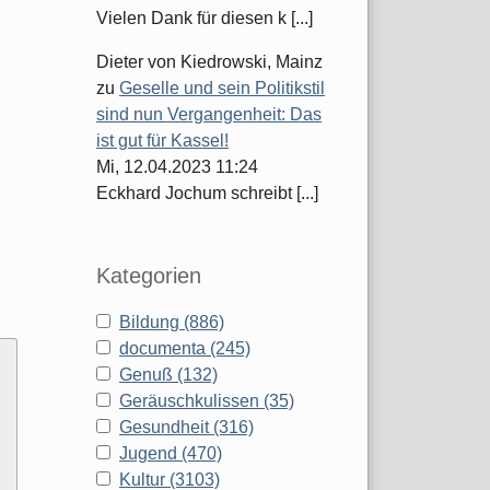
Vielen Dank für diesen k [...]
Dieter von Kiedrowski, Mainz
zu
Geselle und sein Politikstil
sind nun Vergangenheit: Das
ist gut für Kassel!
Mi, 12.04.2023 11:24
Eckhard Jochum schreibt [...]
Kategorien
Bildung (886)
documenta (245)
Genuß (132)
Geräuschkulissen (35)
Gesundheit (316)
Jugend (470)
Kultur (3103)