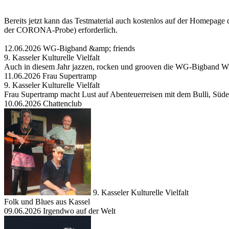
Bereits jetzt kann das Testmaterial auch kostenlos auf der Homepa
der CORONA-Probe) erforderlich.
12.06.2026 WG-Bigband &amp; friends
9. Kasseler Kulturelle Vielfalt
Auch in diesem Jahr jazzen, rocken und grooven die WG-Bigband Wi
11.06.2026 Frau Supertramp
9. Kasseler Kulturelle Vielfalt
Frau Supertramp macht Lust auf Abenteuerreisen mit dem Bulli, Süd
10.06.2026 Chattenclub
9. Kasseler Kulturelle Vielfalt
Folk und Blues aus Kassel
09.06.2026 Irgendwo auf der Welt