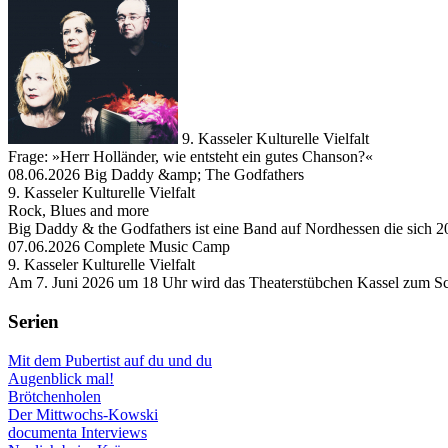
9. Kasseler Kulturelle Vielfalt
Frage: »Herr Holländer, wie entsteht ein gutes Chanson?«
08.06.2026 Big Daddy &amp; The Godfathers
9. Kasseler Kulturelle Vielfalt
Rock, Blues and more
Big Daddy & the Godfathers ist eine Band auf Nordhessen die sich 2
07.06.2026 Complete Music Camp
9. Kasseler Kulturelle Vielfalt
Am 7. Juni 2026 um 18 Uhr wird das Theaterstübchen Kassel zum Sc
Serien
Mit dem Pubertist auf du und du
Augenblick mal!
Brötchenholen
Der Mittwochs-Kowski
documenta Interviews