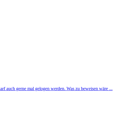
 darf auch gerne mal gelogen werden. Was zu beweisen wäre ...