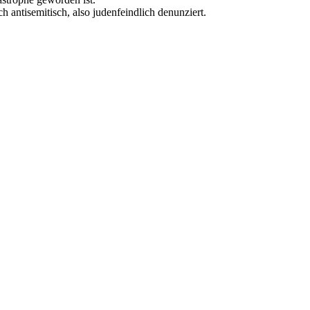
 antisemitisch, also judenfeindlich denunziert.