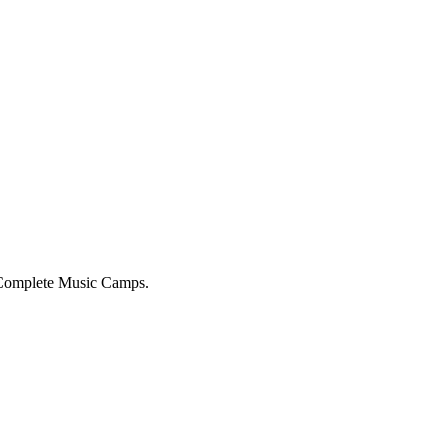
 Complete Music Camps.