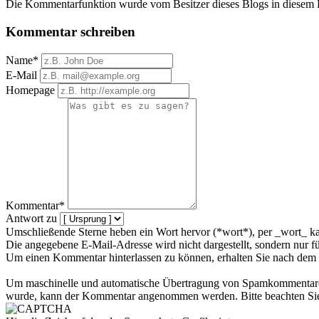
Die Kommentarfunktion wurde vom Besitzer dieses Blogs in diesem Ei
Kommentar schreiben
Name*
E-Mail
Homepage
Kommentar*
Antwort zu
Umschließende Sterne heben ein Wort hervor (*wort*), per _wort_ ka
Die angegebene E-Mail-Adresse wird nicht dargestellt, sondern nur f
Um einen Kommentar hinterlassen zu können, erhalten Sie nach dem 
Um maschinelle und automatische Übertragung von Spamkommentaren zu
wurde, kann der Kommentar angenommen werden. Bitte beachten Sie,