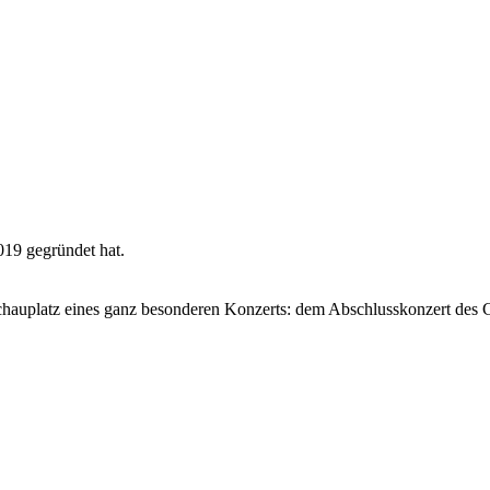
019 gegründet hat.
hauplatz eines ganz besonderen Konzerts: dem Abschlusskonzert des