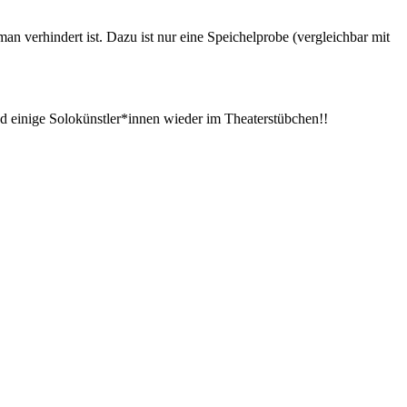
man verhindert ist. Dazu ist nur eine Speichelprobe (vergleichbar mit
 einige Solokünstler*innen wieder im Theaterstübchen!!