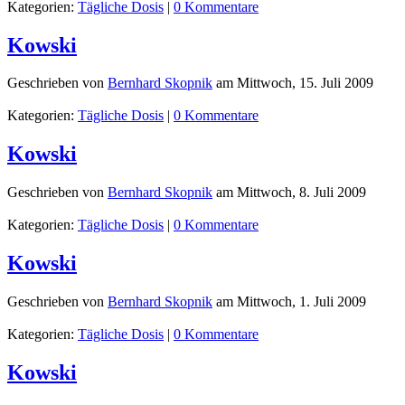
Kategorien:
Tägliche Dosis
|
0 Kommentare
Kowski
Geschrieben von
Bernhard Skopnik
am
Mittwoch, 15. Juli 2009
Kategorien:
Tägliche Dosis
|
0 Kommentare
Kowski
Geschrieben von
Bernhard Skopnik
am
Mittwoch, 8. Juli 2009
Kategorien:
Tägliche Dosis
|
0 Kommentare
Kowski
Geschrieben von
Bernhard Skopnik
am
Mittwoch, 1. Juli 2009
Kategorien:
Tägliche Dosis
|
0 Kommentare
Kowski