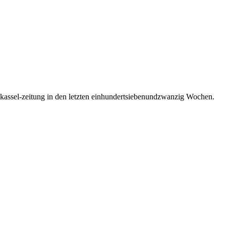
 kassel-zeitung in den letzten einhundertsiebenundzwanzig Wochen.