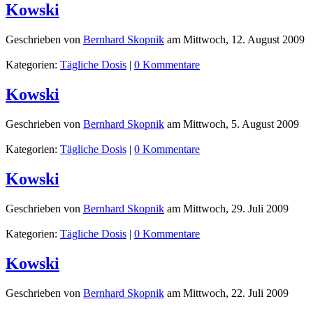
Kowski
Geschrieben von
Bernhard Skopnik
am
Mittwoch, 12. August 2009
Kategorien:
Tägliche Dosis
|
0 Kommentare
Kowski
Geschrieben von
Bernhard Skopnik
am
Mittwoch, 5. August 2009
Kategorien:
Tägliche Dosis
|
0 Kommentare
Kowski
Geschrieben von
Bernhard Skopnik
am
Mittwoch, 29. Juli 2009
Kategorien:
Tägliche Dosis
|
0 Kommentare
Kowski
Geschrieben von
Bernhard Skopnik
am
Mittwoch, 22. Juli 2009