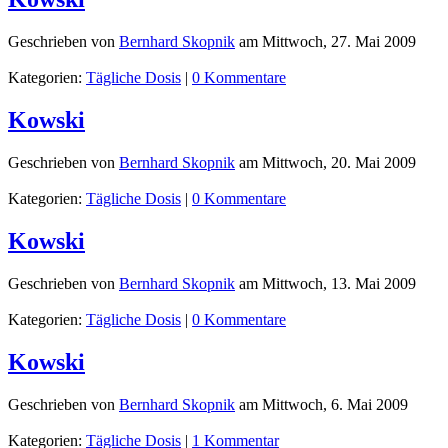
Geschrieben von
Bernhard Skopnik
am
Mittwoch, 27. Mai 2009
Kategorien:
Tägliche Dosis
|
0 Kommentare
Kowski
Geschrieben von
Bernhard Skopnik
am
Mittwoch, 20. Mai 2009
Kategorien:
Tägliche Dosis
|
0 Kommentare
Kowski
Geschrieben von
Bernhard Skopnik
am
Mittwoch, 13. Mai 2009
Kategorien:
Tägliche Dosis
|
0 Kommentare
Kowski
Geschrieben von
Bernhard Skopnik
am
Mittwoch, 6. Mai 2009
Kategorien:
Tägliche Dosis
|
1 Kommentar