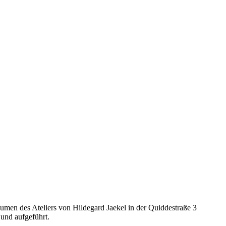
men des Ateliers von Hildegard Jaekel in der Quiddestraße 3
und aufgeführt.