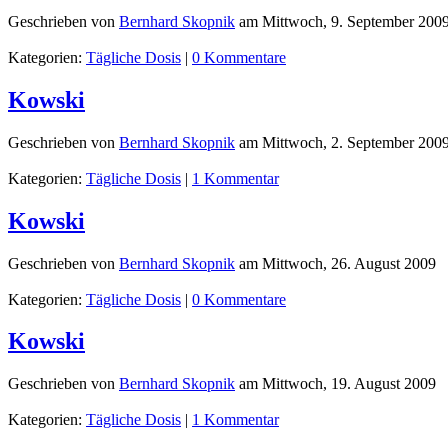
Geschrieben von
Bernhard Skopnik
am
Mittwoch, 9. September 200
Kategorien:
Tägliche Dosis
|
0 Kommentare
Kowski
Geschrieben von
Bernhard Skopnik
am
Mittwoch, 2. September 200
Kategorien:
Tägliche Dosis
|
1 Kommentar
Kowski
Geschrieben von
Bernhard Skopnik
am
Mittwoch, 26. August 2009
Kategorien:
Tägliche Dosis
|
0 Kommentare
Kowski
Geschrieben von
Bernhard Skopnik
am
Mittwoch, 19. August 2009
Kategorien:
Tägliche Dosis
|
1 Kommentar