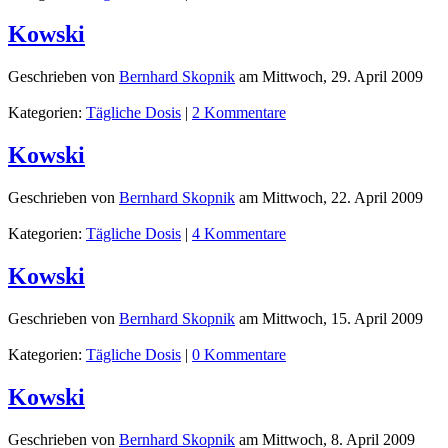
Kowski
Geschrieben von
Bernhard Skopnik
am
Mittwoch, 29. April 2009
Kategorien:
Tägliche Dosis
|
2 Kommentare
Kowski
Geschrieben von
Bernhard Skopnik
am
Mittwoch, 22. April 2009
Kategorien:
Tägliche Dosis
|
4 Kommentare
Kowski
Geschrieben von
Bernhard Skopnik
am
Mittwoch, 15. April 2009
Kategorien:
Tägliche Dosis
|
0 Kommentare
Kowski
Geschrieben von
Bernhard Skopnik
am
Mittwoch, 8. April 2009