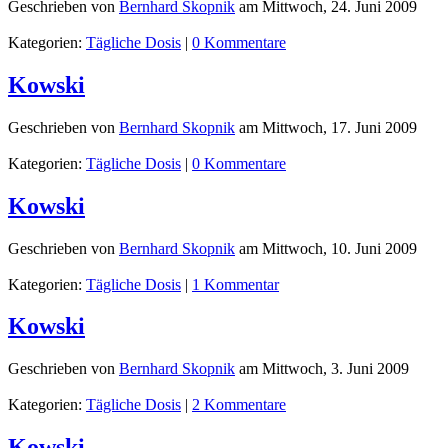
Geschrieben von
Bernhard Skopnik
am
Mittwoch, 24. Juni 2009
Kategorien:
Tägliche Dosis
|
0 Kommentare
Kowski
Geschrieben von
Bernhard Skopnik
am
Mittwoch, 17. Juni 2009
Kategorien:
Tägliche Dosis
|
0 Kommentare
Kowski
Geschrieben von
Bernhard Skopnik
am
Mittwoch, 10. Juni 2009
Kategorien:
Tägliche Dosis
|
1 Kommentar
Kowski
Geschrieben von
Bernhard Skopnik
am
Mittwoch, 3. Juni 2009
Kategorien:
Tägliche Dosis
|
2 Kommentare
Kowski