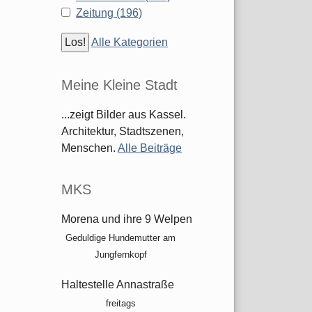
Zeitung (196)
Alle Kategorien
Meine Kleine Stadt
...zeigt Bilder aus Kassel.
Architektur, Stadtszenen,
Menschen.
Alle Beiträge
MKS
Morena und ihre 9 Welpen
Geduldige Hundemutter am
Jungfernkopf
Haltestelle Annastraße
freitags