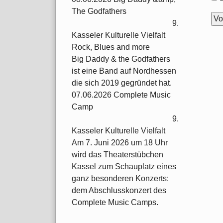
Opt
The Godfathers
9.
Kasseler Kulturelle Vielfalt
Rock, Blues and more
Big Daddy & the Godfathers
ist eine Band auf Nordhessen
die sich 2019 gegründet hat.
07.06.2026 Complete Music
Camp
9.
Kasseler Kulturelle Vielfalt
Am 7. Juni 2026 um 18 Uhr
wird das Theaterstübchen
Kassel zum Schauplatz eines
ganz besonderen Konzerts:
dem Abschlusskonzert des
Complete Music Camps.