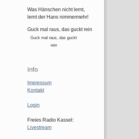
Was Hänschen nicht lernt,
lernt der Hans nimmermehr!
Guck mal raus, das guckt rein
Guck mal raus, das guckt
rein
Info
Impressum
Kontakt
Login
Freies Radio Kassel:
Livestream