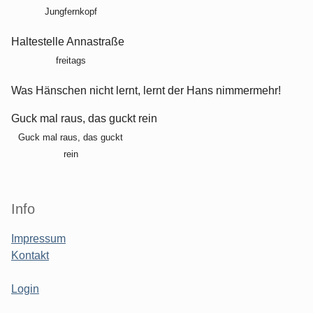
Jungfernkopf
Haltestelle Annastraße
freitags
Was Hänschen nicht lernt, lernt der Hans nimmermehr!
Guck mal raus, das guckt rein
Guck mal raus, das guckt
rein
Info
Impressum
Kontakt
Login