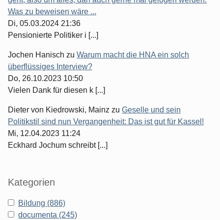
Was zu beweisen wäre ...
Di, 05.03.2024 21:36
Pensionierte Politiker i [...]
Jochen Hanisch
zu
Warum macht die HNA ein solch
überflüssiges Interview?
Do, 26.10.2023 10:50
Vielen Dank für diesen k [...]
Dieter von Kiedrowski, Mainz
zu
Geselle und sein
Politikstil sind nun Vergangenheit: Das ist gut für Kassel!
Mi, 12.04.2023 11:24
Eckhard Jochum schreibt [...]
Kategorien
Bildung (886)
documenta (245)