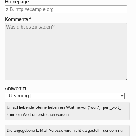
Homepage
Kommentar*
Antwort zu
Umschließende Sterne heben ein Wort hervor (*wort*), per _wort_
kann ein Wort unterstrichen werden.
Die angegebene E-Mail-Adresse wird nicht dargestellt, sondern nur