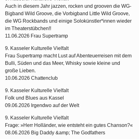
Auch in diesem Jahr jazzen, rocken und grooven die WG-
Bigband Wild Groove, die Vorbigband Little Wild Groove,
die WG Rockbands und einige Solokünstler*innen wieder
im Theaterstübchen!!
11.06.2026 Frau Supertramp
9. Kasseler Kulturelle Vielfalt
Frau Supertramp macht Lust auf Abenteuerreisen mit dem
Bulli, Süden und das Meer, Whisky sowie kleine und
große Lieben.
10.06.2026 Chattenclub
9. Kasseler Kulturelle Vielfalt
Folk und Blues aus Kassel
09.06.2026 Irgendwo auf der Welt
9. Kasseler Kulturelle Vielfalt
Frage: »Herr Holländer, wie entsteht ein gutes Chanson?«
08.06.2026 Big Daddy &amp; The Godfathers