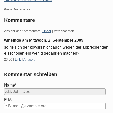
Keine Trackbacks
Kommentare
Ansicht der Kommentare:
Linear
| Verschachtelt
wir sinds am
Mittwoch, 2. September 2009
:
sollte sich der kowski nicht auch wegen der abbrechenden
eisschollen ein wenig gedanken machen?
23:00
|
Link
|
Antwort
Kommentar schreiben
Name*
E-Mail