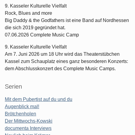
9. Kasseler Kulturelle Vielfalt
Rock, Blues and more
Big Daddy & the Godfathers ist eine Band auf Nordhessen
die sich 2019 gegründet hat.
07.06.2026 Complete Music Camp
9. Kasseler Kulturelle Vielfalt
Am 7. Juni 2026 um 18 Uhr wird das Theaterstübchen
Kassel zum Schauplatz eines ganz besonderen Konzerts:
dem Abschlusskonzert des Complete Music Camps.
Serien
Mit dem Pubertist auf du und du
Augenblick mal!
Brötchenholen
Der Mittwochs-Kowski
documenta Interviews