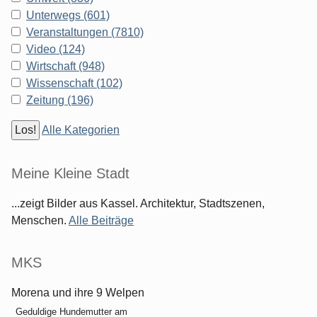
Unterwegs (601)
Veranstaltungen (7810)
Video (124)
Wirtschaft (948)
Wissenschaft (102)
Zeitung (196)
Alle Kategorien
Meine Kleine Stadt
...zeigt Bilder aus Kassel. Architektur, Stadtszenen,
Menschen.
Alle Beiträge
MKS
Morena und ihre 9 Welpen
Geduldige Hundemutter am