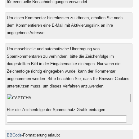
für eventuelle Benachrichtigungen verwendet.
Um einen Kommentar hinterlassen zu können, erhalten Sie nach
dem Kommentieren eine E-Mail mit Aktivierungslink an ihre
angegebene Adresse.
Um maschinelle und automatische Übertragung von
Spamkommentaren zu verhindern, bitte die Zeichenfolge im
dargestellten Bild in der Eingabemaske eintragen. Nur wenn die
Zeichenfolge richtig eingegeben wurde, kann der Kommentar
angenommen werden. Bitte beachten Sie, dass Ihr Browser Cookies
unterstützen muss, um dieses Verfahren anzuwenden.
Hier die Zeichenfolge der Spamschutz-Grafik eintragen:
BBCode
-Formatierung erlaubt