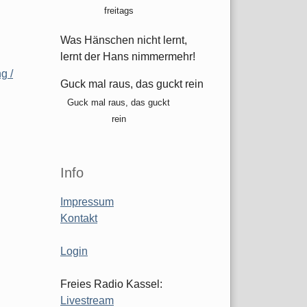
freitags
Was Hänschen nicht lernt,
lernt der Hans nimmermehr!
g /
Guck mal raus, das guckt rein
Guck mal raus, das guckt
rein
Info
Impressum
Kontakt
Login
Freies Radio Kassel:
Livestream