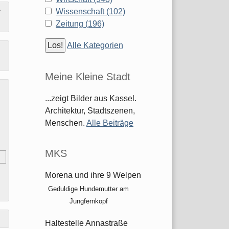
e
Wissenschaft (102)
Zeitung (196)
Alle Kategorien
Meine Kleine Stadt
...zeigt Bilder aus Kassel.
Architektur, Stadtszenen,
Menschen.
Alle Beiträge
MKS
Morena und ihre 9 Welpen
Geduldige Hundemutter am
Jungfernkopf
Haltestelle Annastraße