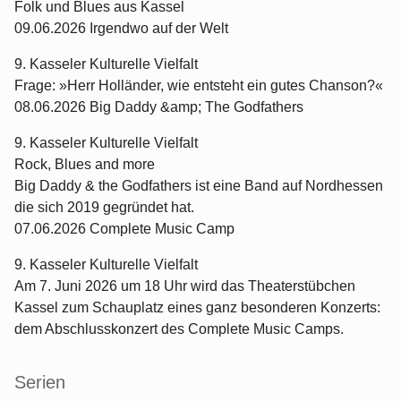
Folk und Blues aus Kassel
09.06.2026 Irgendwo auf der Welt
9. Kasseler Kulturelle Vielfalt
Frage: »Herr Holländer, wie entsteht ein gutes Chanson?«
08.06.2026 Big Daddy &amp; The Godfathers
9. Kasseler Kulturelle Vielfalt
Rock, Blues and more
Big Daddy & the Godfathers ist eine Band auf Nordhessen
die sich 2019 gegründet hat.
07.06.2026 Complete Music Camp
9. Kasseler Kulturelle Vielfalt
Am 7. Juni 2026 um 18 Uhr wird das Theaterstübchen
Kassel zum Schauplatz eines ganz besonderen Konzerts:
dem Abschlusskonzert des Complete Music Camps.
Serien