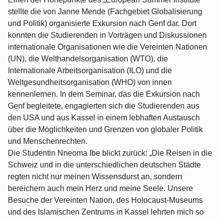
stellte die von Janne Mende (Fachgebiet Globalisierung
und Politik) organisierte Exkursion nach Genf dar. Dort
konnten die Studierenden in Vorträgen und Diskussionen
internationale Organisationen wie die Vereinten Nationen
(UN), die Welthandelsorganisation (WTO), die
Internationale Arbeitsorganisation (ILO) und die
Weltgesundheitsorganisation (WHO) von innen
kennenlernen. In dem Seminar, das die Exkursion nach
Genf begleitete, engagierten sich die Studierenden aus
den USA und aus Kassel in einem lebhaften Austausch
über die Möglichkeiten und Grenzen von globaler Politik
und Menschenrechten.
Die Studentin Nneoma Ibe blickt zurück: „Die Reisen in die
Schweiz und in die unterschiedlichen deutschen Städte
regten nicht nur meinen Wissensdurst an, sondern
bereichern auch mein Herz und meine Seele. Unsere
Besuche der Vereinten Nation, des Holocaust-Museums
und des Islamischen Zentrums in Kassel lehrten mich so