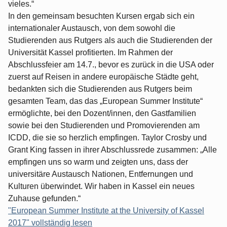
vieles.“
In den gemeinsam besuchten Kursen ergab sich ein
internationaler Austausch, von dem sowohl die
Studierenden aus Rutgers als auch die Studierenden der
Universität Kassel profitierten. Im Rahmen der
Abschlussfeier am 14.7., bevor es zurück in die USA oder
zuerst auf Reisen in andere europäische Städte geht,
bedankten sich die Studierenden aus Rutgers beim
gesamten Team, das das „European Summer Institute“
ermöglichte, bei den Dozent/innen, den Gastfamilien
sowie bei den Studierenden und Promovierenden am
ICDD, die sie so herzlich empfingen. Taylor Crosby und
Grant King fassen in ihrer Abschlussrede zusammen: „Alle
empfingen uns so warm und zeigten uns, dass der
universitäre Austausch Nationen, Entfernungen und
Kulturen überwindet. Wir haben in Kassel ein neues
Zuhause gefunden.“
"European Summer Institute at the University of Kassel
2017" vollständig lesen