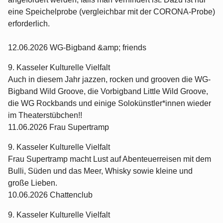
eine Speichelprobe (vergleichbar mit der CORONA-Probe)
erforderlich.
12.06.2026 WG-Bigband &amp; friends
9. Kasseler Kulturelle Vielfalt
Auch in diesem Jahr jazzen, rocken und grooven die WG-
Bigband Wild Groove, die Vorbigband Little Wild Groove,
die WG Rockbands und einige Solokünstler*innen wieder
im Theaterstübchen!!
11.06.2026 Frau Supertramp
9. Kasseler Kulturelle Vielfalt
Frau Supertramp macht Lust auf Abenteuerreisen mit dem
Bulli, Süden und das Meer, Whisky sowie kleine und
große Lieben.
10.06.2026 Chattenclub
9. Kasseler Kulturelle Vielfalt