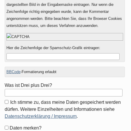
dargestellten Bild in der Eingabemaske eintragen. Nur wenn die
Zeichenfolge richtig eingegeben wurde, kann der Kommentar
angenommen werden. Bitte beachten Sie, dass Ihr Browser Cookies
unterstützen muss, um dieses Verfahren anzuwenden.
Hier die Zeichenfolge der Spamschutz-Grafik eintragen:
BBCode
-Formatierung erlaubt
Was ist Drei plus Drei?
Ich stimme zu, dass meine Daten gespeichert werden
dürfen. Weitere Einzelheiten und Informationen siehe
Datenschutzerklärung / Impressum
.
Formular-
Daten merken?