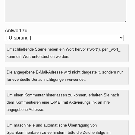
Antwort zu
Umschließende Sterne heben ein Wort hervor (*wort*), per _wort_
kann ein Wort unterstrichen werden.
Die angegebene E-Mail-Adresse wird nicht dargestellt, sondern nur
für eventuelle Benachrichtigungen verwendet.
Um einen Kommentar hinterlassen zu können, erhalten Sie nach
dem Kommentieren eine E-Mail mit Aktivierungslink an ihre
angegebene Adresse.
Um maschinelle und automatische Übertragung von
Spamkommentaren zu verhindern, bitte die Zeichenfolge im