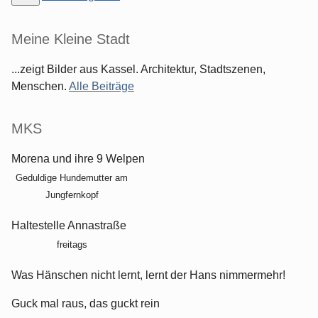
Meine Kleine Stadt
...zeigt Bilder aus Kassel. Architektur, Stadtszenen,
Menschen.
Alle Beiträge
MKS
Morena und ihre 9 Welpen
Geduldige Hundemutter am
Jungfernkopf
Haltestelle Annastraße
freitags
Was Hänschen nicht lernt, lernt der Hans nimmermehr!
Guck mal raus, das guckt rein