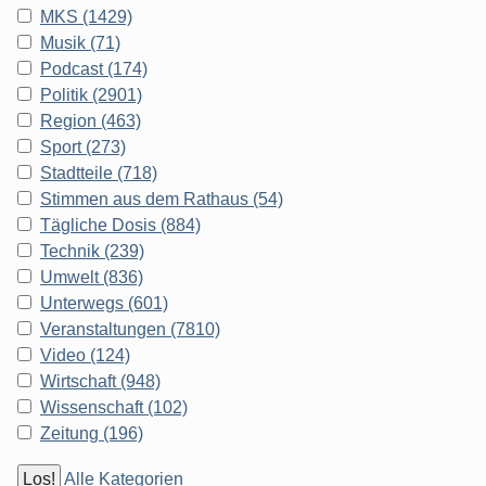
MKS (1429)
Musik (71)
Podcast (174)
Politik (2901)
Region (463)
Sport (273)
Stadtteile (718)
Stimmen aus dem Rathaus (54)
Tägliche Dosis (884)
Technik (239)
Umwelt (836)
Unterwegs (601)
Veranstaltungen (7810)
Video (124)
Wirtschaft (948)
Wissenschaft (102)
Zeitung (196)
Alle Kategorien