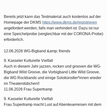
Bereits jetzt kann das Testmaterial auch kostenlos auf der
Homepage der DKMS
https://www.dkms.de/registrieren
angefordert werden, falls man verhindert ist. Dazu ist nur
eine Speichelprobe (vergleichbar mit der CORONA-Probe)
erforderlich.
12.06.2026 WG-Bigband &amp; friends
9. Kasseler Kulturelle Vielfalt
Auch in diesem Jahr jazzen, rocken und grooven die WG-
Bigband Wild Groove, die Vorbigband Little Wild Groove,
die WG Rockbands und einige Solokünstler*innen wieder
im Theaterstübchen!!
11.06.2026 Frau Supertramp
9. Kasseler Kulturelle Vielfalt
Frau Supertramp macht Lust auf Abenteuerreisen mit dem