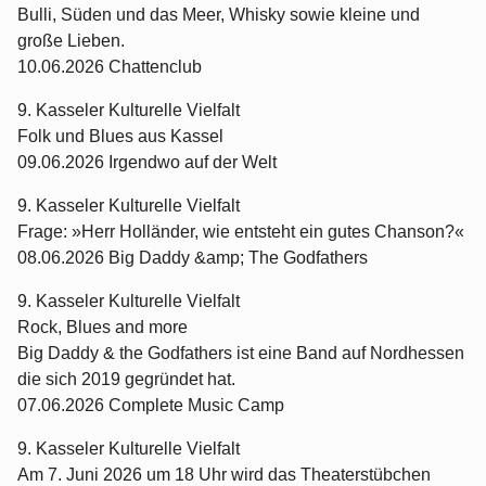
Bulli, Süden und das Meer, Whisky sowie kleine und
große Lieben.
10.06.2026 Chattenclub
9. Kasseler Kulturelle Vielfalt
Folk und Blues aus Kassel
09.06.2026 Irgendwo auf der Welt
9. Kasseler Kulturelle Vielfalt
Frage: »Herr Holländer, wie entsteht ein gutes Chanson?«
08.06.2026 Big Daddy &amp; The Godfathers
9. Kasseler Kulturelle Vielfalt
Rock, Blues and more
Big Daddy & the Godfathers ist eine Band auf Nordhessen
die sich 2019 gegründet hat.
07.06.2026 Complete Music Camp
9. Kasseler Kulturelle Vielfalt
Am 7. Juni 2026 um 18 Uhr wird das Theaterstübchen