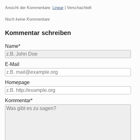
Ansicht der Kommentare:
Linear
| Verschachtelt
Noch keine Kommentare
Kommentar schreiben
Name*
E-Mail
Homepage
Kommentar*