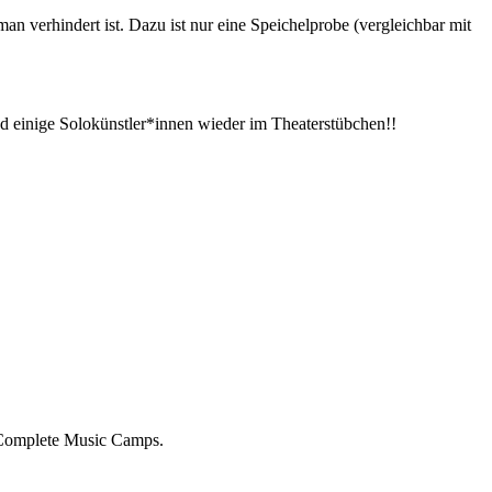
man verhindert ist. Dazu ist nur eine Speichelprobe (vergleichbar mit
 einige Solokünstler*innen wieder im Theaterstübchen!!
 Complete Music Camps.