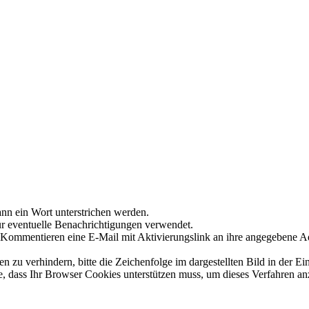
nn ein Wort unterstrichen werden.
ür eventuelle Benachrichtigungen verwendet.
Kommentieren eine E-Mail mit Aktivierungslink an ihre angegebene A
 verhindern, bitte die Zeichenfolge im dargestellten Bild in der Ei
 dass Ihr Browser Cookies unterstützen muss, um dieses Verfahren a