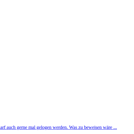
 darf auch gerne mal gelogen werden. Was zu beweisen wäre ...