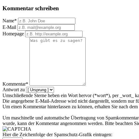
Kommentar schreiben
Name*
E-Mail
Homepage
Kommentar*
Antwort zu
Umschließende Sterne heben ein Wort hervor (*wort*), per _wort_ ka
Die angegebene E-Mail-Adresse wird nicht dargestellt, sondern nur f
Um einen Kommentar hinterlassen zu können, erhalten Sie nach dem 
Um maschinelle und automatische Übertragung von Spamkommentaren zu
wurde, kann der Kommentar angenommen werden. Bitte beachten Sie,
Hier die Zeichenfolge der Spamschutz-Grafik eintragen: