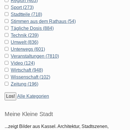
Region (463)
Sport (273)
Stadtteile (718)
Stimmen aus dem Rathaus (54)
Tägliche Dosis (884)
Technik (239)
Umwelt (836)
Unterwegs (601)
Veranstaltungen (7810)
Video (124)
Wirtschaft (948)
Wissenschaft (102)
Zeitung (196)
Alle Kategorien
Meine Kleine Stadt
...zeigt Bilder aus Kassel. Architektur, Stadtszenen,