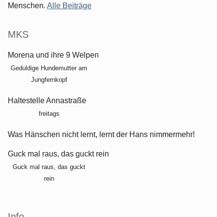
Menschen.
Alle Beiträge
MKS
Morena und ihre 9 Welpen
Geduldige Hundemutter am
Jungfernkopf
Haltestelle Annastraße
freitags
Was Hänschen nicht lernt, lernt der Hans nimmermehr!
Guck mal raus, das guckt rein
Guck mal raus, das guckt
rein
Info