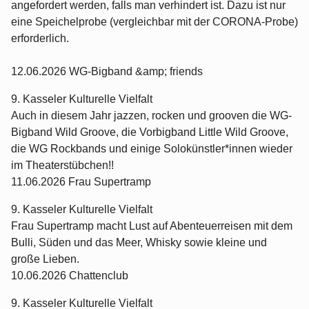
angefordert werden, falls man verhindert ist. Dazu ist nur
eine Speichelprobe (vergleichbar mit der CORONA-Probe)
erforderlich.
12.06.2026 WG-Bigband &amp; friends
9. Kasseler Kulturelle Vielfalt
Auch in diesem Jahr jazzen, rocken und grooven die WG-
Bigband Wild Groove, die Vorbigband Little Wild Groove,
die WG Rockbands und einige Solokünstler*innen wieder
im Theaterstübchen!!
11.06.2026 Frau Supertramp
9. Kasseler Kulturelle Vielfalt
Frau Supertramp macht Lust auf Abenteuerreisen mit dem
Bulli, Süden und das Meer, Whisky sowie kleine und
große Lieben.
10.06.2026 Chattenclub
9. Kasseler Kulturelle Vielfalt