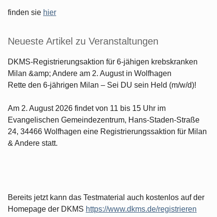
finden sie
hier
Neueste Artikel zu Veranstaltungen
DKMS-Registrierungsaktion für 6-jähigen krebskranken
Milan &amp; Andere am 2. August in Wolfhagen
Rette den 6-jährigen Milan – Sei DU sein Held (m/w/d)!
Am 2. August 2026 findet von 11 bis 15 Uhr im
Evangelischen Gemeindezentrum, Hans-Staden-Straße
24, 34466 Wolfhagen eine Registrierungssaktion für Milan
& Andere statt.
Bereits jetzt kann das Testmaterial auch kostenlos auf der
Homepage der DKMS
https://www.dkms.de/registrieren