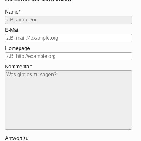
Name*
E-Mail
Homepage
Kommentar*
Antwort zu