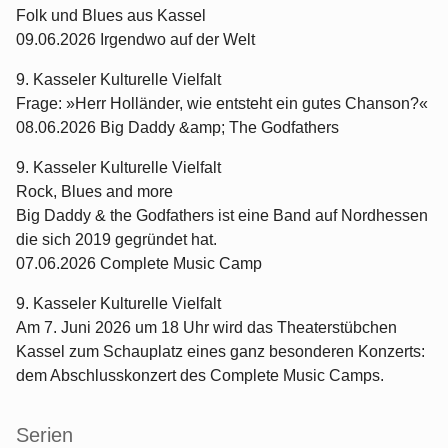
Folk und Blues aus Kassel
09.06.2026 Irgendwo auf der Welt
9. Kasseler Kulturelle Vielfalt
Frage: »Herr Holländer, wie entsteht ein gutes Chanson?«
08.06.2026 Big Daddy &amp; The Godfathers
9. Kasseler Kulturelle Vielfalt
Rock, Blues and more
Big Daddy & the Godfathers ist eine Band auf Nordhessen
die sich 2019 gegründet hat.
07.06.2026 Complete Music Camp
9. Kasseler Kulturelle Vielfalt
Am 7. Juni 2026 um 18 Uhr wird das Theaterstübchen
Kassel zum Schauplatz eines ganz besonderen Konzerts:
dem Abschlusskonzert des Complete Music Camps.
Serien