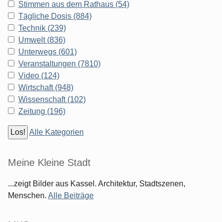
Stimmen aus dem Rathaus (54)
Tägliche Dosis (884)
Technik (239)
Umwelt (836)
Unterwegs (601)
Veranstaltungen (7810)
Video (124)
Wirtschaft (948)
Wissenschaft (102)
Zeitung (196)
Alle Kategorien
Meine Kleine Stadt
...zeigt Bilder aus Kassel. Architektur, Stadtszenen,
Menschen.
Alle Beiträge