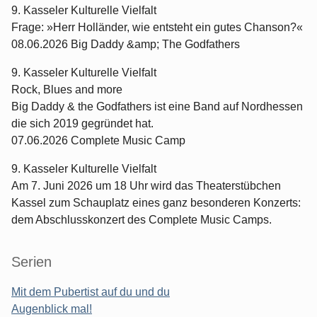
9. Kasseler Kulturelle Vielfalt
Frage: »Herr Holländer, wie entsteht ein gutes Chanson?«
08.06.2026 Big Daddy &amp; The Godfathers
9. Kasseler Kulturelle Vielfalt
Rock, Blues and more
Big Daddy & the Godfathers ist eine Band auf Nordhessen
die sich 2019 gegründet hat.
07.06.2026 Complete Music Camp
9. Kasseler Kulturelle Vielfalt
Am 7. Juni 2026 um 18 Uhr wird das Theaterstübchen
Kassel zum Schauplatz eines ganz besonderen Konzerts:
dem Abschlusskonzert des Complete Music Camps.
Serien
Mit dem Pubertist auf du und du
Augenblick mal!