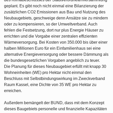
geplant. Es gibt noch nicht einmal eine Bilanzierung der
zusätzlichen CO2 Emissionen aus Bau und Nutzung des
Neubaugebiets, geschweige denn Ansätze sie zu mindern
oder zu kompensieren, so der Umweltverband. Auch
fehlen die Festsetzung, dort nur plus Energie Häuser zu
errichten und die Vorgabe einer zentralen effizienten
Wärmeversorgung. Bei Kosten von 350.000 bis über einer
halben Millionen Euro für ein Einfamilienhaus sei eine
alternative Energieversorgung oder bessere Dämmung als
die bundesgesetzlichen Vorgaben angeblich zu teuer.
Die Planung für dieses Neubaugebiet erfüllt mit knapp 30
Wohneinheiten (WE) pro Hektar nicht einmal den
Beschluss mit Selbstbindungswirkung im Zweckverband
Raum Kassel, eine Dichte von 35 WE pro Hektar zu
erreichen.
Außerdem bemängelt der BUND, dass mit dem Konzept
dieses Baugebiets personelle und finanzielle Kapazitäten