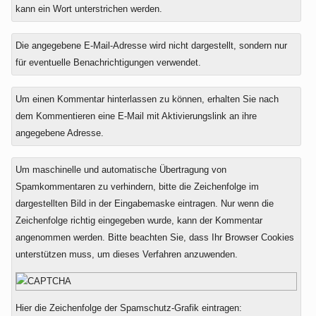
kann ein Wort unterstrichen werden.
Die angegebene E-Mail-Adresse wird nicht dargestellt, sondern nur
für eventuelle Benachrichtigungen verwendet.
Um einen Kommentar hinterlassen zu können, erhalten Sie nach
dem Kommentieren eine E-Mail mit Aktivierungslink an ihre
angegebene Adresse.
Um maschinelle und automatische Übertragung von
Spamkommentaren zu verhindern, bitte die Zeichenfolge im
dargestellten Bild in der Eingabemaske eintragen. Nur wenn die
Zeichenfolge richtig eingegeben wurde, kann der Kommentar
angenommen werden. Bitte beachten Sie, dass Ihr Browser Cookies
unterstützen muss, um dieses Verfahren anzuwenden.
Hier die Zeichenfolge der Spamschutz-Grafik eintragen: