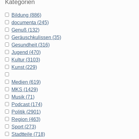
Kategorien
Bildung (886)
documenta (245)
Genuß (132)
Geräuschkulissen (35)
Gesundheit (316)
Jugend (470)
Kultur (3103)
Kunst (229)
Medien (619)
MKS (1429)
Musik (71)
Podcast (174)
Politik (2901)
Region (463)
Sport (273)
Stadtteile (718)