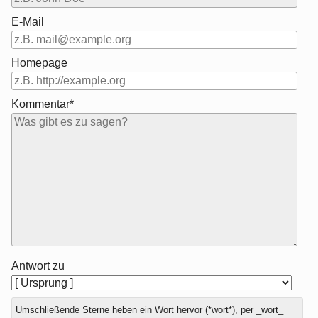
E-Mail
Homepage
Kommentar*
Antwort zu
Umschließende Sterne heben ein Wort hervor (*wort*), per _wort_