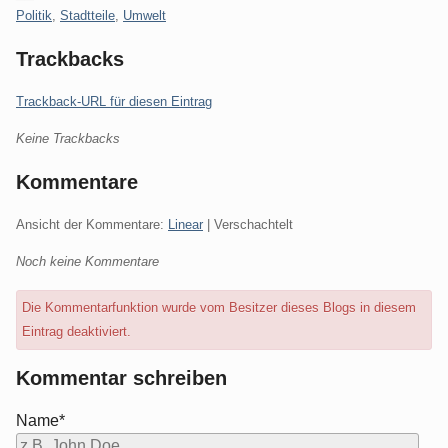
Kategorien:
Politik
,
Stadtteile
,
Umwelt
Trackbacks
Trackback-URL für diesen Eintrag
Keine Trackbacks
Kommentare
Ansicht der Kommentare:
Linear
| Verschachtelt
Noch keine Kommentare
Die Kommentarfunktion wurde vom Besitzer dieses Blogs in diesem
Eintrag deaktiviert.
Kommentar schreiben
Name*