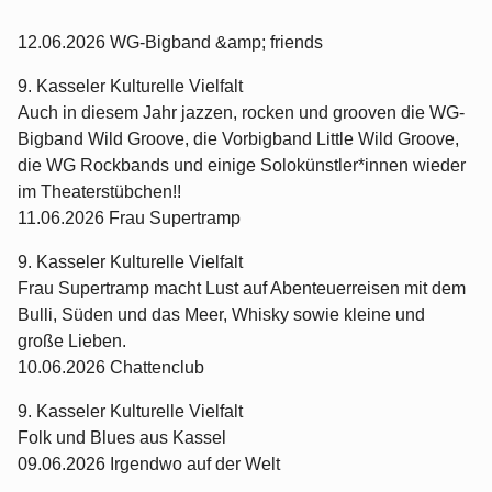
12.06.2026 WG-Bigband &amp; friends
9. Kasseler Kulturelle Vielfalt
Auch in diesem Jahr jazzen, rocken und grooven die WG-
Bigband Wild Groove, die Vorbigband Little Wild Groove,
die WG Rockbands und einige Solokünstler*innen wieder
im Theaterstübchen!!
11.06.2026 Frau Supertramp
9. Kasseler Kulturelle Vielfalt
Frau Supertramp macht Lust auf Abenteuerreisen mit dem
Bulli, Süden und das Meer, Whisky sowie kleine und
große Lieben.
10.06.2026 Chattenclub
9. Kasseler Kulturelle Vielfalt
Folk und Blues aus Kassel
09.06.2026 Irgendwo auf der Welt