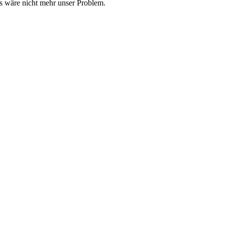
s wäre nicht mehr unser Problem.