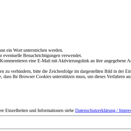
nn ein Wort unterstrichen werden.
ür eventuelle Benachrichtigungen verwendet.
Kommentieren eine E-Mail mit Aktivierungslink an ihre angegebene A
 verhindern, bitte die Zeichenfolge im dargestellten Bild in der Ei
 dass Ihr Browser Cookies unterstützen muss, um dieses Verfahren a
ere Einzelheiten und Informationen siehe
Datenschutzerklärung / Impr