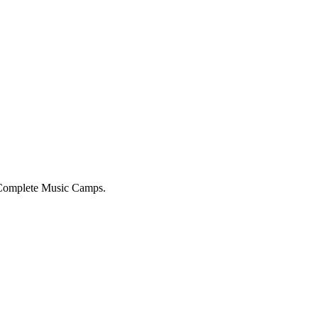
 Complete Music Camps.