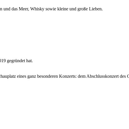
en und das Meer, Whisky sowie kleine und große Lieben.
019 gegründet hat.
hauplatz eines ganz besonderen Konzerts: dem Abschlusskonzert des