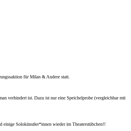
ngssaktion für Milan & Andere statt.
man verhindert ist. Dazu ist nur eine Speichelprobe (vergleichbar mit
 einige Solokünstler*innen wieder im Theaterstübchen!!