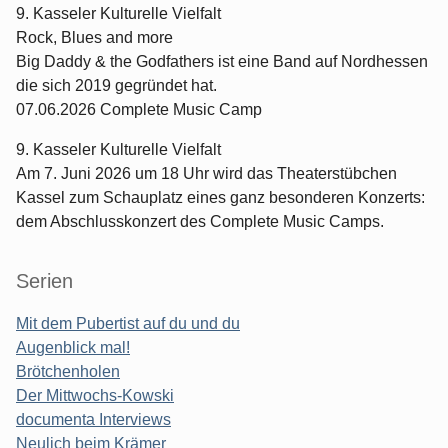
9. Kasseler Kulturelle Vielfalt
Rock, Blues and more
Big Daddy & the Godfathers ist eine Band auf Nordhessen
die sich 2019 gegründet hat.
07.06.2026 Complete Music Camp
9. Kasseler Kulturelle Vielfalt
Am 7. Juni 2026 um 18 Uhr wird das Theaterstübchen
Kassel zum Schauplatz eines ganz besonderen Konzerts:
dem Abschlusskonzert des Complete Music Camps.
Serien
Mit dem Pubertist auf du und du
Augenblick mal!
Brötchenholen
Der Mittwochs-Kowski
documenta Interviews
Neulich beim Krämer