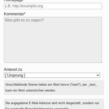
Kommentar*
Antwort zu
Umschließende Sterne heben ein Wort hervor (*wort*), per _wort_
kann ein Wort unterstrichen werden.
Die angegebene E-Mail-Adresse wird nicht dargestellt, sondern nur
für eventuelle Benachrichtigungen verwendet.