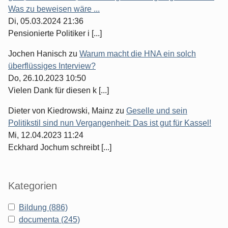
Was zu beweisen wäre ...
Di, 05.03.2024 21:36
Pensionierte Politiker i [...]
Jochen Hanisch
zu
Warum macht die HNA ein solch
überflüssiges Interview?
Do, 26.10.2023 10:50
Vielen Dank für diesen k [...]
Dieter von Kiedrowski, Mainz
zu
Geselle und sein
Politikstil sind nun Vergangenheit: Das ist gut für Kassel!
Mi, 12.04.2023 11:24
Eckhard Jochum schreibt [...]
Kategorien
Bildung (886)
documenta (245)