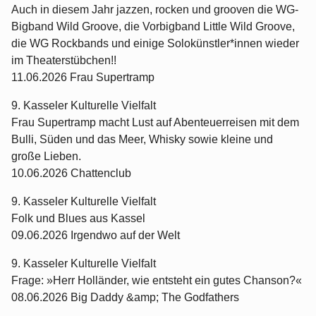
Auch in diesem Jahr jazzen, rocken und grooven die WG-
Bigband Wild Groove, die Vorbigband Little Wild Groove,
die WG Rockbands und einige Solokünstler*innen wieder
im Theaterstübchen!!
11.06.2026 Frau Supertramp
9. Kasseler Kulturelle Vielfalt
Frau Supertramp macht Lust auf Abenteuerreisen mit dem
Bulli, Süden und das Meer, Whisky sowie kleine und
große Lieben.
10.06.2026 Chattenclub
9. Kasseler Kulturelle Vielfalt
Folk und Blues aus Kassel
09.06.2026 Irgendwo auf der Welt
9. Kasseler Kulturelle Vielfalt
Frage: »Herr Holländer, wie entsteht ein gutes Chanson?«
08.06.2026 Big Daddy &amp; The Godfathers