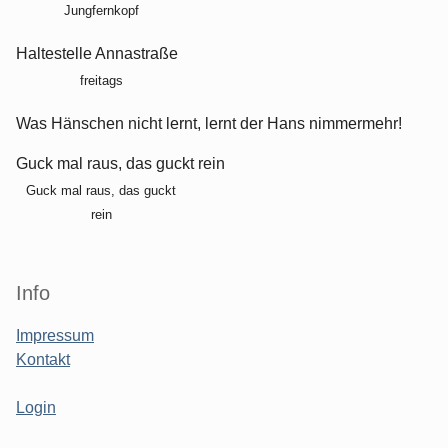
Jungfernkopf
Haltestelle Annastraße
freitags
Was Hänschen nicht lernt, lernt der Hans nimmermehr!
Guck mal raus, das guckt rein
Guck mal raus, das guckt
rein
Info
Impressum
Kontakt
Login