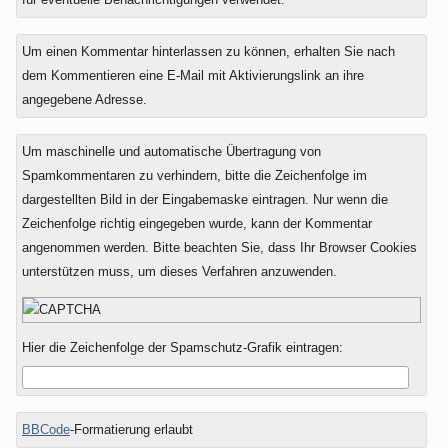
Um einen Kommentar hinterlassen zu können, erhalten Sie nach
dem Kommentieren eine E-Mail mit Aktivierungslink an ihre
angegebene Adresse.
Um maschinelle und automatische Übertragung von
Spamkommentaren zu verhindern, bitte die Zeichenfolge im
dargestellten Bild in der Eingabemaske eintragen. Nur wenn die
Zeichenfolge richtig eingegeben wurde, kann der Kommentar
angenommen werden. Bitte beachten Sie, dass Ihr Browser Cookies
unterstützen muss, um dieses Verfahren anzuwenden.
Hier die Zeichenfolge der Spamschutz-Grafik eintragen:
BBCode
-Formatierung erlaubt