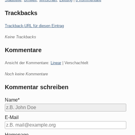
Trackbacks
Trackback-URL für diesen Eintrag
Keine Trackbacks
Kommentare
Ansicht der Kommentare:
Linear
| Verschachtelt
Noch keine Kommentare
Kommentar schreiben
Name*
E-Mail
Homepage