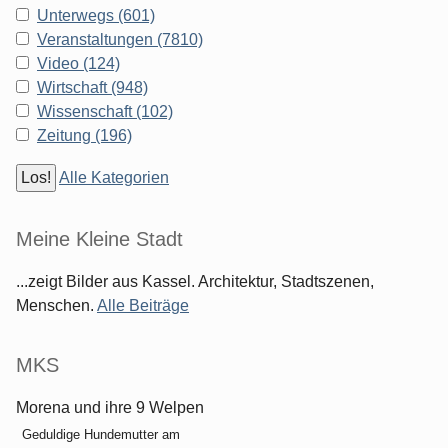
Unterwegs (601)
Veranstaltungen (7810)
Video (124)
Wirtschaft (948)
Wissenschaft (102)
Zeitung (196)
Alle Kategorien
Meine Kleine Stadt
...zeigt Bilder aus Kassel. Architektur, Stadtszenen,
Menschen.
Alle Beiträge
MKS
Morena und ihre 9 Welpen
Geduldige Hundemutter am