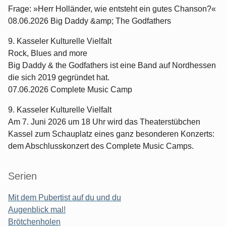
Frage: »Herr Holländer, wie entsteht ein gutes Chanson?«
08.06.2026 Big Daddy &amp; The Godfathers
9. Kasseler Kulturelle Vielfalt
Rock, Blues and more
Big Daddy & the Godfathers ist eine Band auf Nordhessen
die sich 2019 gegründet hat.
07.06.2026 Complete Music Camp
9. Kasseler Kulturelle Vielfalt
Am 7. Juni 2026 um 18 Uhr wird das Theaterstübchen
Kassel zum Schauplatz eines ganz besonderen Konzerts:
dem Abschlusskonzert des Complete Music Camps.
Serien
Mit dem Pubertist auf du und du
Augenblick mal!
Brötchenholen