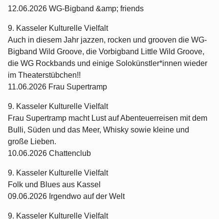
12.06.2026 WG-Bigband &amp; friends
9. Kasseler Kulturelle Vielfalt
Auch in diesem Jahr jazzen, rocken und grooven die WG-
Bigband Wild Groove, die Vorbigband Little Wild Groove,
die WG Rockbands und einige Solokünstler*innen wieder
im Theaterstübchen!!
11.06.2026 Frau Supertramp
9. Kasseler Kulturelle Vielfalt
Frau Supertramp macht Lust auf Abenteuerreisen mit dem
Bulli, Süden und das Meer, Whisky sowie kleine und
große Lieben.
10.06.2026 Chattenclub
9. Kasseler Kulturelle Vielfalt
Folk und Blues aus Kassel
09.06.2026 Irgendwo auf der Welt
9. Kasseler Kulturelle Vielfalt