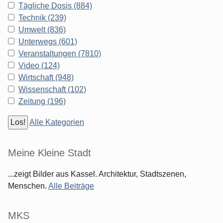
Tägliche Dosis (884)
Technik (239)
Umwelt (836)
Unterwegs (601)
Veranstaltungen (7810)
Video (124)
Wirtschaft (948)
Wissenschaft (102)
Zeitung (196)
Alle Kategorien
Meine Kleine Stadt
...zeigt Bilder aus Kassel. Architektur, Stadtszenen,
Menschen.
Alle Beiträge
MKS