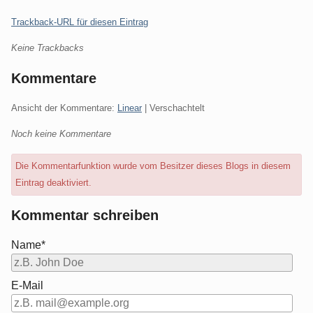
Trackback-URL für diesen Eintrag
Keine Trackbacks
Kommentare
Ansicht der Kommentare:
Linear
| Verschachtelt
Noch keine Kommentare
Die Kommentarfunktion wurde vom Besitzer dieses Blogs in diesem
Eintrag deaktiviert.
Kommentar schreiben
Name*
E-Mail