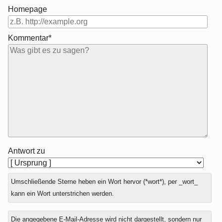
Homepage
Kommentar*
Antwort zu
Umschließende Sterne heben ein Wort hervor (*wort*), per _wort_
kann ein Wort unterstrichen werden.
Die angegebene E-Mail-Adresse wird nicht dargestellt, sondern nur