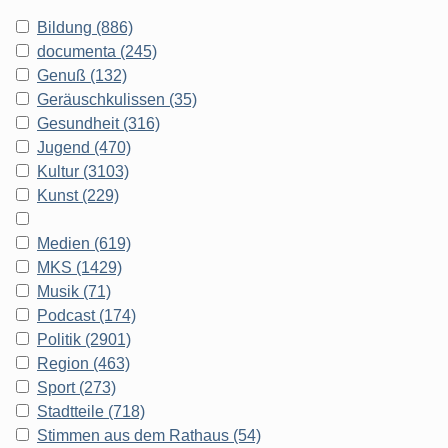
Bildung (886)
documenta (245)
Genuß (132)
Geräuschkulissen (35)
Gesundheit (316)
Jugend (470)
Kultur (3103)
Kunst (229)
Medien (619)
MKS (1429)
Musik (71)
Podcast (174)
Politik (2901)
Region (463)
Sport (273)
Stadtteile (718)
Stimmen aus dem Rathaus (54)