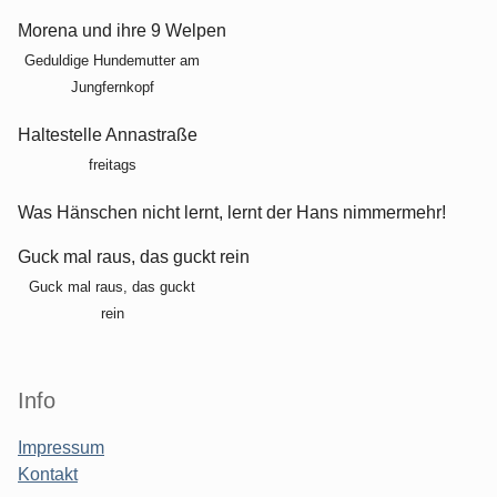
Morena und ihre 9 Welpen
Geduldige Hundemutter am
Jungfernkopf
Haltestelle Annastraße
freitags
Was Hänschen nicht lernt, lernt der Hans nimmermehr!
Guck mal raus, das guckt rein
Guck mal raus, das guckt
rein
Info
Impressum
Kontakt