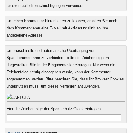
für eventuelle Benachrichtigungen verwendet.
Um einen Kommentar hinterlassen zu können, erhalten Sie nach
dem Kommentieren eine E-Mail mit Aktivierungslink an ihre
angegebene Adresse.
Um maschinelle und automatische Übertragung von
Spamkommentaren zu verhindern, bitte die Zeichenfolge im
dargestellten Bild in der Eingabemaske eintragen. Nur wenn die
Zeichenfolge richtig eingegeben wurde, kann der Kommentar
angenommen werden. Bitte beachten Sie, dass Ihr Browser Cookies
unterstützen muss, um dieses Verfahren anzuwenden.
Hier die Zeichenfolge der Spamschutz-Grafik eintragen: