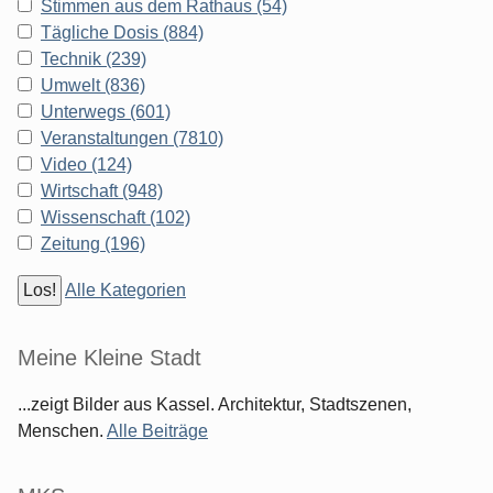
Stimmen aus dem Rathaus (54)
Tägliche Dosis (884)
Technik (239)
Umwelt (836)
Unterwegs (601)
Veranstaltungen (7810)
Video (124)
Wirtschaft (948)
Wissenschaft (102)
Zeitung (196)
Alle Kategorien
Meine Kleine Stadt
...zeigt Bilder aus Kassel. Architektur, Stadtszenen,
Menschen.
Alle Beiträge