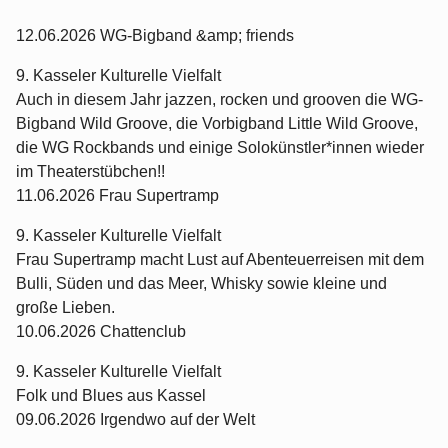
12.06.2026 WG-Bigband &amp; friends
9. Kasseler Kulturelle Vielfalt
Auch in diesem Jahr jazzen, rocken und grooven die WG-
Bigband Wild Groove, die Vorbigband Little Wild Groove,
die WG Rockbands und einige Solokünstler*innen wieder
im Theaterstübchen!!
11.06.2026 Frau Supertramp
9. Kasseler Kulturelle Vielfalt
Frau Supertramp macht Lust auf Abenteuerreisen mit dem
Bulli, Süden und das Meer, Whisky sowie kleine und
große Lieben.
10.06.2026 Chattenclub
9. Kasseler Kulturelle Vielfalt
Folk und Blues aus Kassel
09.06.2026 Irgendwo auf der Welt