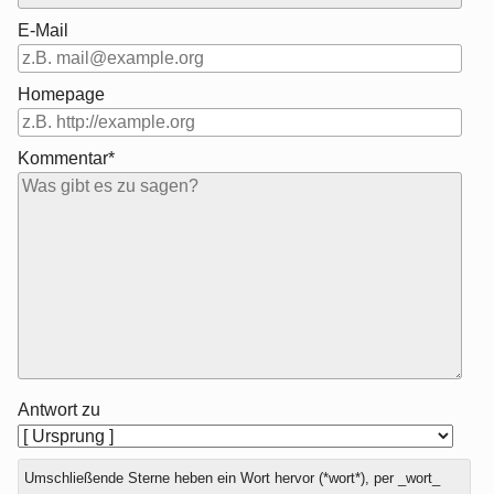
E-Mail
Homepage
Kommentar*
Antwort zu
Umschließende Sterne heben ein Wort hervor (*wort*), per _wort_