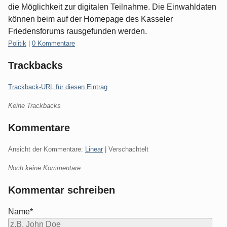
die Möglichkeit zur digitalen Teilnahme. Die Einwahldaten
können beim auf der Homepage des Kasseler
Friedensforums rausgefunden werden.
Kategorien:
Politik
|
0 Kommentare
Trackbacks
Trackback-URL für diesen Eintrag
Keine Trackbacks
Kommentare
Ansicht der Kommentare:
Linear
| Verschachtelt
Noch keine Kommentare
Kommentar schreiben
Name*