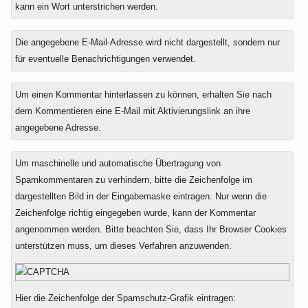
kann ein Wort unterstrichen werden.
Die angegebene E-Mail-Adresse wird nicht dargestellt, sondern nur
für eventuelle Benachrichtigungen verwendet.
Um einen Kommentar hinterlassen zu können, erhalten Sie nach
dem Kommentieren eine E-Mail mit Aktivierungslink an ihre
angegebene Adresse.
Um maschinelle und automatische Übertragung von
Spamkommentaren zu verhindern, bitte die Zeichenfolge im
dargestellten Bild in der Eingabemaske eintragen. Nur wenn die
Zeichenfolge richtig eingegeben wurde, kann der Kommentar
angenommen werden. Bitte beachten Sie, dass Ihr Browser Cookies
unterstützen muss, um dieses Verfahren anzuwenden.
Hier die Zeichenfolge der Spamschutz-Grafik eintragen: