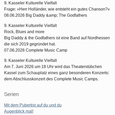
9. Kasseler Kulturelle Vielfalt
Frage: »Herr Holländer, wie entsteht ein gutes Chanson?«
08.06.2026 Big Daddy &amp; The Godfathers
9. Kasseler Kulturelle Vielfalt
Rock, Blues and more
Big Daddy & the Godfathers ist eine Band auf Nordhessen
die sich 2019 gegründet hat.
07.06.2026 Complete Music Camp
9. Kasseler Kulturelle Vielfalt
Am 7. Juni 2026 um 18 Uhr wird das Theaterstübchen
Kassel zum Schauplatz eines ganz besonderen Konzerts:
dem Abschlusskonzert des Complete Music Camps.
Serien
Mit dem Pubertist auf du und du
Augenblick mal!