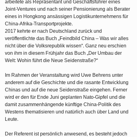
arbeitete als Repräsentant und Geschäftsführer eines
Joint-Ventures und nach seiner Pensionierung als Berater
eines in Hongkong ansässigen Logistikunternehmens für
China-Afrika-Transportprojekte.
2017 kehrte er nach Deutschland zurück und
veröffentlichte das Buch „Feindbild China – Was wir alles
nicht über die Volksrepublik wissen“. Ganz neu erschien
von ihm in diesem Frühjahr das Buch „Der Umbau der
Welt: Wohin führt die Neue Seidenstraße?“
Im Rahmen der Veranstaltung wird Uwe Behrens unter
anderem auf die Geschichte und die rasante Entwicklung
Chinas und auf die neue Seidenstraße eingehen. Ferner
wird er den für Ende Juni geplanten Nato-Gipfel und die
damit zusammenhängende künftige China-Politik des
Westens thematisieren und natürlich auch über Land und
Leute.
Der Referent ist persönlich anwesend, es besteht jedoch