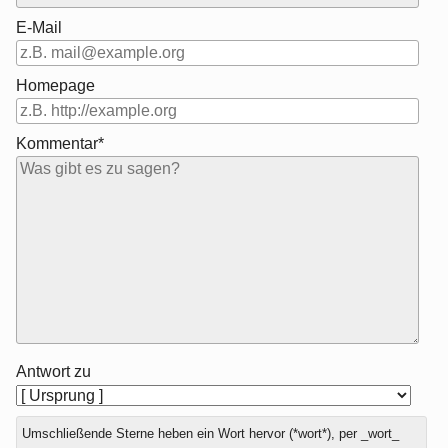
E-Mail
Homepage
Kommentar*
Antwort zu
Umschließende Sterne heben ein Wort hervor (*wort*), per _wort_