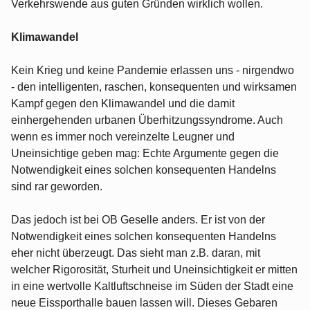
Verkehrswende aus guten Gründen wirklich wollen.
Klimawandel
Kein Krieg und keine Pandemie erlassen uns - nirgendwo
- den intelligenten, raschen, konsequenten und wirksamen
Kampf gegen den Klimawandel und die damit
einhergehenden urbanen Überhitzungssyndrome. Auch
wenn es immer noch vereinzelte Leugner und
Uneinsichtige geben mag: Echte Argumente gegen die
Notwendigkeit eines solchen konsequenten Handelns
sind rar geworden.
Das jedoch ist bei OB Geselle anders. Er ist von der
Notwendigkeit eines solchen konsequenten Handelns
eher nicht überzeugt. Das sieht man z.B. daran, mit
welcher Rigorosität, Sturheit und Uneinsichtigkeit er mitten
in eine wertvolle Kaltluftschneise im Süden der Stadt eine
neue Eissporthalle bauen lassen will. Dieses Gebaren