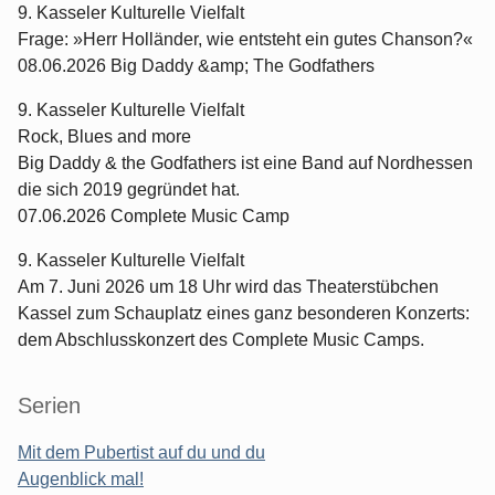
9. Kasseler Kulturelle Vielfalt
Frage: »Herr Holländer, wie entsteht ein gutes Chanson?«
08.06.2026 Big Daddy &amp; The Godfathers
9. Kasseler Kulturelle Vielfalt
Rock, Blues and more
Big Daddy & the Godfathers ist eine Band auf Nordhessen
die sich 2019 gegründet hat.
07.06.2026 Complete Music Camp
9. Kasseler Kulturelle Vielfalt
Am 7. Juni 2026 um 18 Uhr wird das Theaterstübchen
Kassel zum Schauplatz eines ganz besonderen Konzerts:
dem Abschlusskonzert des Complete Music Camps.
Serien
Mit dem Pubertist auf du und du
Augenblick mal!