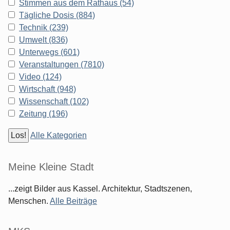
Stimmen aus dem Rathaus (54)
Tägliche Dosis (884)
Technik (239)
Umwelt (836)
Unterwegs (601)
Veranstaltungen (7810)
Video (124)
Wirtschaft (948)
Wissenschaft (102)
Zeitung (196)
Alle Kategorien
Meine Kleine Stadt
...zeigt Bilder aus Kassel. Architektur, Stadtszenen,
Menschen.
Alle Beiträge