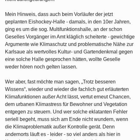
Mein Hinweis, dass auch beim Vorläufer der jetzt
geplanten Eishockey-Halle - damals, in den 10er Jahren,
ging es um die sog. Multifunktionshalle, an der schon
Geselles Vorgänger im Amt kläglich scheiterte - gewichtige
Argumente wie Klimaschutz und problematische Nähe zur
Karlsaue als wertvolles Kultur- und Gartendenkmal gegen
eine solche Halle gesprochen hätten, wollte Geselle
weder hören noch gelten lassen.
Wer aber, fast möchte man sagen, „Trotz besseren
Wissens“, wieder und wieder die fachlich gut erläuterten
Klimafunktionen außer Acht lässt, vertut erneut Chancen,
dem urbanen Klimastress für Bewohner und Vegetation
entgegen zu steuern. Und wer solche eklatanten Fehler
seriell begeht, muss sich am Ende nicht wundern, wenn
die Klimaproblematik außer Kontrolle gerät. Denn
andernorts läuft es - leider - so viel anders als hier in