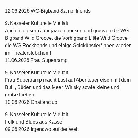
12.06.2026 WG-Bigband &amp; friends
9. Kasseler Kulturelle Vielfalt
Auch in diesem Jahr jazzen, rocken und grooven die WG-
Bigband Wild Groove, die Vorbigband Little Wild Groove,
die WG Rockbands und einige Solokünstler*innen wieder
im Theaterstübchen!!
11.06.2026 Frau Supertramp
9. Kasseler Kulturelle Vielfalt
Frau Supertramp macht Lust auf Abenteuerreisen mit dem
Bulli, Süden und das Meer, Whisky sowie kleine und
große Lieben.
10.06.2026 Chattenclub
9. Kasseler Kulturelle Vielfalt
Folk und Blues aus Kassel
09.06.2026 Irgendwo auf der Welt