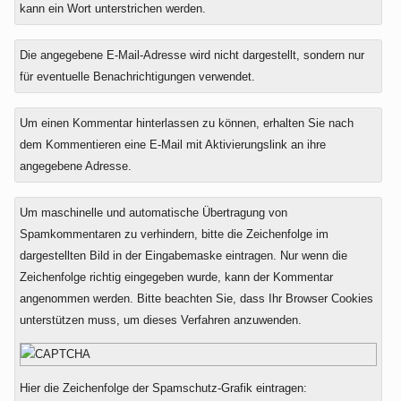
kann ein Wort unterstrichen werden.
Die angegebene E-Mail-Adresse wird nicht dargestellt, sondern nur
für eventuelle Benachrichtigungen verwendet.
Um einen Kommentar hinterlassen zu können, erhalten Sie nach
dem Kommentieren eine E-Mail mit Aktivierungslink an ihre
angegebene Adresse.
Um maschinelle und automatische Übertragung von
Spamkommentaren zu verhindern, bitte die Zeichenfolge im
dargestellten Bild in der Eingabemaske eintragen. Nur wenn die
Zeichenfolge richtig eingegeben wurde, kann der Kommentar
angenommen werden. Bitte beachten Sie, dass Ihr Browser Cookies
unterstützen muss, um dieses Verfahren anzuwenden.
Hier die Zeichenfolge der Spamschutz-Grafik eintragen: