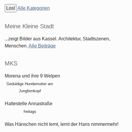
Alle Kategorien
Meine Kleine Stadt
...zeigt Bilder aus Kassel. Architektur, Stadtszenen,
Menschen.
Alle Beiträge
MKS
Morena und ihre 9 Welpen
Geduldige Hundemutter am
Jungfernkopf
Haltestelle Annastraße
freitags
Was Hänschen nicht lernt, lernt der Hans nimmermehr!