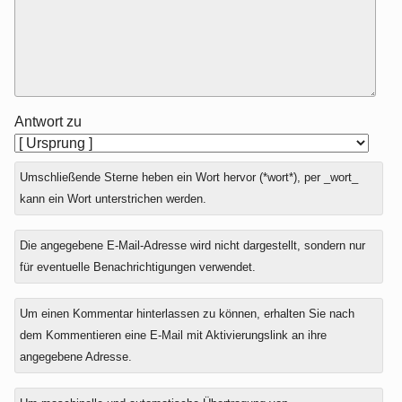
Antwort zu
Umschließende Sterne heben ein Wort hervor (*wort*), per _wort_
kann ein Wort unterstrichen werden.
Die angegebene E-Mail-Adresse wird nicht dargestellt, sondern nur
für eventuelle Benachrichtigungen verwendet.
Um einen Kommentar hinterlassen zu können, erhalten Sie nach
dem Kommentieren eine E-Mail mit Aktivierungslink an ihre
angegebene Adresse.