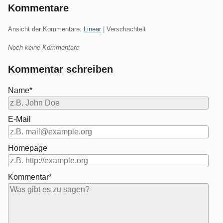
Kommentare
Ansicht der Kommentare:
Linear
| Verschachtelt
Noch keine Kommentare
Kommentar schreiben
Name*
E-Mail
Homepage
Kommentar*