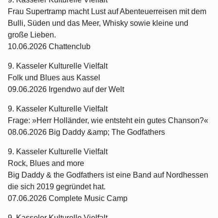
Frau Supertramp macht Lust auf Abenteuerreisen mit dem
Bulli, Süden und das Meer, Whisky sowie kleine und
große Lieben.
10.06.2026 Chattenclub
9. Kasseler Kulturelle Vielfalt
Folk und Blues aus Kassel
09.06.2026 Irgendwo auf der Welt
9. Kasseler Kulturelle Vielfalt
Frage: »Herr Holländer, wie entsteht ein gutes Chanson?«
08.06.2026 Big Daddy &amp; The Godfathers
9. Kasseler Kulturelle Vielfalt
Rock, Blues and more
Big Daddy & the Godfathers ist eine Band auf Nordhessen
die sich 2019 gegründet hat.
07.06.2026 Complete Music Camp
9. Kasseler Kulturelle Vielfalt