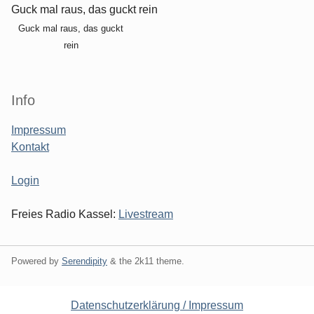
Guck mal raus, das guckt rein
Guck mal raus, das guckt
rein
Info
Impressum
Kontakt
Login
Freies Radio Kassel:
Livestream
Powered by
Serendipity
& the
2k11
theme.
Datenschutzerklärung / Impressum