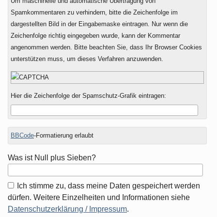
Um maschinelle und automatische Übertragung von
Spamkommentaren zu verhindern, bitte die Zeichenfolge im
dargestellten Bild in der Eingabemaske eintragen. Nur wenn die
Zeichenfolge richtig eingegeben wurde, kann der Kommentar
angenommen werden. Bitte beachten Sie, dass Ihr Browser Cookies
unterstützen muss, um dieses Verfahren anzuwenden.
Hier die Zeichenfolge der Spamschutz-Grafik eintragen:
BBCode
-Formatierung erlaubt
Was ist Null plus Sieben?
Ich stimme zu, dass meine Daten gespeichert werden
dürfen. Weitere Einzelheiten und Informationen siehe
Datenschutzerklärung / Impressum
.