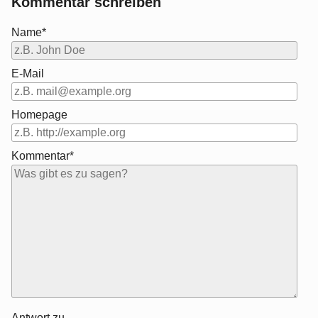
Kommentar schreiben
Name*
E-Mail
Homepage
Kommentar*
Antwort zu