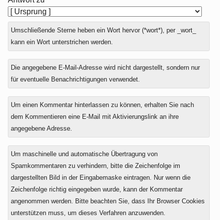
Umschließende Sterne heben ein Wort hervor (*wort*), per _wort_
kann ein Wort unterstrichen werden.
Die angegebene E-Mail-Adresse wird nicht dargestellt, sondern nur
für eventuelle Benachrichtigungen verwendet.
Um einen Kommentar hinterlassen zu können, erhalten Sie nach
dem Kommentieren eine E-Mail mit Aktivierungslink an ihre
angegebene Adresse.
Um maschinelle und automatische Übertragung von
Spamkommentaren zu verhindern, bitte die Zeichenfolge im
dargestellten Bild in der Eingabemaske eintragen. Nur wenn die
Zeichenfolge richtig eingegeben wurde, kann der Kommentar
angenommen werden. Bitte beachten Sie, dass Ihr Browser Cookies
unterstützen muss, um dieses Verfahren anzuwenden.