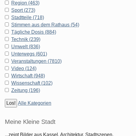
Region (463)
Sport (273)
Stadtteile (718)
Stimmen aus dem Rathaus (54)
Tägliche Dosis (884)
Technik (239)
Umwelt (836)
Unterwegs (601)
Veranstaltungen (7810)
Video (124)
Wirtschaft (948)
Wissenschaft (102)
Zeitung (196)
Alle Kategorien
Meine Kleine Stadt
...zeigt Bilder aus Kassel. Architektur, Stadtszenen,