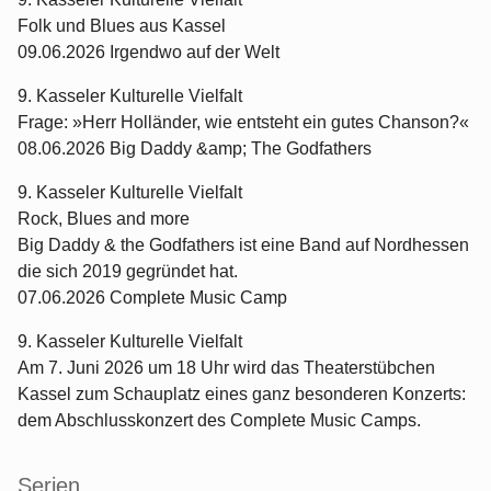
Folk und Blues aus Kassel
09.06.2026 Irgendwo auf der Welt
9. Kasseler Kulturelle Vielfalt
Frage: »Herr Holländer, wie entsteht ein gutes Chanson?«
08.06.2026 Big Daddy &amp; The Godfathers
9. Kasseler Kulturelle Vielfalt
Rock, Blues and more
Big Daddy & the Godfathers ist eine Band auf Nordhessen
die sich 2019 gegründet hat.
07.06.2026 Complete Music Camp
9. Kasseler Kulturelle Vielfalt
Am 7. Juni 2026 um 18 Uhr wird das Theaterstübchen
Kassel zum Schauplatz eines ganz besonderen Konzerts:
dem Abschlusskonzert des Complete Music Camps.
Serien