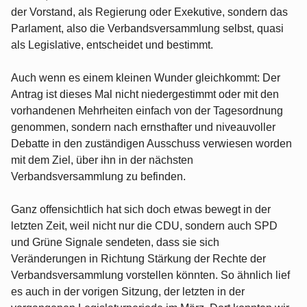
der Vorstand, als Regierung oder Exekutive, sondern das
Parlament, also die Verbandsversammlung selbst, quasi
als Legislative, entscheidet und bestimmt.
Auch wenn es einem kleinen Wunder gleichkommt: Der
Antrag ist dieses Mal nicht niedergestimmt oder mit den
vorhandenen Mehrheiten einfach von der Tagesordnung
genommen, sondern nach ernsthafter und niveauvoller
Debatte in den zuständigen Ausschuss verwiesen worden
mit dem Ziel, über ihn in der nächsten
Verbandsversammlung zu befinden.
Ganz offensichtlich hat sich doch etwas bewegt in der
letzten Zeit, weil nicht nur die CDU, sondern auch SPD
und Grüne Signale sendeten, dass sie sich
Veränderungen in Richtung Stärkung der Rechte der
Verbandsversammlung vorstellen könnten. So ähnlich lief
es auch in der vorigen Sitzung, der letzten in der