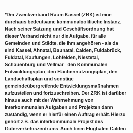
*Der Zweckverband Raum Kassel (ZRK) ist eine
durchaus bedeutsame kommunalpolitische Instanz.
Nach seiner Satzung und Geschäftsordnung hat
dieser Verband nicht nur die Aufgabe, für alle
Gemeinden und Städte, die ihm angehören - als da
sind Kassel, Ahnatal, Baunatal, Calden, Fuldabrück,
Fuldatal, Kaufungen, Lohfelden, Niestetal,
Schauenburg und Vellmar - den Kommunalen
Entwicklungsplan, den Flächennutzungsplan, den
Landschaftsplan und sonstige
gemeindeübergreifende Entwicklungsmaßnahmen
aufzustellen und fortzuschreiben. Der ZRK ist darüber
hinaus auch mit der Wahrnehmung von
interkommunalen Aufgaben und Projekten dann
zuständig, wenn er hierfür einen Auftrag erhält. Hierzu
gehört z.B. das interkommunale Projekt des
Güterverkehrszentrums. Auch beim Flughafen Calden