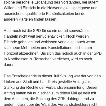
solche personelle Ergänzung des Vorstandes, bei gutem
Willen und Einsicht in die Notwendigkeit, geeignete und
ausreichend qualifizierte Persönlichkeiten bei den
anderen Parteien finden lassen.
Aber noch ist die SPD für so ein derart souveränes
Handeln nicht weit genug entwickelt. Noch werden
Pfründe gehalten und verbissen verteidigt - auch wenn
sich neue Mehrheiten und Konstellationen schon am
Horizont abzeichnen. Bis sich das jedoch auch in der SPD
in Nordhessen zu Tatsachen verdichtet, wird es noch
dauern.
Das Entscheidende in dieser Juli Sitzung war der von den
Linken aus Stadt und Landkreis gestellte Antrag zur
Stärkung der Rechte der Verbandsversammlung. Diesen
Antrag hatten wir nun schon zum dritten Mal gestellt mit
dem Ansinnen, die Satzung des ZRK dahingehend zu
ändern, dass über die Wahl des Verbandsdirektors nicht