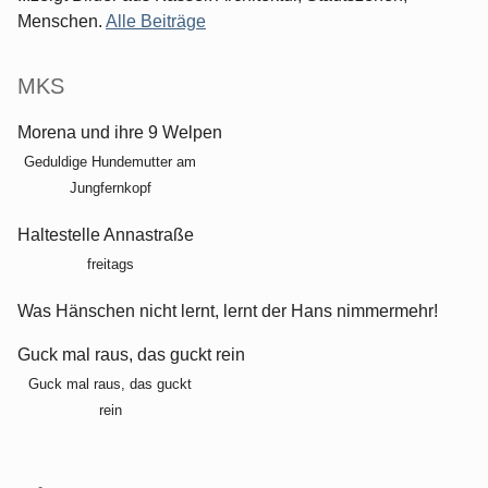
Menschen.
Alle Beiträge
MKS
Morena und ihre 9 Welpen
Geduldige Hundemutter am
Jungfernkopf
Haltestelle Annastraße
freitags
Was Hänschen nicht lernt, lernt der Hans nimmermehr!
Guck mal raus, das guckt rein
Guck mal raus, das guckt
rein