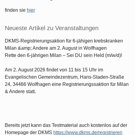
finden sie
hier
Neueste Artikel zu Veranstaltungen
DKMS-Registrierungsaktion für 6-jähigen krebskranken
Milan &amp; Andere am 2. August in Wolfhagen
Rette den 6-jährigen Milan – Sei DU sein Held (m/w/d)!
Am 2. August 2026 findet von 11 bis 15 Uhr im
Evangelischen Gemeindezentrum, Hans-Staden-Straße
24, 34466 Wolfhagen eine Registrierungssaktion für Milan
& Andere statt.
Bereits jetzt kann das Testmaterial auch kostenlos auf der
Homepage der DKMS
https://www.dkms.de/registrieren