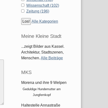
Wissenschaft (102)
Zeitung (196)
Alle Kategorien
Meine Kleine Stadt
...zeigt Bilder aus Kassel.
Architektur, Stadtszenen,
Menschen.
Alle Beiträge
MKS
Morena und ihre 9 Welpen
Geduldige Hundemutter am
Jungfernkopf
Haltestelle Annastraße