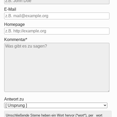
E-Mail
Homepage
Kommentar*
Antwort zu
Umschließende Sterne heben ein Wort hervor (*wort*), per _wort_