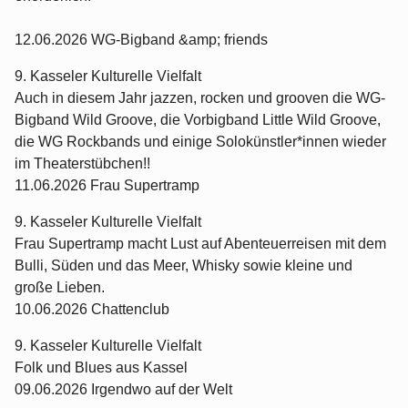
12.06.2026 WG-Bigband &amp; friends
9. Kasseler Kulturelle Vielfalt
Auch in diesem Jahr jazzen, rocken und grooven die WG-
Bigband Wild Groove, die Vorbigband Little Wild Groove,
die WG Rockbands und einige Solokünstler*innen wieder
im Theaterstübchen!!
11.06.2026 Frau Supertramp
9. Kasseler Kulturelle Vielfalt
Frau Supertramp macht Lust auf Abenteuerreisen mit dem
Bulli, Süden und das Meer, Whisky sowie kleine und
große Lieben.
10.06.2026 Chattenclub
9. Kasseler Kulturelle Vielfalt
Folk und Blues aus Kassel
09.06.2026 Irgendwo auf der Welt