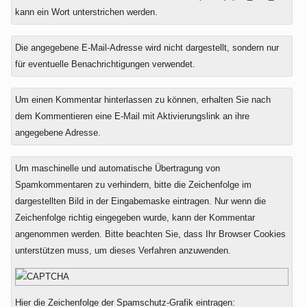
kann ein Wort unterstrichen werden.
Die angegebene E-Mail-Adresse wird nicht dargestellt, sondern nur
für eventuelle Benachrichtigungen verwendet.
Um einen Kommentar hinterlassen zu können, erhalten Sie nach
dem Kommentieren eine E-Mail mit Aktivierungslink an ihre
angegebene Adresse.
Um maschinelle und automatische Übertragung von
Spamkommentaren zu verhindern, bitte die Zeichenfolge im
dargestellten Bild in der Eingabemaske eintragen. Nur wenn die
Zeichenfolge richtig eingegeben wurde, kann der Kommentar
angenommen werden. Bitte beachten Sie, dass Ihr Browser Cookies
unterstützen muss, um dieses Verfahren anzuwenden.
Hier die Zeichenfolge der Spamschutz-Grafik eintragen: