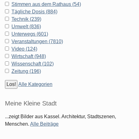
Stimmen aus dem Rathaus (54)
Tägliche Dosis (884)
Technik (239)
Umwelt (836)
Unterwegs (601)
Veranstaltungen (7810)
Video (124)
Wirtschaft (948)
Wissenschaft (102)
Zeitung (196)
Alle Kategorien
Meine Kleine Stadt
...zeigt Bilder aus Kassel. Architektur, Stadtszenen,
Menschen.
Alle Beiträge