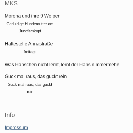
MKS
Morena und ihre 9 Welpen
Geduldige Hundemutter am
Jungfernkopf
Haltestelle Annastraße
freitags
Was Hänschen nicht lernt, lernt der Hans nimmermehr!
Guck mal raus, das guckt rein
Guck mal raus, das guckt
rein
Info
Impressum