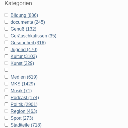
Kategorien
Bildung (886)
documenta (245)
Genuß (132)
Geräuschkulissen (35)
Gesundheit (316)
Jugend (470)
Kultur (3103)
Kunst (229)
Medien (619)
MKS (1429)
Musik (71)
Podcast (174)
Politik (2901)
Region (463)
Sport (273)
Stadtteile (718)