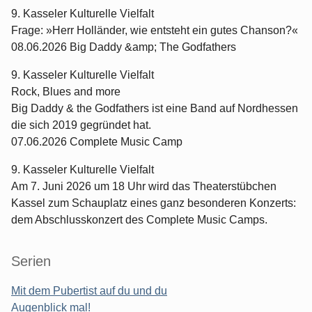
9. Kasseler Kulturelle Vielfalt
Frage: »Herr Holländer, wie entsteht ein gutes Chanson?«
08.06.2026 Big Daddy &amp; The Godfathers
9. Kasseler Kulturelle Vielfalt
Rock, Blues and more
Big Daddy & the Godfathers ist eine Band auf Nordhessen
die sich 2019 gegründet hat.
07.06.2026 Complete Music Camp
9. Kasseler Kulturelle Vielfalt
Am 7. Juni 2026 um 18 Uhr wird das Theaterstübchen
Kassel zum Schauplatz eines ganz besonderen Konzerts:
dem Abschlusskonzert des Complete Music Camps.
Serien
Mit dem Pubertist auf du und du
Augenblick mal!