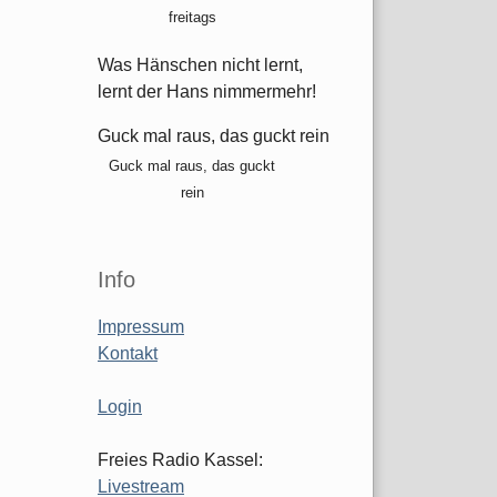
freitags
Was Hänschen nicht lernt,
lernt der Hans nimmermehr!
Guck mal raus, das guckt rein
Guck mal raus, das guckt
rein
Info
Impressum
Kontakt
Login
Freies Radio Kassel:
Livestream