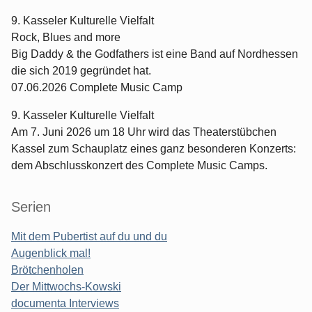
9. Kasseler Kulturelle Vielfalt
Rock, Blues and more
Big Daddy & the Godfathers ist eine Band auf Nordhessen
die sich 2019 gegründet hat.
07.06.2026 Complete Music Camp
9. Kasseler Kulturelle Vielfalt
Am 7. Juni 2026 um 18 Uhr wird das Theaterstübchen
Kassel zum Schauplatz eines ganz besonderen Konzerts:
dem Abschlusskonzert des Complete Music Camps.
Serien
Mit dem Pubertist auf du und du
Augenblick mal!
Brötchenholen
Der Mittwochs-Kowski
documenta Interviews