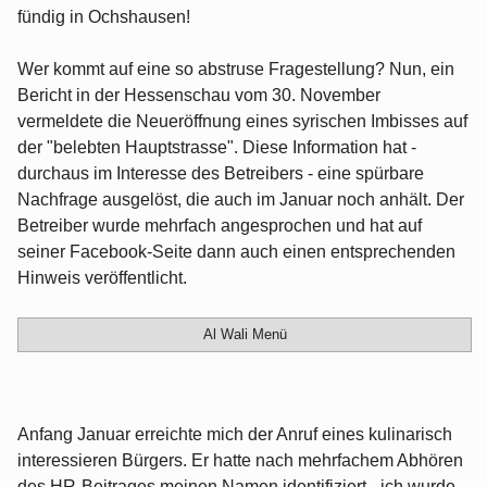
fündig in Ochshausen!
Wer kommt auf eine so abstruse Fragestellung? Nun, ein
Bericht in der Hessenschau vom 30. November
vermeldete die Neueröffnung eines syrischen Imbisses auf
der "belebten Hauptstrasse". Diese Information hat -
durchaus im Interesse des Betreibers - eine spürbare
Nachfrage ausgelöst, die auch im Januar noch anhält. Der
Betreiber wurde mehrfach angesprochen und hat auf
seiner Facebook-Seite dann auch einen entsprechenden
Hinweis veröffentlicht.
Al Wali Menü
Anfang Januar erreichte mich der Anruf eines kulinarisch
interessieren Bürgers. Er hatte nach mehrfachem Abhören
des HR-Beitrages meinen Namen identifiziert - ich wurde