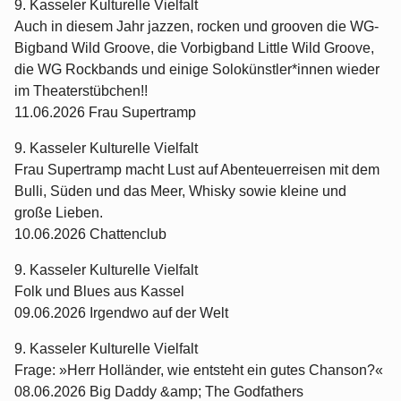
9. Kasseler Kulturelle Vielfalt
Auch in diesem Jahr jazzen, rocken und grooven die WG-
Bigband Wild Groove, die Vorbigband Little Wild Groove,
die WG Rockbands und einige Solokünstler*innen wieder
im Theaterstübchen!!
11.06.2026 Frau Supertramp
9. Kasseler Kulturelle Vielfalt
Frau Supertramp macht Lust auf Abenteuerreisen mit dem
Bulli, Süden und das Meer, Whisky sowie kleine und
große Lieben.
10.06.2026 Chattenclub
9. Kasseler Kulturelle Vielfalt
Folk und Blues aus Kassel
09.06.2026 Irgendwo auf der Welt
9. Kasseler Kulturelle Vielfalt
Frage: »Herr Holländer, wie entsteht ein gutes Chanson?«
08.06.2026 Big Daddy &amp; The Godfathers