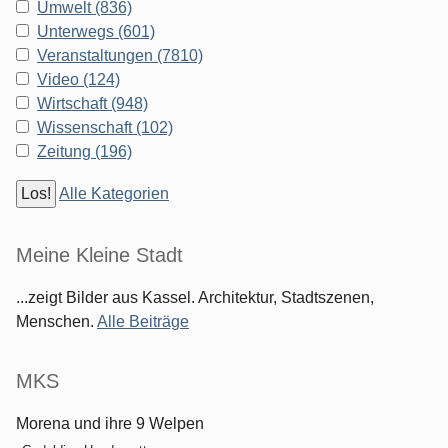
Umwelt (836)
Unterwegs (601)
Veranstaltungen (7810)
Video (124)
Wirtschaft (948)
Wissenschaft (102)
Zeitung (196)
Alle Kategorien
Meine Kleine Stadt
...zeigt Bilder aus Kassel. Architektur, Stadtszenen,
Menschen.
Alle Beiträge
MKS
Morena und ihre 9 Welpen