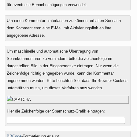
für eventuelle Benachrichtigungen verwendet.
Um einen Kommentar hinterlassen zu können, erhalten Sie nach
dem Kommentieren eine E-Mail mit Aktivierungslink an ihre
angegebene Adresse.
Um maschinelle und automatische Übertragung von
Spamkommentaren zu verhindern, bitte die Zeichenfolge im
dargestellten Bild in der Eingabemaske eintragen. Nur wenn die
Zeichenfolge richtig eingegeben wurde, kann der Kommentar
angenommen werden. Bitte beachten Sie, dass Ihr Browser Cookies
unterstützen muss, um dieses Verfahren anzuwenden.
Hier die Zeichenfolge der Spamschutz-Grafik eintragen:
BBCode
-Formatierung erlaubt