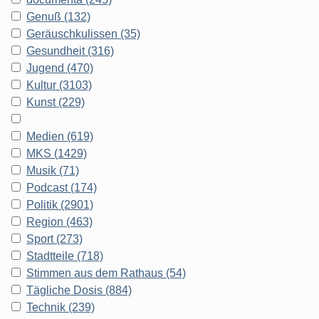
Genuß (132)
Geräuschkulissen (35)
Gesundheit (316)
Jugend (470)
Kultur (3103)
Kunst (229)
Medien (619)
MKS (1429)
Musik (71)
Podcast (174)
Politik (2901)
Region (463)
Sport (273)
Stadtteile (718)
Stimmen aus dem Rathaus (54)
Tägliche Dosis (884)
Technik (239)