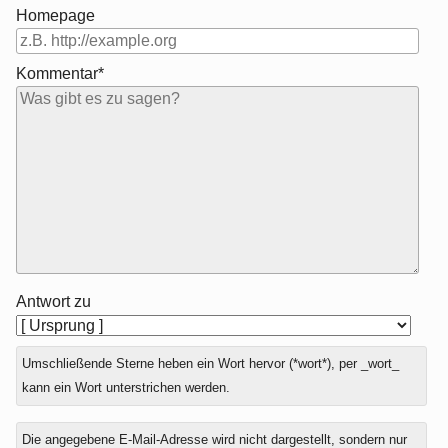
Homepage
Kommentar*
Antwort zu
Umschließende Sterne heben ein Wort hervor (*wort*), per _wort_
kann ein Wort unterstrichen werden.
Die angegebene E-Mail-Adresse wird nicht dargestellt, sondern nur