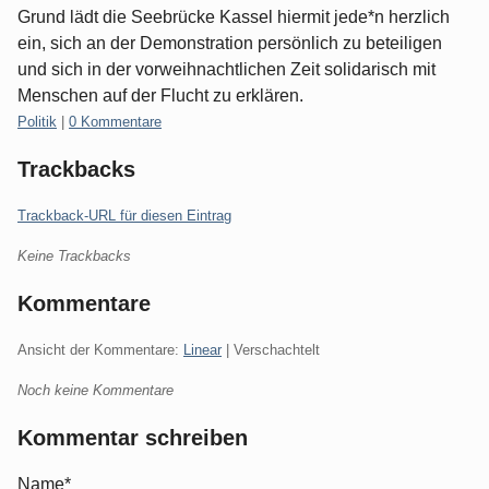
Grund lädt die Seebrücke Kassel hiermit jede*n herzlich
ein, sich an der Demonstration persönlich zu beteiligen
und sich in der vorweihnachtlichen Zeit solidarisch mit
Menschen auf der Flucht zu erklären.
Kategorien:
Politik
|
0 Kommentare
Trackbacks
Trackback-URL für diesen Eintrag
Keine Trackbacks
Kommentare
Ansicht der Kommentare:
Linear
| Verschachtelt
Noch keine Kommentare
Kommentar schreiben
Name*