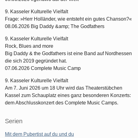
9. Kasseler Kulturelle Vielfalt
Frage: »Herr Holländer, wie entsteht ein gutes Chanson?«
08.06.2026 Big Daddy &amp; The Godfathers
9. Kasseler Kulturelle Vielfalt
Rock, Blues and more
Big Daddy & the Godfathers ist eine Band auf Nordhessen
die sich 2019 gegründet hat.
07.06.2026 Complete Music Camp
9. Kasseler Kulturelle Vielfalt
Am 7. Juni 2026 um 18 Uhr wird das Theaterstübchen
Kassel zum Schauplatz eines ganz besonderen Konzerts:
dem Abschlusskonzert des Complete Music Camps.
Serien
Mit dem Pubertist auf du und du