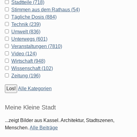
Stadtteile (718)
Stimmen aus dem Rathaus (54)
Tägliche Dosis (884)
Technik (239)
Umwelt (836)
Unterwegs (601)
Veranstaltungen (7810)
Video (124)
Wirtschaft (948)
Wissenschaft (102)
Zeitung (196)
Alle Kategorien
Meine Kleine Stadt
...zeigt Bilder aus Kassel. Architektur, Stadtszenen,
Menschen.
Alle Beiträge