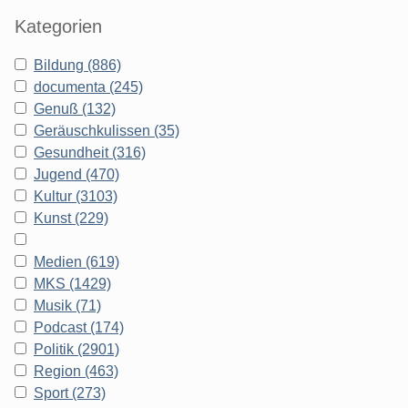
Kategorien
Bildung (886)
documenta (245)
Genuß (132)
Geräuschkulissen (35)
Gesundheit (316)
Jugend (470)
Kultur (3103)
Kunst (229)
Medien (619)
MKS (1429)
Musik (71)
Podcast (174)
Politik (2901)
Region (463)
Sport (273)