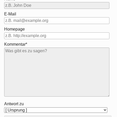
E-Mail
Homepage
Kommentar*
Antwort zu