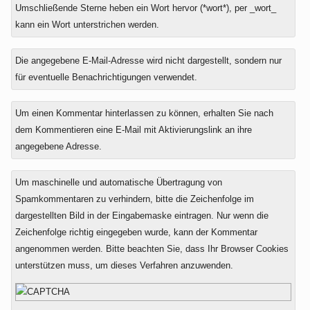
Umschließende Sterne heben ein Wort hervor (*wort*), per _wort_
kann ein Wort unterstrichen werden.
Die angegebene E-Mail-Adresse wird nicht dargestellt, sondern nur
für eventuelle Benachrichtigungen verwendet.
Um einen Kommentar hinterlassen zu können, erhalten Sie nach
dem Kommentieren eine E-Mail mit Aktivierungslink an ihre
angegebene Adresse.
Um maschinelle und automatische Übertragung von
Spamkommentaren zu verhindern, bitte die Zeichenfolge im
dargestellten Bild in der Eingabemaske eintragen. Nur wenn die
Zeichenfolge richtig eingegeben wurde, kann der Kommentar
angenommen werden. Bitte beachten Sie, dass Ihr Browser Cookies
unterstützen muss, um dieses Verfahren anzuwenden.