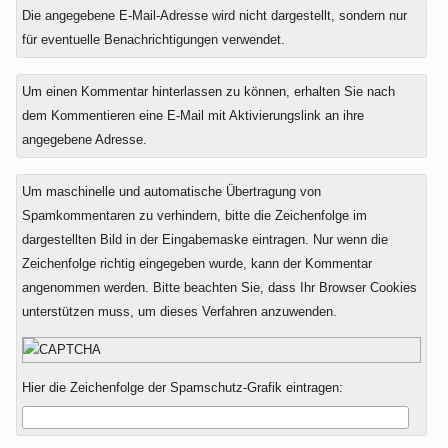
Die angegebene E-Mail-Adresse wird nicht dargestellt, sondern nur
für eventuelle Benachrichtigungen verwendet.
Um einen Kommentar hinterlassen zu können, erhalten Sie nach
dem Kommentieren eine E-Mail mit Aktivierungslink an ihre
angegebene Adresse.
Um maschinelle und automatische Übertragung von
Spamkommentaren zu verhindern, bitte die Zeichenfolge im
dargestellten Bild in der Eingabemaske eintragen. Nur wenn die
Zeichenfolge richtig eingegeben wurde, kann der Kommentar
angenommen werden. Bitte beachten Sie, dass Ihr Browser Cookies
unterstützen muss, um dieses Verfahren anzuwenden.
Hier die Zeichenfolge der Spamschutz-Grafik eintragen: