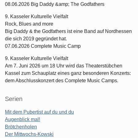
08.06.2026 Big Daddy &amp; The Godfathers
9. Kasseler Kulturelle Vielfalt
Rock, Blues and more
Big Daddy & the Godfathers ist eine Band auf Nordhessen
die sich 2019 gegründet hat.
07.06.2026 Complete Music Camp
9. Kasseler Kulturelle Vielfalt
Am 7. Juni 2026 um 18 Uhr wird das Theaterstübchen
Kassel zum Schauplatz eines ganz besonderen Konzerts:
dem Abschlusskonzert des Complete Music Camps.
Serien
Mit dem Pubertist auf du und du
Augenblick mal!
Brötchenholen
Der Mittwochs-Kowski