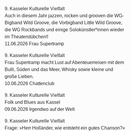
9. Kasseler Kulturelle Vielfalt
Auch in diesem Jahr jazzen, rocken und grooven die WG-
Bigband Wild Groove, die Vorbigband Little Wild Groove,
die WG Rockbands und einige Solokünstler*innen wieder
im Theaterstübchen!!
11.06.2026 Frau Supertramp
9. Kasseler Kulturelle Vielfalt
Frau Supertramp macht Lust auf Abenteuerreisen mit dem
Bulli, Süden und das Meer, Whisky sowie kleine und
große Lieben.
10.06.2026 Chattenclub
9. Kasseler Kulturelle Vielfalt
Folk und Blues aus Kassel
09.06.2026 Irgendwo auf der Welt
9. Kasseler Kulturelle Vielfalt
Frage: »Herr Holländer, wie entsteht ein gutes Chanson?«