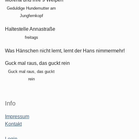
Geduldige Hundemutter am
Jungfernkopf
Haltestelle Annastraße
freitags
Was Hänschen nicht lernt, lernt der Hans nimmermehr!
Guck mal raus, das guckt rein
Guck mal raus, das guckt
rein
Info
Impressum
Kontakt
Login