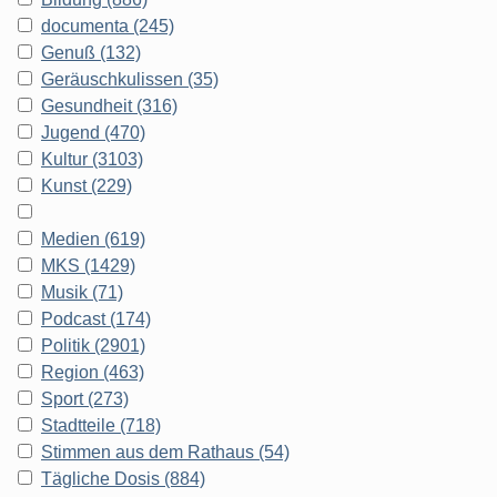
documenta (245)
Genuß (132)
Geräuschkulissen (35)
Gesundheit (316)
Jugend (470)
Kultur (3103)
Kunst (229)
Medien (619)
MKS (1429)
Musik (71)
Podcast (174)
Politik (2901)
Region (463)
Sport (273)
Stadtteile (718)
Stimmen aus dem Rathaus (54)
Tägliche Dosis (884)