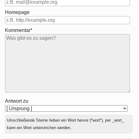
Homepage
Kommentar*
Antwort zu
Umschließende Sterne heben ein Wort hervor (*wort*), per _wort_
kann ein Wort unterstrichen werden.