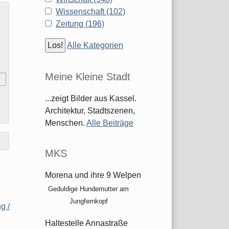
Wissenschaft (102)
Zeitung (196)
Alle Kategorien
Meine Kleine Stadt
...zeigt Bilder aus Kassel.
Architektur, Stadtszenen,
Menschen.
Alle Beiträge
MKS
Morena und ihre 9 Welpen
Geduldige Hundemutter am
Jungfernkopf
g /
Haltestelle Annastraße