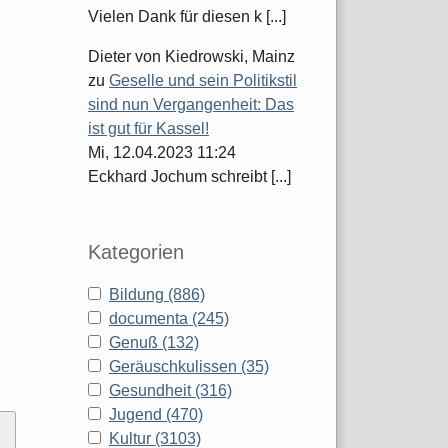
Vielen Dank für diesen k [...]
Dieter von Kiedrowski, Mainz
zu
Geselle und sein Politikstil
sind nun Vergangenheit: Das
ist gut für Kassel!
Mi, 12.04.2023 11:24
Eckhard Jochum schreibt [...]
Kategorien
Bildung (886)
documenta (245)
Genuß (132)
Geräuschkulissen (35)
Gesundheit (316)
Jugend (470)
Kultur (3103)