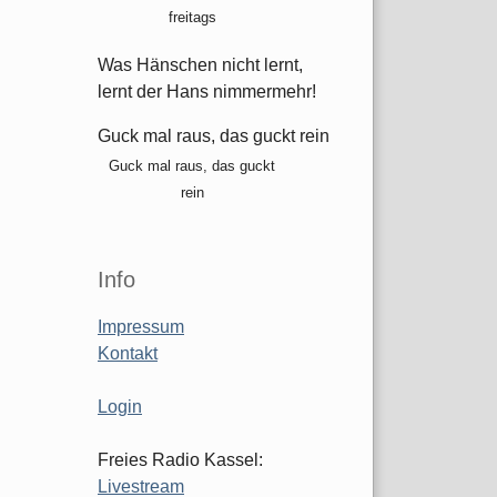
freitags
Was Hänschen nicht lernt,
lernt der Hans nimmermehr!
Guck mal raus, das guckt rein
Guck mal raus, das guckt
rein
Info
Impressum
Kontakt
Login
Freies Radio Kassel:
Livestream