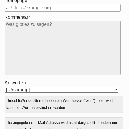
Homepage
Kommentar*
Antwort zu
Umschließende Sterne heben ein Wort hervor (*wort*), per _wort_
kann ein Wort unterstrichen werden.
Die angegebene E-Mail-Adresse wird nicht dargestellt, sondern nur