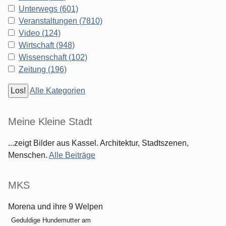
Unterwegs (601)
Veranstaltungen (7810)
Video (124)
Wirtschaft (948)
Wissenschaft (102)
Zeitung (196)
Alle Kategorien
Meine Kleine Stadt
...zeigt Bilder aus Kassel. Architektur, Stadtszenen,
Menschen.
Alle Beiträge
MKS
Morena und ihre 9 Welpen
Geduldige Hundemutter am