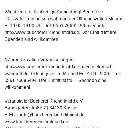
Wir bitten um rechtzeitige Anmeldung! Begrenzte
Platzzahl! Telefonisch während der Öffnungszeiten Mo und
Fr 14.00-19.00 Uhr, Tel: 0561 76695494 oder unter
http://www.buecherei-kirchditmold.de. Der Eintritt ist frei -
Spenden sind willkommen!
Näheres zu allen Veranstaltungen:
http://www.buecherei-kirchditmold.de oder telefonisch
während der Öffnungszeiten Mo und Fr 14.00-19.00 – Tel:
0561 76695494. Der Eintritt ist frei – Spenden sind
willkommen!
Veranstalter Bücherei Kirchditmold e.V.
Baumgartenstraße 2 | 34130 Kassel
E-Mail: info@buecherei-kirchditmold.de
www.buecherei-kirchditmold.de