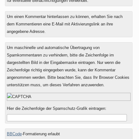
für eventuelle Benachrichtigungen verwendet.
Um einen Kommentar hinterlassen zu können, erhalten Sie nach
dem Kommentieren eine E-Mail mit Aktivierungslink an ihre
angegebene Adresse.
Um maschinelle und automatische Übertragung von
Spamkommentaren zu verhindern, bitte die Zeichenfolge im
dargestellten Bild in der Eingabemaske eintragen. Nur wenn die
Zeichenfolge richtig eingegeben wurde, kann der Kommentar
angenommen werden. Bitte beachten Sie, dass Ihr Browser Cookies
unterstützen muss, um dieses Verfahren anzuwenden.
Hier die Zeichenfolge der Spamschutz-Grafik eintragen:
BBCode
-Formatierung erlaubt