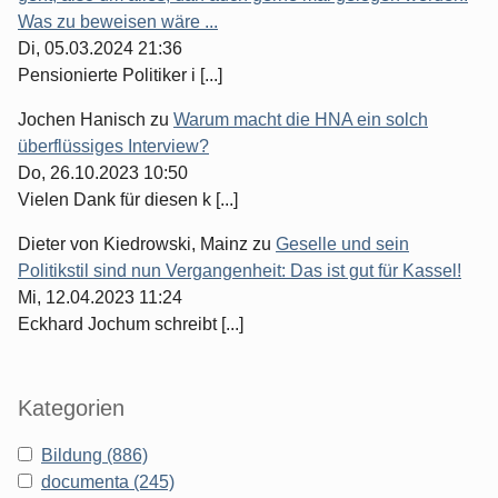
Was zu beweisen wäre ...
Di, 05.03.2024 21:36
Pensionierte Politiker i [...]
Jochen Hanisch
zu
Warum macht die HNA ein solch
überflüssiges Interview?
Do, 26.10.2023 10:50
Vielen Dank für diesen k [...]
Dieter von Kiedrowski, Mainz
zu
Geselle und sein
Politikstil sind nun Vergangenheit: Das ist gut für Kassel!
Mi, 12.04.2023 11:24
Eckhard Jochum schreibt [...]
Kategorien
Bildung (886)
documenta (245)