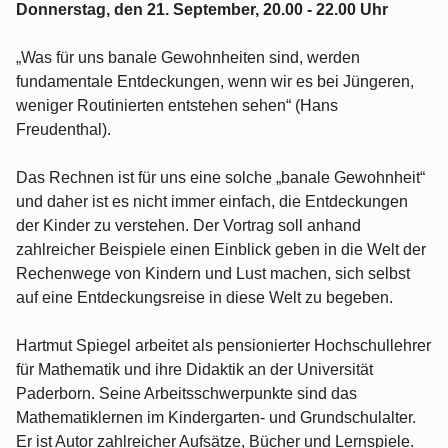
Donnerstag, den 21. September, 20.00 - 22.00 Uhr
„Was für uns banale Gewohnheiten sind, werden
fundamentale Entdeckungen, wenn wir es bei Jüngeren,
weniger Routinierten entstehen sehen“ (Hans
Freudenthal).
Das Rechnen ist für uns eine solche „banale Gewohnheit“
und daher ist es nicht immer einfach, die Entdeckungen
der Kinder zu verstehen. Der Vortrag soll anhand
zahlreicher Beispiele einen Einblick geben in die Welt der
Rechenwege von Kindern und Lust machen, sich selbst
auf eine Entdeckungsreise in diese Welt zu begeben.
Hartmut Spiegel arbeitet als pensionierter Hochschullehrer
für Mathematik und ihre Didaktik an der Universität
Paderborn. Seine Arbeitsschwerpunkte sind das
Mathematiklernen im Kindergarten- und Grundschulalter.
Er ist Autor zahlreicher Aufsätze, Bücher und Lernspiele.