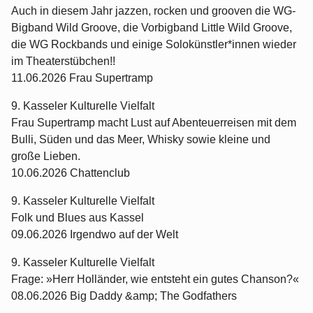
Auch in diesem Jahr jazzen, rocken und grooven die WG-
Bigband Wild Groove, die Vorbigband Little Wild Groove,
die WG Rockbands und einige Solokünstler*innen wieder
im Theaterstübchen!!
11.06.2026 Frau Supertramp
9. Kasseler Kulturelle Vielfalt
Frau Supertramp macht Lust auf Abenteuerreisen mit dem
Bulli, Süden und das Meer, Whisky sowie kleine und
große Lieben.
10.06.2026 Chattenclub
9. Kasseler Kulturelle Vielfalt
Folk und Blues aus Kassel
09.06.2026 Irgendwo auf der Welt
9. Kasseler Kulturelle Vielfalt
Frage: »Herr Holländer, wie entsteht ein gutes Chanson?«
08.06.2026 Big Daddy &amp; The Godfathers