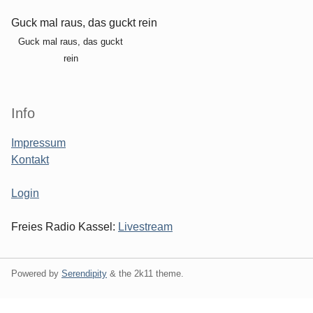
Guck mal raus, das guckt rein
Guck mal raus, das guckt
rein
Info
Impressum
Kontakt
Login
Freies Radio Kassel:
Livestream
Powered by
Serendipity
& the
2k11
theme.