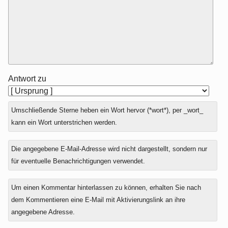
Antwort zu
Umschließende Sterne heben ein Wort hervor (*wort*), per _wort_
kann ein Wort unterstrichen werden.
Die angegebene E-Mail-Adresse wird nicht dargestellt, sondern nur
für eventuelle Benachrichtigungen verwendet.
Um einen Kommentar hinterlassen zu können, erhalten Sie nach
dem Kommentieren eine E-Mail mit Aktivierungslink an ihre
angegebene Adresse.