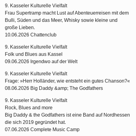
9. Kasseler Kulturelle Vielfalt
Frau Supertramp macht Lust auf Abenteuerreisen mit dem
Bulli, Süden und das Meer, Whisky sowie kleine und
große Lieben.
10.06.2026 Chattenclub
9. Kasseler Kulturelle Vielfalt
Folk und Blues aus Kassel
09.06.2026 Irgendwo auf der Welt
9. Kasseler Kulturelle Vielfalt
Frage: »Herr Holländer, wie entsteht ein gutes Chanson?«
08.06.2026 Big Daddy &amp; The Godfathers
9. Kasseler Kulturelle Vielfalt
Rock, Blues and more
Big Daddy & the Godfathers ist eine Band auf Nordhessen
die sich 2019 gegründet hat.
07.06.2026 Complete Music Camp