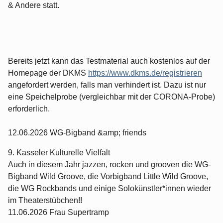
& Andere statt.
Bereits jetzt kann das Testmaterial auch kostenlos auf der
Homepage der DKMS
https://www.dkms.de/registrieren
angefordert werden, falls man verhindert ist. Dazu ist nur
eine Speichelprobe (vergleichbar mit der CORONA-Probe)
erforderlich.
12.06.2026 WG-Bigband &amp; friends
9. Kasseler Kulturelle Vielfalt
Auch in diesem Jahr jazzen, rocken und grooven die WG-
Bigband Wild Groove, die Vorbigband Little Wild Groove,
die WG Rockbands und einige Solokünstler*innen wieder
im Theaterstübchen!!
11.06.2026 Frau Supertramp