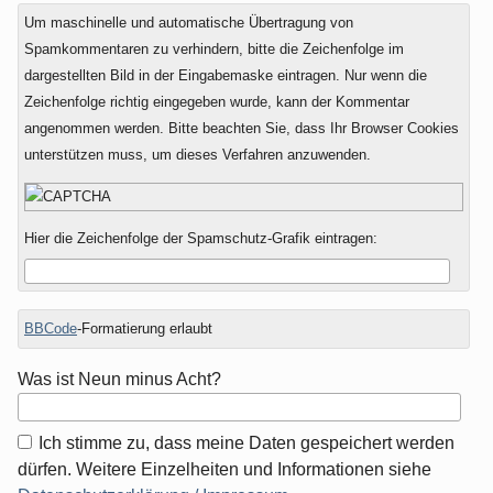
Um maschinelle und automatische Übertragung von
Spamkommentaren zu verhindern, bitte die Zeichenfolge im
dargestellten Bild in der Eingabemaske eintragen. Nur wenn die
Zeichenfolge richtig eingegeben wurde, kann der Kommentar
angenommen werden. Bitte beachten Sie, dass Ihr Browser Cookies
unterstützen muss, um dieses Verfahren anzuwenden.
Hier die Zeichenfolge der Spamschutz-Grafik eintragen:
BBCode
-Formatierung erlaubt
Was ist Neun minus Acht?
Ich stimme zu, dass meine Daten gespeichert werden
dürfen. Weitere Einzelheiten und Informationen siehe