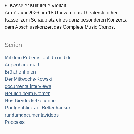
9. Kasseler Kulturelle Vielfalt
Am 7. Juni 2026 um 18 Uhr wird das Theaterstübchen
Kassel zum Schauplatz eines ganz besonderen Konzerts:
dem Abschlusskonzert des Complete Music Camps.
Serien
Mit dem Pubertist auf du und du
Augenblick mal!
Brötchenholen
Der Mittwochs-Kowski
documenta Interviews
Neulich beim Krämer
Nös Bierdeckelkolumne
Röntgenblick auf Bettenhausen
rundumdocumentavideos
Podcasts