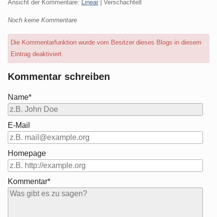
Ansicht der Kommentare:
Linear
| Verschachtelt
Noch keine Kommentare
Die Kommentarfunktion wurde vom Besitzer dieses Blogs in diesem
Eintrag deaktiviert.
Kommentar schreiben
Name*
E-Mail
Homepage
Kommentar*