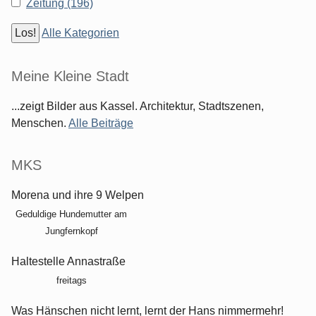
Zeitung (196)
Alle Kategorien
Meine Kleine Stadt
...zeigt Bilder aus Kassel. Architektur, Stadtszenen,
Menschen.
Alle Beiträge
MKS
Morena und ihre 9 Welpen
Geduldige Hundemutter am
Jungfernkopf
Haltestelle Annastraße
freitags
Was Hänschen nicht lernt, lernt der Hans nimmermehr!