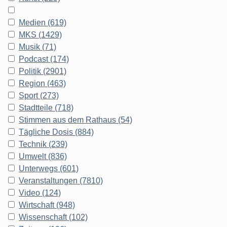
Medien (619)
MKS (1429)
Musik (71)
Podcast (174)
Politik (2901)
Region (463)
Sport (273)
Stadtteile (718)
Stimmen aus dem Rathaus (54)
Tägliche Dosis (884)
Technik (239)
Umwelt (836)
Unterwegs (601)
Veranstaltungen (7810)
Video (124)
Wirtschaft (948)
Wissenschaft (102)