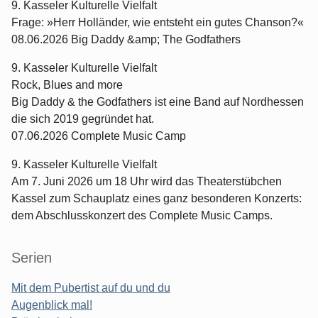
9. Kasseler Kulturelle Vielfalt
Frage: »Herr Holländer, wie entsteht ein gutes Chanson?«
08.06.2026 Big Daddy &amp; The Godfathers
9. Kasseler Kulturelle Vielfalt
Rock, Blues and more
Big Daddy & the Godfathers ist eine Band auf Nordhessen
die sich 2019 gegründet hat.
07.06.2026 Complete Music Camp
9. Kasseler Kulturelle Vielfalt
Am 7. Juni 2026 um 18 Uhr wird das Theaterstübchen
Kassel zum Schauplatz eines ganz besonderen Konzerts:
dem Abschlusskonzert des Complete Music Camps.
Serien
Mit dem Pubertist auf du und du
Augenblick mal!