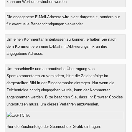
kann ein Wort unterstrichen werden.
Die angegebene E-Mail-Adresse wird nicht dargestellt, sondern nur
für eventuelle Benachrichtigungen verwendet.
Um einen Kommentar hinterlassen zu können, erhalten Sie nach
dem Kommentieren eine E-Mail mit Aktivierungslink an ihre
angegebene Adresse.
Um maschinelle und automatische Übertragung von
Spamkommentaren zu verhindern, bitte die Zeichenfolge im
dargestellten Bild in der Eingabemaske eintragen. Nur wenn die
Zeichenfolge richtig eingegeben wurde, kann der Kommentar
angenommen werden. Bitte beachten Sie, dass Ihr Browser Cookies
unterstützen muss, um dieses Verfahren anzuwenden.
Hier die Zeichenfolge der Spamschutz-Grafik eintragen: