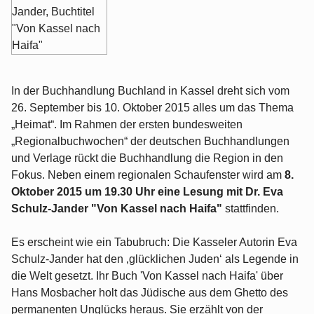
In der Buchhandlung Buchland in Kassel dreht sich vom
26. September bis 10. Oktober 2015 alles um das Thema
„Heimat“. Im Rahmen der ersten bundesweiten
„Regionalbuchwochen“ der deutschen Buchhandlungen
und Verlage rückt die Buchhandlung die Region in den
Fokus. Neben einem regionalen Schaufenster wird am
8.
Oktober 2015 um 19.30 Uhr eine Lesung mit Dr. Eva
Schulz-Jander "Von Kassel nach Haifa"
stattfinden.
Es erscheint wie ein Tabubruch: Die Kasseler Autorin Eva
Schulz-Jander hat den ‚glücklichen Juden‘ als Legende in
die Welt gesetzt. Ihr Buch 'Von Kassel nach Haifa' über
Hans Mosbacher holt das Jüdische aus dem Ghetto des
permanenten Unglücks heraus. Sie erzählt von der