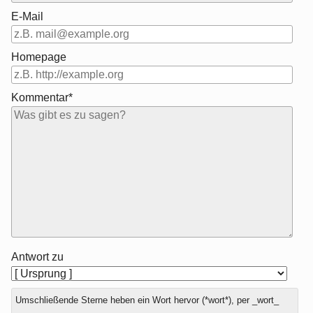
E-Mail
Homepage
Kommentar*
Antwort zu
Umschließende Sterne heben ein Wort hervor (*wort*), per _wort_