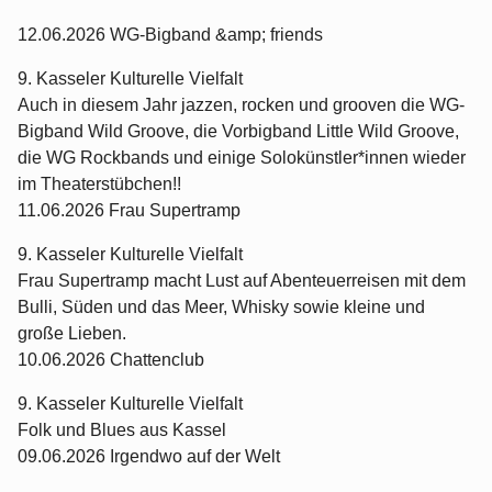
12.06.2026 WG-Bigband &amp; friends
9. Kasseler Kulturelle Vielfalt
Auch in diesem Jahr jazzen, rocken und grooven die WG-
Bigband Wild Groove, die Vorbigband Little Wild Groove,
die WG Rockbands und einige Solokünstler*innen wieder
im Theaterstübchen!!
11.06.2026 Frau Supertramp
9. Kasseler Kulturelle Vielfalt
Frau Supertramp macht Lust auf Abenteuerreisen mit dem
Bulli, Süden und das Meer, Whisky sowie kleine und
große Lieben.
10.06.2026 Chattenclub
9. Kasseler Kulturelle Vielfalt
Folk und Blues aus Kassel
09.06.2026 Irgendwo auf der Welt