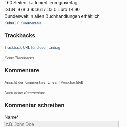
160 Seiten, kartoniert, euregioverlag
ISBN: 978-3-933617-33-0 Euro 14,90
Bundesweit in allen Buchhandlungen erhältlich.
Kategorien:
Kultur
|
0 Kommentare
Trackbacks
Trackback-URL für diesen Eintrag
Keine Trackbacks
Kommentare
Ansicht der Kommentare:
Linear
| Verschachtelt
Noch keine Kommentare
Kommentar schreiben
Name*