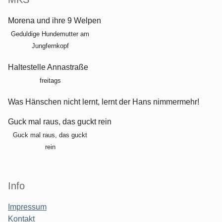
Morena und ihre 9 Welpen
Geduldige Hundemutter am
Jungfernkopf
Haltestelle Annastraße
freitags
Was Hänschen nicht lernt, lernt der Hans nimmermehr!
Guck mal raus, das guckt rein
Guck mal raus, das guckt
rein
Info
Impressum
Kontakt