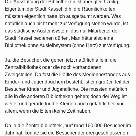
Die Ausstattung der Bibliotheken ist aber gleichzeitig
Eigentum der Stadt Kassel, d.h. die Räumlichkeiten
müssten eigentlich natürlich ausgeräumt werden. Was
natürlich auch nicht mehr zur Verfügung stehen würde, ist
das städtische Ausleihsystem, das nur Mitarbeiter der
Stadt Kassel bedienen dürfen. Man hätte also eine
Bibliothek ohne Ausleihsystem (ohne Herz) zur Verfügung.
Ja, die Besucher, die gehen jetzt natürlich alle in die
Zentralbibliothek oder die noch vorhandenen
Zweigstellen. Da fast die Hälfte des Medienbestandes aus
Kinder- und Jugendbüchern besteht, ist ein großer Teil der
Besucher Kinder und Jugendliche. Die müssten natürlich
alle in die anderen Bibliotheken gehen; doch der Weg ist
weiter und gerade für die Kleinen auch gefährlicher, vor
allem, wenn die Eltern keine Zeit haben.
Da ja die Zentralbibliothek „nur“ rund 160.000 Besucher im
Jahr hat, könnte sie die Besucher der drei geschlossenen