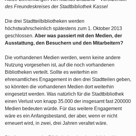
des Freundeskreises der Stadtbibliothek Kassel
Die drei Stadtteilbibliotheken werden
höchstwahrscheinlich spätestens zum 1. Oktober 2013
geschlossen.
Aber was passiert mit den Medien, der
Ausstattung, den Besuchern und den Mitarbeitern?
Die vorhandenen Medien werden, wenn keine andere
Nutzung vorgesehen ist, auf die noch vorhandenen
Bibliotheken verteilt. Sollte es weiterhin ein
ehrenamtliches Engagement in den drei Stadtteilen geben,
so könnten die vorhandenen Medien dort weiterhin
eingesetzt werden. Was natürlich für die Stadtbibliothek
einen Verlust von knapp 35.000 der insgesamt fast 200000
Medien bedeuten würde. Für das weitere Engagement
wäre es ein Anfangsbestand, der aber, wenn er nicht
erneuert wird, in zwei, drei Jahren veraltet wäre.