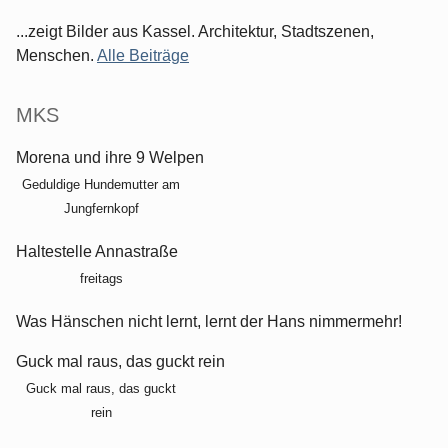
...zeigt Bilder aus Kassel. Architektur, Stadtszenen,
Menschen.
Alle Beiträge
MKS
Morena und ihre 9 Welpen
Geduldige Hundemutter am
Jungfernkopf
Haltestelle Annastraße
freitags
Was Hänschen nicht lernt, lernt der Hans nimmermehr!
Guck mal raus, das guckt rein
Guck mal raus, das guckt
rein