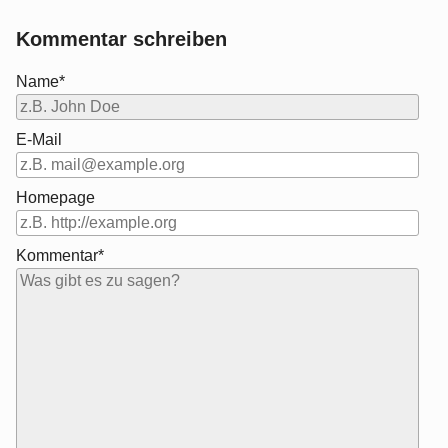
Kommentar schreiben
Name*
E-Mail
Homepage
Kommentar*