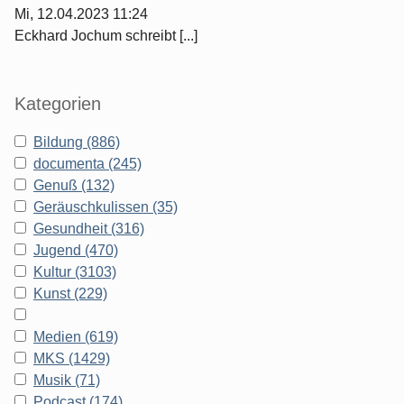
Mi, 12.04.2023 11:24
Eckhard Jochum schreibt [...]
Kategorien
Bildung (886)
documenta (245)
Genuß (132)
Geräuschkulissen (35)
Gesundheit (316)
Jugend (470)
Kultur (3103)
Kunst (229)
Medien (619)
MKS (1429)
Musik (71)
Podcast (174)