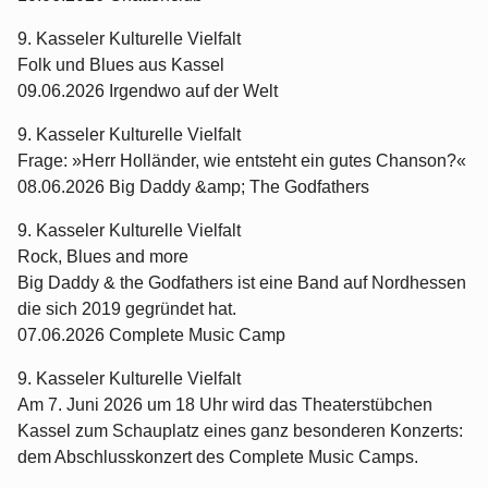
9. Kasseler Kulturelle Vielfalt
Folk und Blues aus Kassel
09.06.2026 Irgendwo auf der Welt
9. Kasseler Kulturelle Vielfalt
Frage: »Herr Holländer, wie entsteht ein gutes Chanson?«
08.06.2026 Big Daddy &amp; The Godfathers
9. Kasseler Kulturelle Vielfalt
Rock, Blues and more
Big Daddy & the Godfathers ist eine Band auf Nordhessen
die sich 2019 gegründet hat.
07.06.2026 Complete Music Camp
9. Kasseler Kulturelle Vielfalt
Am 7. Juni 2026 um 18 Uhr wird das Theaterstübchen
Kassel zum Schauplatz eines ganz besonderen Konzerts:
dem Abschlusskonzert des Complete Music Camps.