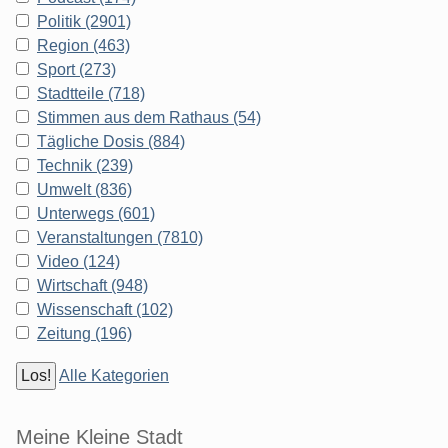
Politik (2901)
Region (463)
Sport (273)
Stadtteile (718)
Stimmen aus dem Rathaus (54)
Tägliche Dosis (884)
Technik (239)
Umwelt (836)
Unterwegs (601)
Veranstaltungen (7810)
Video (124)
Wirtschaft (948)
Wissenschaft (102)
Zeitung (196)
Alle Kategorien
Meine Kleine Stadt