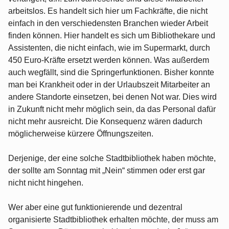
arbeitslos. Es handelt sich hier um Fachkräfte, die nicht
einfach in den verschiedensten Branchen wieder Arbeit
finden können. Hier handelt es sich um Bibliothekare und
Assistenten, die nicht einfach, wie im Supermarkt, durch
450 Euro-Kräfte ersetzt werden können. Was außerdem
auch wegfällt, sind die Springerfunktionen. Bisher konnte
man bei Krankheit oder in der Urlaubszeit Mitarbeiter an
andere Standorte einsetzen, bei denen Not war. Dies wird
in Zukunft nicht mehr möglich sein, da das Personal dafür
nicht mehr ausreicht. Die Konsequenz wären dadurch
möglicherweise kürzere Öffnungszeiten.
Derjenige, der eine solche Stadtbibliothek haben möchte,
der sollte am Sonntag mit „Nein“ stimmen oder erst gar
nicht nicht hingehen.
Wer aber eine gut funktionierende und dezentral
organisierte Stadtbibliothek erhalten möchte, der muss am