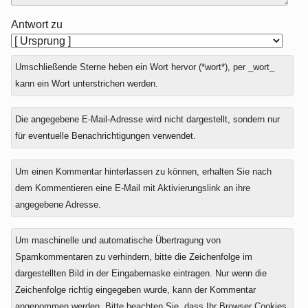
Antwort zu
Umschließende Sterne heben ein Wort hervor (*wort*), per _wort_
kann ein Wort unterstrichen werden.
Die angegebene E-Mail-Adresse wird nicht dargestellt, sondern nur
für eventuelle Benachrichtigungen verwendet.
Um einen Kommentar hinterlassen zu können, erhalten Sie nach
dem Kommentieren eine E-Mail mit Aktivierungslink an ihre
angegebene Adresse.
Um maschinelle und automatische Übertragung von
Spamkommentaren zu verhindern, bitte die Zeichenfolge im
dargestellten Bild in der Eingabemaske eintragen. Nur wenn die
Zeichenfolge richtig eingegeben wurde, kann der Kommentar
angenommen werden. Bitte beachten Sie, dass Ihr Browser Cookies