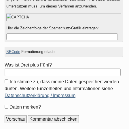
unterstützen muss, um dieses Verfahren anzuwenden.
Hier die Zeichenfolge der Spamschutz-Grafik eintragen:
BBCode
-Formatierung erlaubt
Was ist Drei plus Fünf?
Ich stimme zu, dass meine Daten gespeichert werden
dürfen. Weitere Einzelheiten und Informationen siehe
Datenschutzerklärung / Impressum
.
Formular-
Daten merken?
Optionen