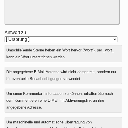
Antwort zu
Umschließende Sterne heben ein Wort hervor (*wort*), per _wort_
kann ein Wort unterstrichen werden.
Die angegebene E-Mail-Adresse wird nicht dargestellt, sondern nur
für eventuelle Benachrichtigungen verwendet.
Um einen Kommentar hinterlassen zu können, erhalten Sie nach
dem Kommentieren eine E-Mail mit Aktivierungslink an ihre
angegebene Adresse.
Um maschinelle und automatische Übertragung von