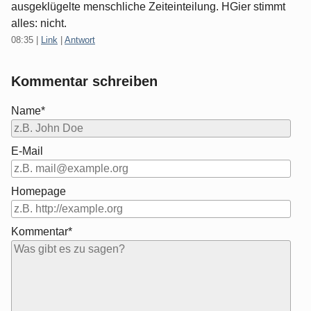
ausgeklügelte menschliche Zeiteinteilung. HGier stimmt
alles: nicht.
08:35
|
Link
|
Antwort
Kommentar schreiben
Name*
E-Mail
Homepage
Kommentar*