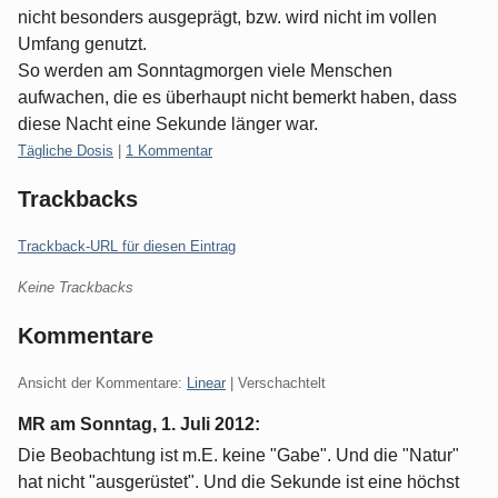
nicht besonders ausgeprägt, bzw. wird nicht im vollen
Umfang genutzt.
So werden am Sonntagmorgen viele Menschen
aufwachen, die es überhaupt nicht bemerkt haben, dass
diese Nacht eine Sekunde länger war.
Kategorien:
Tägliche Dosis
|
1 Kommentar
Trackbacks
Trackback-URL für diesen Eintrag
Keine Trackbacks
Kommentare
Ansicht der Kommentare:
Linear
| Verschachtelt
MR am
Sonntag, 1. Juli 2012
:
Die Beobachtung ist m.E. keine "Gabe". Und die "Natur"
hat nicht "ausgerüstet". Und die Sekunde ist eine höchst