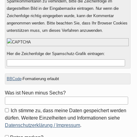
Spamkommentaren zu verhindern, bitte die Zeichenfolge im
dargestellten Bild in der Eingabemaske eintragen. Nur wenn die
Zeichenfolge richtig eingegeben wurde, kann der Kommentar
angenommen werden. Bitte beachten Sie, dass Ihr Browser Cookies
unterstützen muss, um dieses Verfahren anzuwenden.
Hier die Zeichenfolge der Spamschutz-Grafik eintragen:
BBCode
-Formatierung erlaubt
Was ist Neun minus Sechs?
Ich stimme zu, dass meine Daten gespeichert werden
dürfen. Weitere Einzelheiten und Informationen siehe
Datenschutzerklärung / Impressum
.