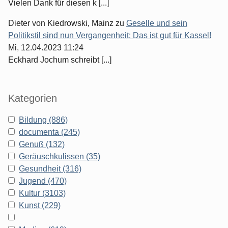
Vielen Dank für diesen k [...]
Dieter von Kiedrowski, Mainz
zu
Geselle und sein
Politikstil sind nun Vergangenheit: Das ist gut für Kassel!
Mi, 12.04.2023 11:24
Eckhard Jochum schreibt [...]
Kategorien
Bildung (886)
documenta (245)
Genuß (132)
Geräuschkulissen (35)
Gesundheit (316)
Jugend (470)
Kultur (3103)
Kunst (229)