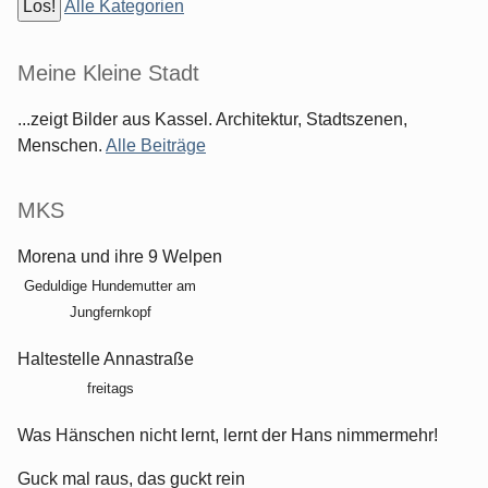
Alle Kategorien
Meine Kleine Stadt
...zeigt Bilder aus Kassel. Architektur, Stadtszenen,
Menschen.
Alle Beiträge
MKS
Morena und ihre 9 Welpen
Geduldige Hundemutter am
Jungfernkopf
Haltestelle Annastraße
freitags
Was Hänschen nicht lernt, lernt der Hans nimmermehr!
Guck mal raus, das guckt rein