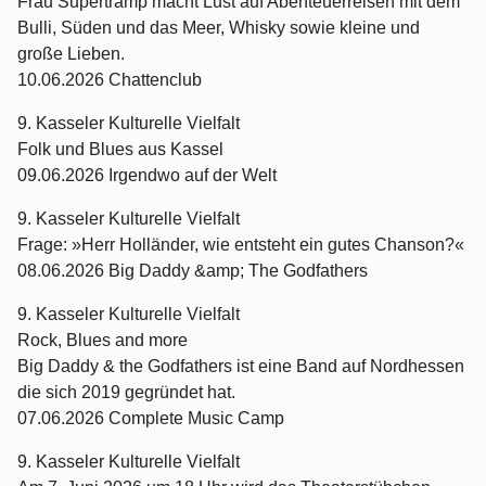
Frau Supertramp macht Lust auf Abenteuerreisen mit dem
Bulli, Süden und das Meer, Whisky sowie kleine und
große Lieben.
10.06.2026 Chattenclub
9. Kasseler Kulturelle Vielfalt
Folk und Blues aus Kassel
09.06.2026 Irgendwo auf der Welt
9. Kasseler Kulturelle Vielfalt
Frage: »Herr Holländer, wie entsteht ein gutes Chanson?«
08.06.2026 Big Daddy &amp; The Godfathers
9. Kasseler Kulturelle Vielfalt
Rock, Blues and more
Big Daddy & the Godfathers ist eine Band auf Nordhessen
die sich 2019 gegründet hat.
07.06.2026 Complete Music Camp
9. Kasseler Kulturelle Vielfalt