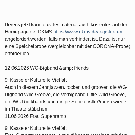
Bereits jetzt kann das Testmaterial auch kostenlos auf der
Homepage der DKMS
https://www.dkms.de/registrieren
angefordert werden, falls man verhindert ist. Dazu ist nur
eine Speichelprobe (vergleichbar mit der CORONA-Probe)
erforderlich.
12.06.2026 WG-Bigband &amp; friends
9. Kasseler Kulturelle Vielfalt
Auch in diesem Jahr jazzen, rocken und grooven die WG-
Bigband Wild Groove, die Vorbigband Little Wild Groove,
die WG Rockbands und einige Solokünstler*innen wieder
im Theaterstübchen!!
11.06.2026 Frau Supertramp
9. Kasseler Kulturelle Vielfalt