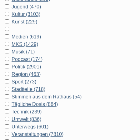
Jugend (470)
Kultur (3103)
Kunst (229)
Medien (619)
MKS (1429)
Musik (71)
Podcast (174)
Politik (2901)
Region (463)
Sport (273)
Stadtteile (718)
Stimmen aus dem Rathaus (54)
Tägliche Dosis (884)
Technik (239)
Umwelt (836)
Unterwegs (601)
Veranstaltungen (7810)