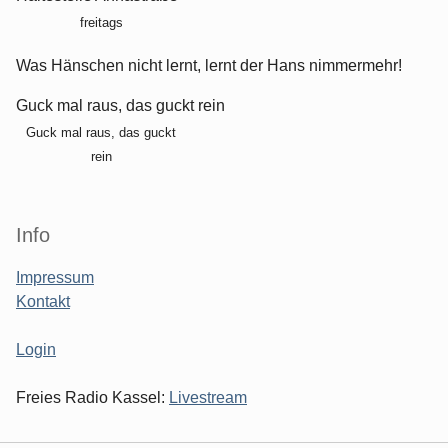
freitags
Was Hänschen nicht lernt, lernt der Hans nimmermehr!
Guck mal raus, das guckt rein
Guck mal raus, das guckt
rein
Info
Impressum
Kontakt
Login
Freies Radio Kassel:
Livestream