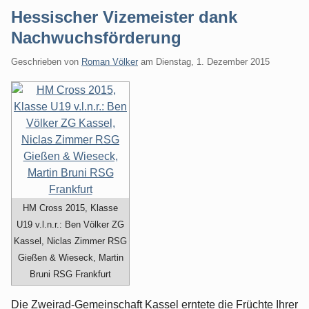
Hessischer Vizemeister dank
Nachwuchsförderung
Geschrieben von
Roman Völker
am
Dienstag, 1. Dezember 2015
HM Cross 2015, Klasse
U19 v.l.n.r.: Ben Völker ZG
Kassel, Niclas Zimmer RSG
Gießen & Wieseck, Martin
Bruni RSG Frankfurt
Die Zweirad-Gemeinschaft Kassel erntete die Früchte Ihrer