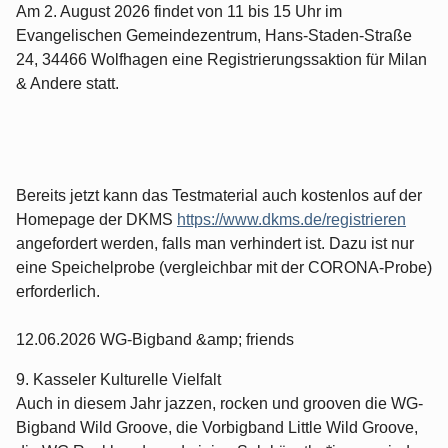
Am 2. August 2026 findet von 11 bis 15 Uhr im
Evangelischen Gemeindezentrum, Hans-Staden-Straße
24, 34466 Wolfhagen eine Registrierungssaktion für Milan
& Andere statt.
Bereits jetzt kann das Testmaterial auch kostenlos auf der
Homepage der DKMS
https://www.dkms.de/registrieren
angefordert werden, falls man verhindert ist. Dazu ist nur
eine Speichelprobe (vergleichbar mit der CORONA-Probe)
erforderlich.
12.06.2026 WG-Bigband &amp; friends
9. Kasseler Kulturelle Vielfalt
Auch in diesem Jahr jazzen, rocken und grooven die WG-
Bigband Wild Groove, die Vorbigband Little Wild Groove,