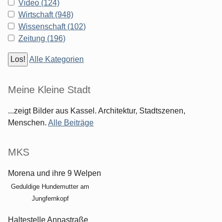
Video (124)
Wirtschaft (948)
Wissenschaft (102)
Zeitung (196)
Alle Kategorien
Meine Kleine Stadt
...zeigt Bilder aus Kassel. Architektur, Stadtszenen,
Menschen.
Alle Beiträge
MKS
Morena und ihre 9 Welpen
Geduldige Hundemutter am
Jungfernkopf
Haltestelle Annastraße