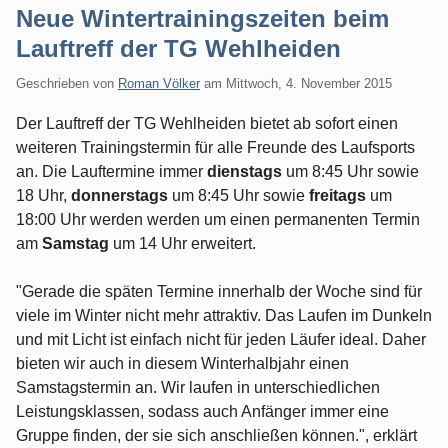
Neue Wintertrainingszeiten beim
Lauftreff der TG Wehlheiden
Geschrieben von
Roman Völker
am
Mittwoch, 4. November 2015
Der Lauftreff der TG Wehlheiden bietet ab sofort einen
weiteren Trainingstermin für alle Freunde des Laufsports
an. Die Lauftermine immer
dienstags
um 8:45 Uhr sowie
18 Uhr,
donnerstags
um 8:45 Uhr sowie
freitags
um
18:00 Uhr werden werden um einen permanenten Termin
am
Samstag
um 14 Uhr erweitert.
"Gerade die späten Termine innerhalb der Woche sind für
viele im Winter nicht mehr attraktiv. Das Laufen im Dunkeln
und mit Licht ist einfach nicht für jeden Läufer ideal. Daher
bieten wir auch in diesem Winterhalbjahr einen
Samstagstermin an. Wir laufen in unterschiedlichen
Leistungsklassen, sodass auch Anfänger immer eine
Gruppe finden, der sie sich anschließen können.", erklärt