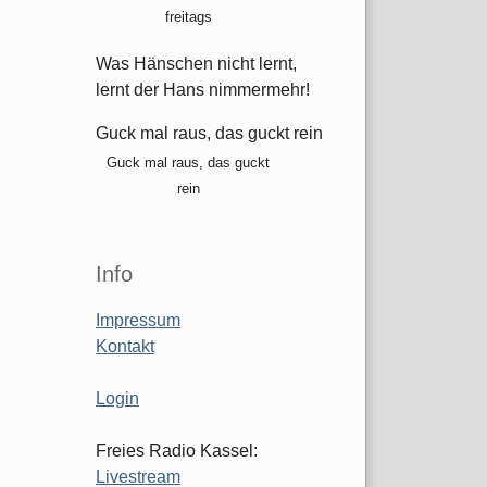
freitags
Was Hänschen nicht lernt,
lernt der Hans nimmermehr!
Guck mal raus, das guckt rein
Guck mal raus, das guckt
rein
Info
Impressum
Kontakt
Login
Freies Radio Kassel:
Livestream