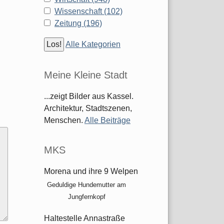
Wissenschaft (102)
Zeitung (196)
Alle Kategorien
Meine Kleine Stadt
...zeigt Bilder aus Kassel.
Architektur, Stadtszenen,
Menschen.
Alle Beiträge
MKS
Morena und ihre 9 Welpen
Geduldige Hundemutter am
Jungfernkopf
Haltestelle Annastraße