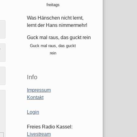
freitags
Was Hänschen nicht lernt,
lernt der Hans nimmermehr!
Guck mal raus, das guckt rein
Guck mal raus, das guckt
e
rein
Info
Impressum
Kontakt
Login
Freies Radio Kassel:
Livestream