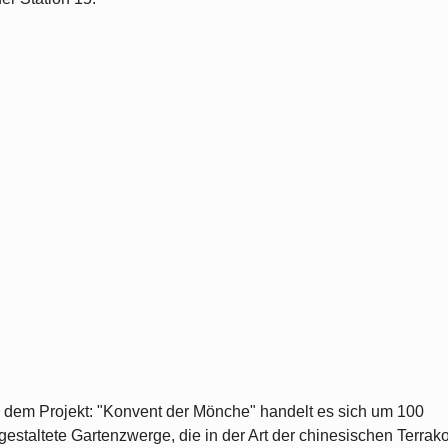
 dem Projekt: "Konvent der Mönche" handelt es sich um 100
estaltete Gartenzwerge, die in der Art der chinesischen Terrako