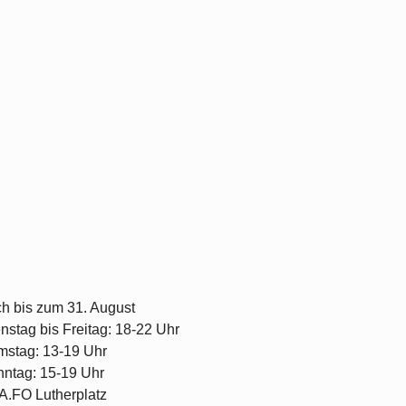
h bis zum 31. August
nstag bis Freitag: 18-22 Uhr
stag: 13-19 Uhr
ntag: 15-19 Uhr
.FO Lutherplatz