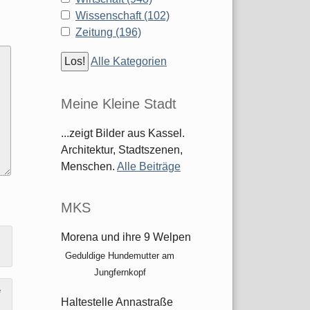
Wissenschaft (102)
Zeitung (196)
Alle Kategorien
Meine Kleine Stadt
...zeigt Bilder aus Kassel.
Architektur, Stadtszenen,
Menschen.
Alle Beiträge
MKS
Morena und ihre 9 Welpen
Geduldige Hundemutter am
Jungfernkopf
e
Haltestelle Annastraße