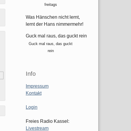
freitags
Was Hänschen nicht lernt,
lernt der Hans nimmermehr!
Guck mal raus, das guckt rein
Guck mal raus, das guckt
rein
Info
Impressum
Kontakt
Login
Freies Radio Kassel:
Livestream