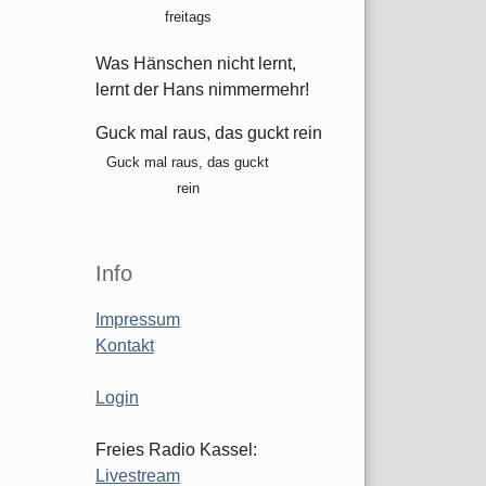
freitags
Was Hänschen nicht lernt,
lernt der Hans nimmermehr!
Guck mal raus, das guckt rein
Guck mal raus, das guckt
rein
Info
Impressum
Kontakt
Login
Freies Radio Kassel:
Livestream