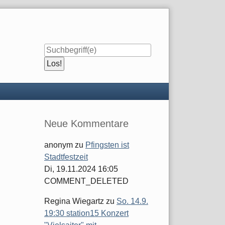
Seitenleiste
Neue Kommentare
anonym
zu
Pfingsten ist
Stadtfestzeit
Di, 19.11.2024 16:05
COMMENT_DELETED
Regina Wiegartz
zu
So. 14.9.
19:30 station15 Konzert