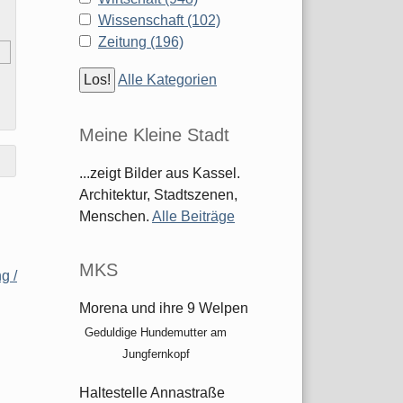
Wissenschaft (102)
Zeitung (196)
Alle Kategorien
Meine Kleine Stadt
...zeigt Bilder aus Kassel.
Architektur, Stadtszenen,
Menschen.
Alle Beiträge
MKS
g /
Morena und ihre 9 Welpen
Geduldige Hundemutter am
Jungfernkopf
Haltestelle Annastraße