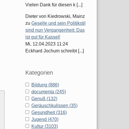
Vielen Dank für diesen k [...]
Dieter von Kiedrowski, Mainz
zu
Geselle und sein Politikstil
sind nun Vergangenheit: Das
ist gut für Kassel!
Mi, 12.04.2023 11:24
Eckhard Jochum schreibt [...]
Kategorien
Bildung (886)
documenta (245)
Genuß (132)
Geräuschkulissen (35)
Gesundheit (316)
Jugend (470)
Kultur (3103)