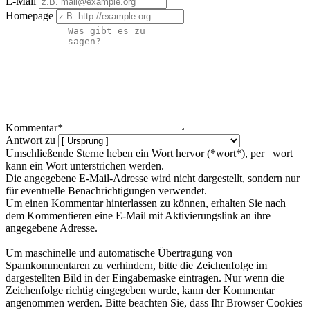
E-Mail
Homepage
Kommentar*
Antwort zu
Umschließende Sterne heben ein Wort hervor (*wort*), per _wort_
kann ein Wort unterstrichen werden.
Die angegebene E-Mail-Adresse wird nicht dargestellt, sondern nur
für eventuelle Benachrichtigungen verwendet.
Um einen Kommentar hinterlassen zu können, erhalten Sie nach
dem Kommentieren eine E-Mail mit Aktivierungslink an ihre
angegebene Adresse.
Um maschinelle und automatische Übertragung von
Spamkommentaren zu verhindern, bitte die Zeichenfolge im
dargestellten Bild in der Eingabemaske eintragen. Nur wenn die
Zeichenfolge richtig eingegeben wurde, kann der Kommentar
angenommen werden. Bitte beachten Sie, dass Ihr Browser Cookies