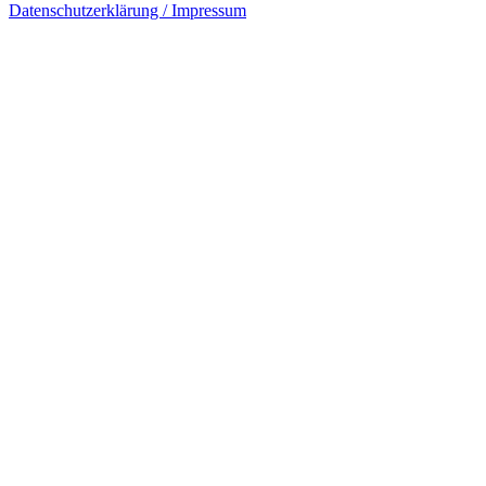
Datenschutzerklärung / Impressum