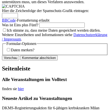
unterstützen muss, um dieses Verfahren anzuwenden.
Hier die Zeichenfolge der Spamschutz-Grafik eintragen:
BBCode
-Formatierung erlaubt
Was ist Eins plus Fünf?
Ich stimme zu, dass meine Daten gespeichert werden dürfen.
Weitere Einzelheiten und Informationen siehe
Datenschutzerklärung
/ Impressum
.
Formular-Optionen
Daten merken?
Seitenleiste
Alle Veranstaltungen im Volltext
finden sie
hier
Neueste Artikel zu Veranstaltungen
DKMS-Registrierungsaktion für 6-jähigen krebskranken Milan