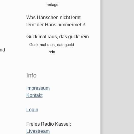
freitags
Was Hänschen nicht lernt,
lernt der Hans nimmermehr!
Guck mal raus, das guckt rein
Guck mal raus, das guckt
und
rein
Info
Impressum
Kontakt
Login
Freies Radio Kassel:
Livestream