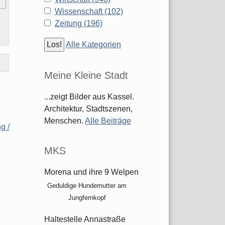
Wissenschaft (102)
Zeitung (196)
Alle Kategorien
Meine Kleine Stadt
...zeigt Bilder aus Kassel.
Architektur, Stadtszenen,
Menschen.
Alle Beiträge
g /
MKS
Morena und ihre 9 Welpen
Geduldige Hundemutter am
Jungfernkopf
Haltestelle Annastraße