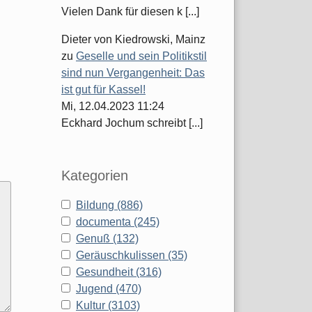
Vielen Dank für diesen k [...]
Dieter von Kiedrowski, Mainz
zu
Geselle und sein Politikstil
sind nun Vergangenheit: Das
ist gut für Kassel!
Mi, 12.04.2023 11:24
Eckhard Jochum schreibt [...]
Kategorien
Bildung (886)
documenta (245)
Genuß (132)
Geräuschkulissen (35)
Gesundheit (316)
Jugend (470)
Kultur (3103)