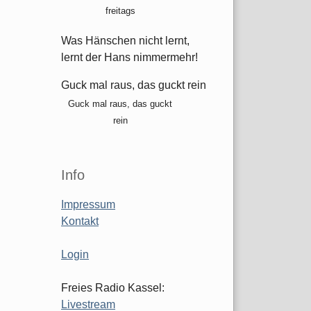
freitags
Was Hänschen nicht lernt,
lernt der Hans nimmermehr!
Guck mal raus, das guckt rein
Guck mal raus, das guckt
rein
Info
Impressum
Kontakt
Login
Freies Radio Kassel:
Livestream