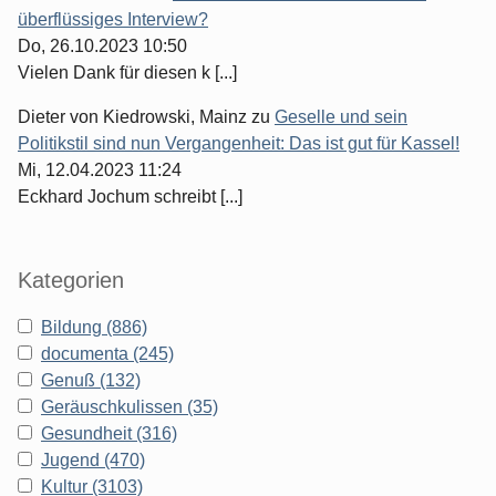
überflüssiges Interview?
Do, 26.10.2023 10:50
Vielen Dank für diesen k [...]
Dieter von Kiedrowski, Mainz
zu
Geselle und sein
Politikstil sind nun Vergangenheit: Das ist gut für Kassel!
Mi, 12.04.2023 11:24
Eckhard Jochum schreibt [...]
Kategorien
Bildung (886)
documenta (245)
Genuß (132)
Geräuschkulissen (35)
Gesundheit (316)
Jugend (470)
Kultur (3103)