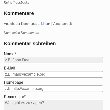
Keine Trackbacks
Kommentare
Ansicht der Kommentare:
Linear
| Verschachtelt
Noch keine Kommentare
Kommentar schreiben
Name*
E-Mail
Homepage
Kommentar*