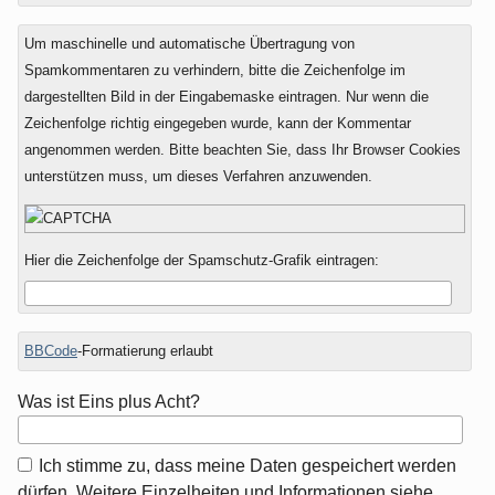
Um maschinelle und automatische Übertragung von
Spamkommentaren zu verhindern, bitte die Zeichenfolge im
dargestellten Bild in der Eingabemaske eintragen. Nur wenn die
Zeichenfolge richtig eingegeben wurde, kann der Kommentar
angenommen werden. Bitte beachten Sie, dass Ihr Browser Cookies
unterstützen muss, um dieses Verfahren anzuwenden.
Hier die Zeichenfolge der Spamschutz-Grafik eintragen:
BBCode
-Formatierung erlaubt
Was ist Eins plus Acht?
Ich stimme zu, dass meine Daten gespeichert werden
dürfen. Weitere Einzelheiten und Informationen siehe