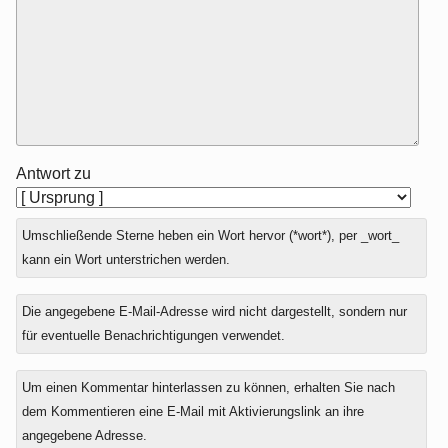
Antwort zu
Umschließende Sterne heben ein Wort hervor (*wort*), per _wort_
kann ein Wort unterstrichen werden.
Die angegebene E-Mail-Adresse wird nicht dargestellt, sondern nur
für eventuelle Benachrichtigungen verwendet.
Um einen Kommentar hinterlassen zu können, erhalten Sie nach
dem Kommentieren eine E-Mail mit Aktivierungslink an ihre
angegebene Adresse.