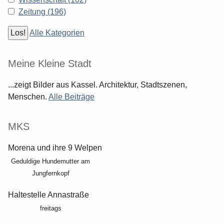
Zeitung (196)
Alle Kategorien
Meine Kleine Stadt
...zeigt Bilder aus Kassel. Architektur, Stadtszenen,
Menschen.
Alle Beiträge
MKS
Morena und ihre 9 Welpen
Geduldige Hundemutter am
Jungfernkopf
Haltestelle Annastraße
freitags