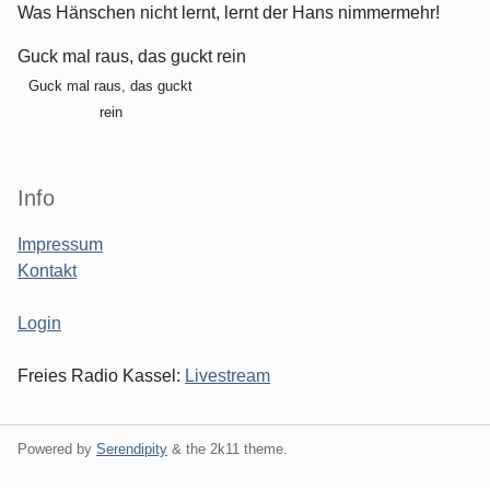
Was Hänschen nicht lernt, lernt der Hans nimmermehr!
Guck mal raus, das guckt rein
Guck mal raus, das guckt
rein
Info
Impressum
Kontakt
Login
Freies Radio Kassel:
Livestream
Powered by
Serendipity
& the
2k11
theme.