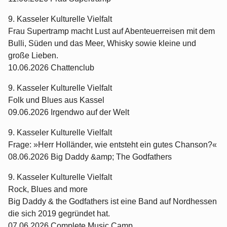
9. Kasseler Kulturelle Vielfalt
Frau Supertramp macht Lust auf Abenteuerreisen mit dem
Bulli, Süden und das Meer, Whisky sowie kleine und
große Lieben.
10.06.2026 Chattenclub
9. Kasseler Kulturelle Vielfalt
Folk und Blues aus Kassel
09.06.2026 Irgendwo auf der Welt
9. Kasseler Kulturelle Vielfalt
Frage: »Herr Holländer, wie entsteht ein gutes Chanson?«
08.06.2026 Big Daddy &amp; The Godfathers
9. Kasseler Kulturelle Vielfalt
Rock, Blues and more
Big Daddy & the Godfathers ist eine Band auf Nordhessen
die sich 2019 gegründet hat.
07.06.2026 Complete Music Camp