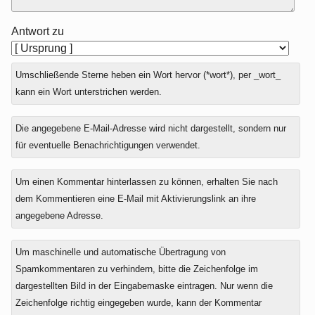
Antwort zu
Umschließende Sterne heben ein Wort hervor (*wort*), per _wort_
kann ein Wort unterstrichen werden.
Die angegebene E-Mail-Adresse wird nicht dargestellt, sondern nur
für eventuelle Benachrichtigungen verwendet.
Um einen Kommentar hinterlassen zu können, erhalten Sie nach
dem Kommentieren eine E-Mail mit Aktivierungslink an ihre
angegebene Adresse.
Um maschinelle und automatische Übertragung von
Spamkommentaren zu verhindern, bitte die Zeichenfolge im
dargestellten Bild in der Eingabemaske eintragen. Nur wenn die
Zeichenfolge richtig eingegeben wurde, kann der Kommentar