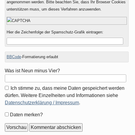
angenommen werden. Bitte beachten Sie, dass Ihr Browser Cookies
unterstützen muss, um dieses Verfahren anzuwenden.
Hier die Zeichenfolge der Spamschutz-Grafik eintragen:
BBCode
-Formatierung erlaubt
Was ist Neun minus Vier?
Ich stimme zu, dass meine Daten gespeichert werden
dürfen. Weitere Einzelheiten und Informationen siehe
Datenschutzerklärung / Impressum
.
Formular-
Daten merken?
Optionen