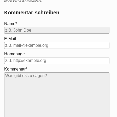
Noch keine Kommentare
Kommentar schreiben
Name*
E-Mail
Homepage
Kommentar*