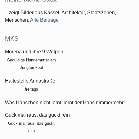
...zeigt Bilder aus Kassel. Architektur, Stadtszenen,
Menschen.
Alle Beiträge
MKS
Morena und ihre 9 Welpen
Geduldige Hundemutter am
Jungfernkopf
Haltestelle Annastraße
freitags
Was Hänschen nicht lernt, lernt der Hans nimmermehr!
Guck mal raus, das guckt rein
Guck mal raus, das guckt
rein