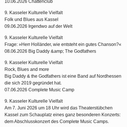
10.06.2026 Chattenclub
9. Kasseler Kulturelle Vielfalt
Folk und Blues aus Kassel
09.06.2026 Irgendwo auf der Welt
9. Kasseler Kulturelle Vielfalt
Frage: »Herr Holländer, wie entsteht ein gutes Chanson?«
08.06.2026 Big Daddy &amp; The Godfathers
9. Kasseler Kulturelle Vielfalt
Rock, Blues and more
Big Daddy & the Godfathers ist eine Band auf Nordhessen
die sich 2019 gegründet hat.
07.06.2026 Complete Music Camp
9. Kasseler Kulturelle Vielfalt
Am 7. Juni 2026 um 18 Uhr wird das Theaterstübchen
Kassel zum Schauplatz eines ganz besonderen Konzerts:
dem Abschlusskonzert des Complete Music Camps.