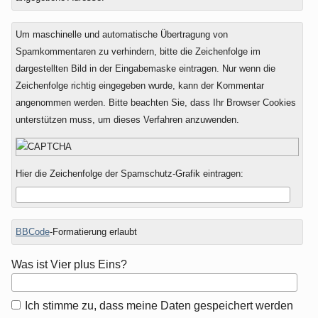
Um maschinelle und automatische Übertragung von
Spamkommentaren zu verhindern, bitte die Zeichenfolge im
dargestellten Bild in der Eingabemaske eintragen. Nur wenn die
Zeichenfolge richtig eingegeben wurde, kann der Kommentar
angenommen werden. Bitte beachten Sie, dass Ihr Browser Cookies
unterstützen muss, um dieses Verfahren anzuwenden.
Hier die Zeichenfolge der Spamschutz-Grafik eintragen:
BBCode
-Formatierung erlaubt
Was ist Vier plus Eins?
Ich stimme zu, dass meine Daten gespeichert werden