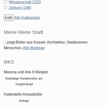
Wissenschaft (102)
Zeitung (196)
Alle Kategorien
Meine Kleine Stadt
...zeigt Bilder aus Kassel. Architektur, Stadtszenen,
Menschen.
Alle Beiträge
MKS
Morena und ihre 9 Welpen
Geduldige Hundemutter am
Jungfernkopf
Haltestelle Annastraße
freitags