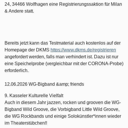
24, 34466 Wolfhagen eine Registrierungssaktion für Milan
& Andere statt.
Bereits jetzt kann das Testmaterial auch kostenlos auf der
Homepage der DKMS
https://www.dkms.de/registrieren
angefordert werden, falls man verhindert ist. Dazu ist nur
eine Speichelprobe (vergleichbar mit der CORONA-Probe)
erforderlich.
12.06.2026 WG-Bigband &amp; friends
9. Kasseler Kulturelle Vielfalt
Auch in diesem Jahr jazzen, rocken und grooven die WG-
Bigband Wild Groove, die Vorbigband Little Wild Groove,
die WG Rockbands und einige Solokünstler*innen wieder
im Theaterstübchen!!