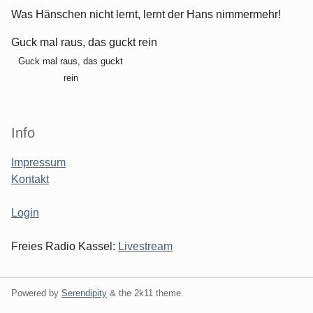
Was Hänschen nicht lernt, lernt der Hans nimmermehr!
Guck mal raus, das guckt rein
Guck mal raus, das guckt
rein
Info
Impressum
Kontakt
Login
Freies Radio Kassel:
Livestream
Powered by
Serendipity
& the
2k11
theme.