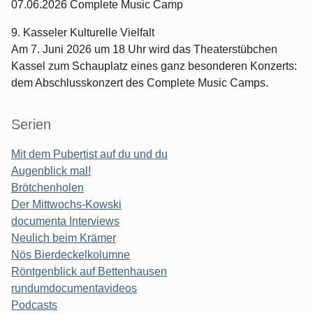
07.06.2026 Complete Music Camp
9. Kasseler Kulturelle Vielfalt
Am 7. Juni 2026 um 18 Uhr wird das Theaterstübchen
Kassel zum Schauplatz eines ganz besonderen Konzerts:
dem Abschlusskonzert des Complete Music Camps.
Serien
Mit dem Pubertist auf du und du
Augenblick mal!
Brötchenholen
Der Mittwochs-Kowski
documenta Interviews
Neulich beim Krämer
Nös Bierdeckelkolumne
Röntgenblick auf Bettenhausen
rundumdocumentavideos
Podcasts