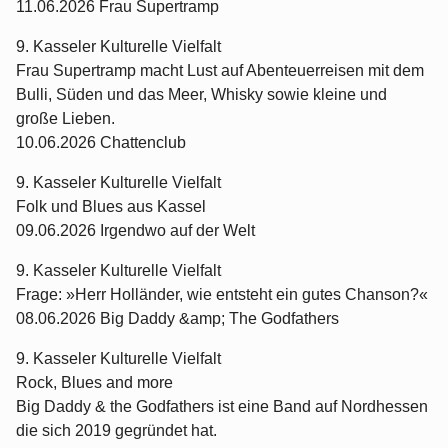
11.06.2026 Frau Supertramp
9. Kasseler Kulturelle Vielfalt
Frau Supertramp macht Lust auf Abenteuerreisen mit dem
Bulli, Süden und das Meer, Whisky sowie kleine und
große Lieben.
10.06.2026 Chattenclub
9. Kasseler Kulturelle Vielfalt
Folk und Blues aus Kassel
09.06.2026 Irgendwo auf der Welt
9. Kasseler Kulturelle Vielfalt
Frage: »Herr Holländer, wie entsteht ein gutes Chanson?«
08.06.2026 Big Daddy &amp; The Godfathers
9. Kasseler Kulturelle Vielfalt
Rock, Blues and more
Big Daddy & the Godfathers ist eine Band auf Nordhessen
die sich 2019 gegründet hat.