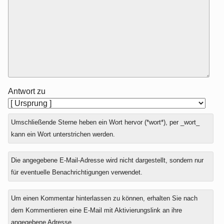
Antwort zu
Umschließende Sterne heben ein Wort hervor (*wort*), per _wort_
kann ein Wort unterstrichen werden.
Die angegebene E-Mail-Adresse wird nicht dargestellt, sondern nur
für eventuelle Benachrichtigungen verwendet.
Um einen Kommentar hinterlassen zu können, erhalten Sie nach
dem Kommentieren eine E-Mail mit Aktivierungslink an ihre
angegebene Adresse.