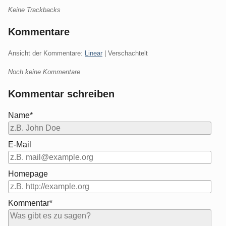
Keine Trackbacks
Kommentare
Ansicht der Kommentare:
Linear
| Verschachtelt
Noch keine Kommentare
Kommentar schreiben
Name*
E-Mail
Homepage
Kommentar*