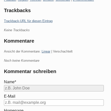
Trackbacks
Trackback-URL für diesen Eintrag
Keine Trackbacks
Kommentare
Ansicht der Kommentare:
Linear
| Verschachtelt
Noch keine Kommentare
Kommentar schreiben
Name*
E-Mail
Homepage