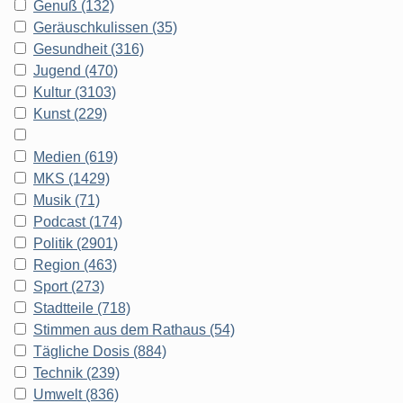
Genuß (132)
Geräuschkulissen (35)
Gesundheit (316)
Jugend (470)
Kultur (3103)
Kunst (229)
Medien (619)
MKS (1429)
Musik (71)
Podcast (174)
Politik (2901)
Region (463)
Sport (273)
Stadtteile (718)
Stimmen aus dem Rathaus (54)
Tägliche Dosis (884)
Technik (239)
Umwelt (836)