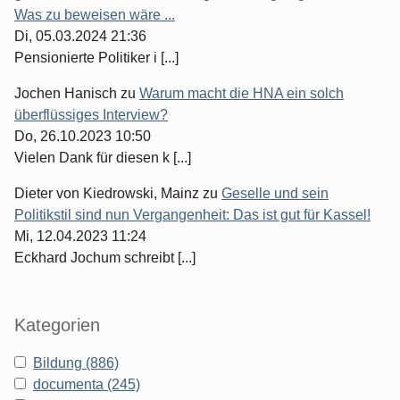
Was zu beweisen wäre ...
Di, 05.03.2024 21:36
Pensionierte Politiker i [...]
Jochen Hanisch
zu
Warum macht die HNA ein solch
überflüssiges Interview?
Do, 26.10.2023 10:50
Vielen Dank für diesen k [...]
Dieter von Kiedrowski, Mainz
zu
Geselle und sein
Politikstil sind nun Vergangenheit: Das ist gut für Kassel!
Mi, 12.04.2023 11:24
Eckhard Jochum schreibt [...]
Kategorien
Bildung (886)
documenta (245)