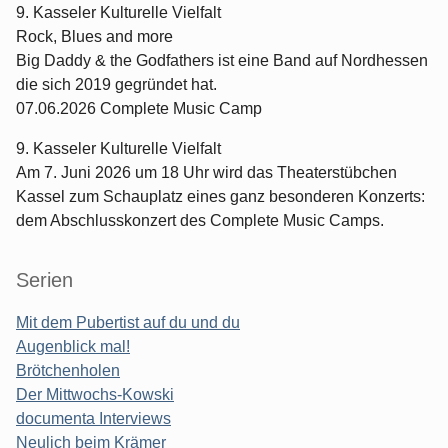
9. Kasseler Kulturelle Vielfalt
Rock, Blues and more
Big Daddy & the Godfathers ist eine Band auf Nordhessen
die sich 2019 gegründet hat.
07.06.2026 Complete Music Camp
9. Kasseler Kulturelle Vielfalt
Am 7. Juni 2026 um 18 Uhr wird das Theaterstübchen
Kassel zum Schauplatz eines ganz besonderen Konzerts:
dem Abschlusskonzert des Complete Music Camps.
Serien
Mit dem Pubertist auf du und du
Augenblick mal!
Brötchenholen
Der Mittwochs-Kowski
documenta Interviews
Neulich beim Krämer