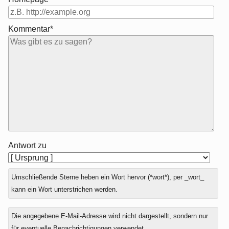
Kommentar*
Antwort zu
Umschließende Sterne heben ein Wort hervor (*wort*), per _wort_
kann ein Wort unterstrichen werden.
Die angegebene E-Mail-Adresse wird nicht dargestellt, sondern nur
für eventuelle Benachrichtigungen verwendet.