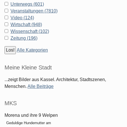
Unterwegs (601)
Veranstaltungen (7810)
Video (124)
Wirtschaft (948)
Wissenschaft (102)
Zeitung (196)
Alle Kategorien
Meine Kleine Stadt
...zeigt Bilder aus Kassel. Architektur, Stadtszenen,
Menschen.
Alle Beiträge
MKS
Morena und ihre 9 Welpen
Geduldige Hundemutter am