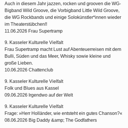
Auch in diesem Jahr jazzen, rocken und grooven die WG-
Bigband Wild Groove, die Vorbigband Little Wild Groove,
die WG Rockbands und einige Solokünstler*innen wieder
im Theaterstübchen!!
11.06.2026 Frau Supertramp
9. Kasseler Kulturelle Vielfalt
Frau Supertramp macht Lust auf Abenteuerreisen mit dem
Bulli, Süden und das Meer, Whisky sowie kleine und
große Lieben.
10.06.2026 Chattenclub
9. Kasseler Kulturelle Vielfalt
Folk und Blues aus Kassel
09.06.2026 Irgendwo auf der Welt
9. Kasseler Kulturelle Vielfalt
Frage: »Herr Holländer, wie entsteht ein gutes Chanson?«
08.06.2026 Big Daddy &amp; The Godfathers