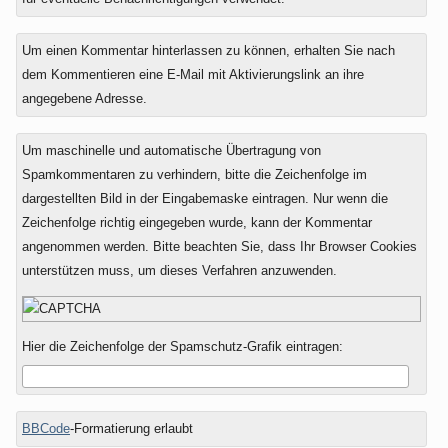
Um einen Kommentar hinterlassen zu können, erhalten Sie nach
dem Kommentieren eine E-Mail mit Aktivierungslink an ihre
angegebene Adresse.
Um maschinelle und automatische Übertragung von
Spamkommentaren zu verhindern, bitte die Zeichenfolge im
dargestellten Bild in der Eingabemaske eintragen. Nur wenn die
Zeichenfolge richtig eingegeben wurde, kann der Kommentar
angenommen werden. Bitte beachten Sie, dass Ihr Browser Cookies
unterstützen muss, um dieses Verfahren anzuwenden.
Hier die Zeichenfolge der Spamschutz-Grafik eintragen:
BBCode
-Formatierung erlaubt