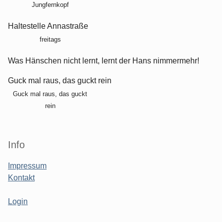
Jungfernkopf
Haltestelle Annastraße
freitags
Was Hänschen nicht lernt, lernt der Hans nimmermehr!
Guck mal raus, das guckt rein
Guck mal raus, das guckt
rein
Info
Impressum
Kontakt
Login